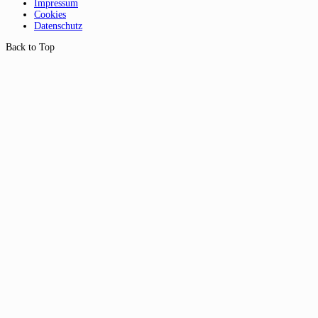
Impressum
Cookies
Datenschutz
Back to Top