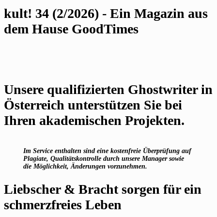
kult! 34 (2/2026) - Ein Magazin aus
dem Hause GoodTimes
Unsere qualifizierten Ghostwriter in
Österreich unterstützen Sie bei
Ihren akademischen Projekten.
Im Service enthalten sind eine kostenfreie Überprüfung auf
Plagiate, Qualitätskontrolle durch unsere Manager sowie
die Möglichkeit, Änderungen vorzunehmen.
Liebscher & Bracht sorgen für ein
schmerzfreies Leben