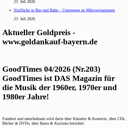
25. Juli 2026
Sitzfläche in Bus und Bahn – Unmengen an Mikroorganismen
23. Juli 2026
Aktueller Goldpreis -
www.goldankauf-bayern.de
GoodTimes 04/2026 (Nr.203)
GoodTimes ist DAS Magazin für
die Musik der 1960er, 1970er und
1980er Jahre!
Fundiert und unterhaltsam wird darin über Künstler & Konzerte, über CDs,
Bücher & DVDs, über Rares & Kurioses berichtet.