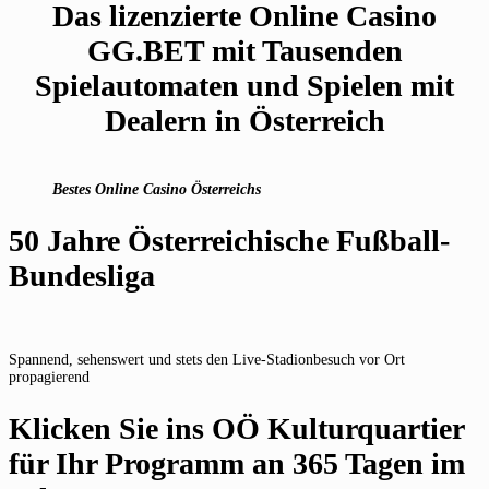
Das lizenzierte Online Casino
GG.BET mit Tausenden
Spielautomaten und Spielen mit
Dealern in Österreich
Bestes Online Casino Österreichs
50 Jahre Österreichische Fußball-
Bundesliga
Spannend, sehenswert und stets den Live-Stadionbesuch vor Ort
propagierend
Klicken Sie ins OÖ Kulturquartier
für Ihr Programm an 365 Tagen im