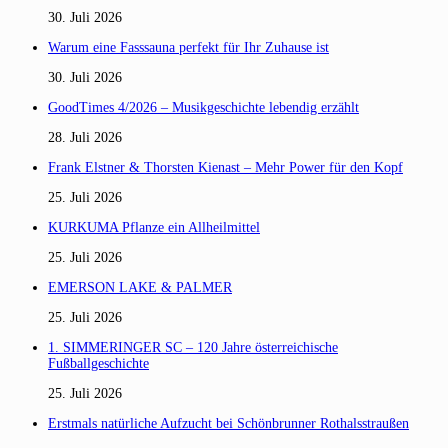
30. Juli 2026
Warum eine Fasssauna perfekt für Ihr Zuhause ist
30. Juli 2026
GoodTimes 4/2026 – Musikgeschichte lebendig erzählt
28. Juli 2026
Frank Elstner & Thorsten Kienast – Mehr Power für den Kopf
25. Juli 2026
KURKUMA Pflanze ein Allheilmittel
25. Juli 2026
EMERSON LAKE & PALMER
25. Juli 2026
1. SIMMERINGER SC – 120 Jahre österreichische
Fußballgeschichte
25. Juli 2026
Erstmals natürliche Aufzucht bei Schönbrunner Rothalsstraußen