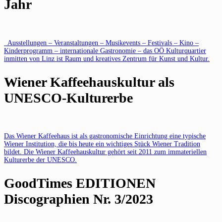
Jahr
Ausstellungen – Veranstaltungen – Musikevents – Festivals – Kino –
Kinderprogramm – internationale Gastronomie – das OÖ Kulturquartier
inmitten von Linz ist Raum und kreatives Zentrum für Kunst und Kultur.
Wiener Kaffeehauskultur als
UNESCO-Kulturerbe
Das Wiener Kaffeehaus ist als gastronomische Einrichtung eine typische
Wiener Institution, die bis heute ein wichtiges Stück Wiener Tradition
bildet. Die Wiener Kaffeehauskultur gehört seit 2011 zum immateriellen
Kulturerbe der UNESCO.
GoodTimes EDITIONEN
Discographien Nr. 3/2023