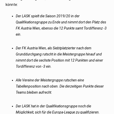
könnte:
Der LASK spielt die Saison 2019/20 in der
Qualifikationsgruppe zu Ende und nimmt dort den Platz des
FK Austria Wien, ebenso die 12 Punkte samt Tordifferenz -3
ein.
Der FK Austria Wien, als Siebtplatzierter nach dem
Grunddurchgang rutscht in die Meistergruppe hinauf und
nimmt dort die sechste Position mit 12 Punkten und einer
Tordifferenz von -3 ein.
Alle Vereine der Meistergruppe rutschen eine
Tabellenposition nach oben. Die derzeitigen Punkte dieser
Teams bleiben aufrecht.
Der LASK hat in der Qualifikationsgruppe noch die
Möglichkeit, sich für die Europa-League zu qualifizieren.