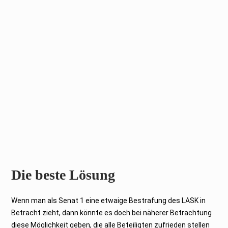
Die beste Lösung
Wenn man als Senat 1 eine etwaige Bestrafung des LASK in
Betracht zieht, dann könnte es doch bei näherer Betrachtung
diese Möglichkeit geben, die alle Beteiligten zufrieden stellen