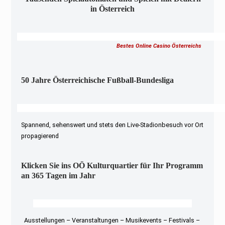
in Österreich
Bestes Online Casino Österreichs
50 Jahre Österreichische Fußball-Bundesliga
Spannend, sehenswert und stets den Live-Stadionbesuch vor Ort
propagierend
Klicken Sie ins OÖ Kulturquartier für Ihr Programm
an 365 Tagen im Jahr
Ausstellungen – Veranstaltungen – Musikevents – Festivals –