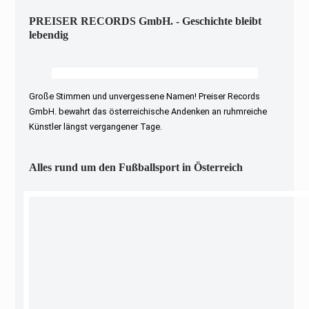
PREISER RECORDS GmbH. - Geschichte bleibt
lebendig
Große Stimmen und unvergessene Namen! Preiser Records
GmbH. bewahrt das österreichische Andenken an ruhmreiche
Künstler längst vergangener Tage.
Alles rund um den Fußballsport in Österreich