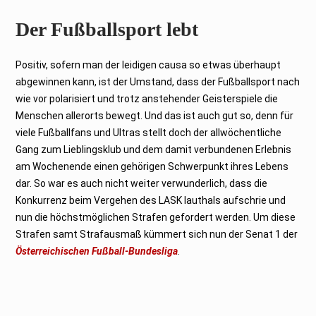
Der Fußballsport lebt
Positiv, sofern man der leidigen causa so etwas überhaupt
abgewinnen kann, ist der Umstand, dass der Fußballsport nach
wie vor polarisiert und trotz anstehender Geisterspiele die
Menschen allerorts bewegt. Und das ist auch gut so, denn für
viele Fußballfans und Ultras stellt doch der allwöchentliche
Gang zum Lieblingsklub und dem damit verbundenen Erlebnis
am Wochenende einen gehörigen Schwerpunkt ihres Lebens
dar. So war es auch nicht weiter verwunderlich, dass die
Konkurrenz beim Vergehen des LASK lauthals aufschrie und
nun die höchstmöglichen Strafen gefordert werden. Um diese
Strafen samt Strafausmaß kümmert sich nun der Senat 1 der
Österreichischen Fußball-Bundesliga
.