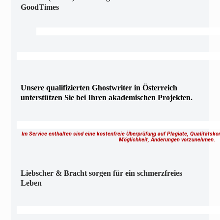
GoodTimes
Unsere qualifizierten Ghostwriter in Österreich
unterstützen Sie bei Ihren akademischen Projekten.
Im Service enthalten sind eine kostenfreie Überprüfung auf Plagiate, Qualitätsk
Möglichkeit, Änderungen vorzunehmen.
Liebscher & Bracht sorgen für ein schmerzfreies
Leben