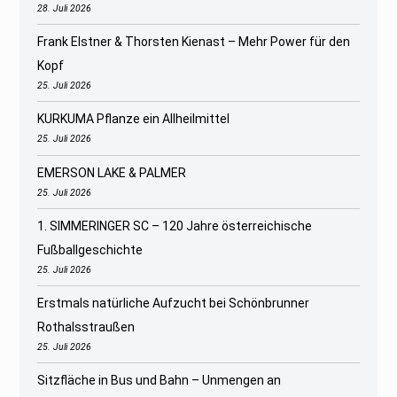
28. Juli 2026
Frank Elstner & Thorsten Kienast – Mehr Power für den
Kopf
25. Juli 2026
KURKUMA Pflanze ein Allheilmittel
25. Juli 2026
EMERSON LAKE & PALMER
25. Juli 2026
1. SIMMERINGER SC – 120 Jahre österreichische
Fußballgeschichte
25. Juli 2026
Erstmals natürliche Aufzucht bei Schönbrunner
Rothalsstraußen
25. Juli 2026
Sitzfläche in Bus und Bahn – Unmengen an