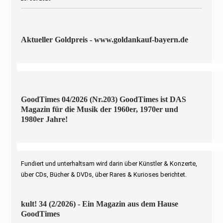
Aktueller Goldpreis - www.goldankauf-bayern.de
GoodTimes 04/2026 (Nr.203) GoodTimes ist DAS
Magazin für die Musik der 1960er, 1970er und
1980er Jahre!
Fundiert und unterhaltsam wird darin über Künstler & Konzerte,
über CDs, Bücher & DVDs, über Rares & Kurioses berichtet.
kult! 34 (2/2026) - Ein Magazin aus dem Hause
GoodTimes