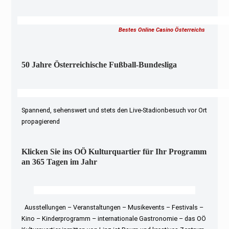
Bestes Online Casino Österreichs
50 Jahre Österreichische Fußball-Bundesliga
Spannend, sehenswert und stets den Live-Stadionbesuch vor Ort
propagierend
Klicken Sie ins OÖ Kulturquartier für Ihr Programm
an 365 Tagen im Jahr
Ausstellungen – Veranstaltungen – Musikevents – Festivals –
Kino – Kinderprogramm – internationale Gastronomie – das OÖ