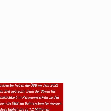
enstleister haben die ÖBB im Jahr 2022
r Ziel gebracht. Denn der Strom für
nktlichkeit im Personenverkehr zu den
 bauen die ÖBB am Bahnsystem für morgen.
ass täglich bis zu 1,2 Millionen