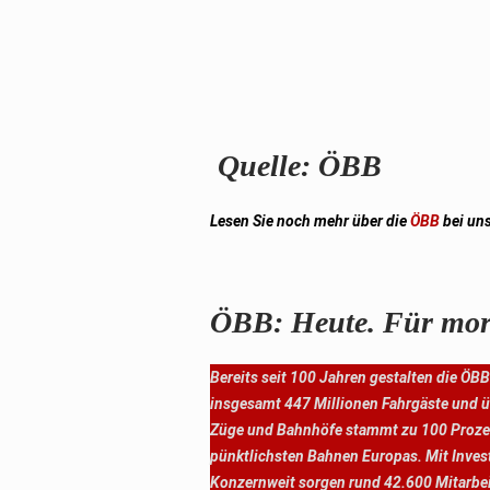
Quelle: ÖBB
Lesen Sie noch mehr über die
ÖBB
bei un
ÖBB: Heute. Für mor
Bereits seit 100 Jahren gestalten die ÖBB
insgesamt 447 Millionen Fahrgäste und ü
Züge und Bahnhöfe stammt zu 100 Prozent
pünktlichsten Bahnen Europas. Mit Invest
Konzernweit sorgen rund 42.600 Mitarbeit