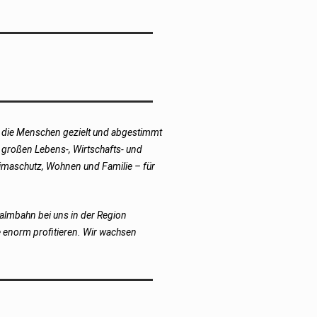
d die Menschen gezielt und abgestimmt
 großen Lebens-, Wirtschafts- und
limaschutz, Wohnen und Familie – für
ralmbahn bei uns in der Region
e enorm profitieren. Wir wachsen