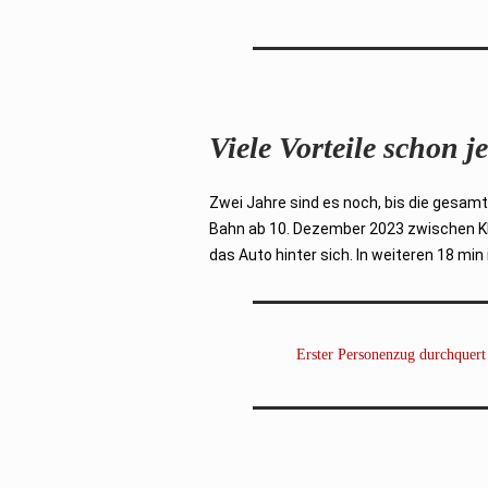
Viele Vorteile schon je
Zwei Jahre sind es noch, bis die gesamt
Bahn ab 10. Dezember 2023 zwischen Kla
das Auto hinter sich. In weiteren 18 mi
Erster Personenzug durchquer