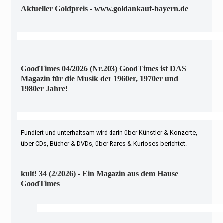
Aktueller Goldpreis - www.goldankauf-bayern.de
GoodTimes 04/2026 (Nr.203) GoodTimes ist DAS
Magazin für die Musik der 1960er, 1970er und
1980er Jahre!
Fundiert und unterhaltsam wird darin über Künstler & Konzerte,
über CDs, Bücher & DVDs, über Rares & Kurioses berichtet.
kult! 34 (2/2026) - Ein Magazin aus dem Hause
GoodTimes