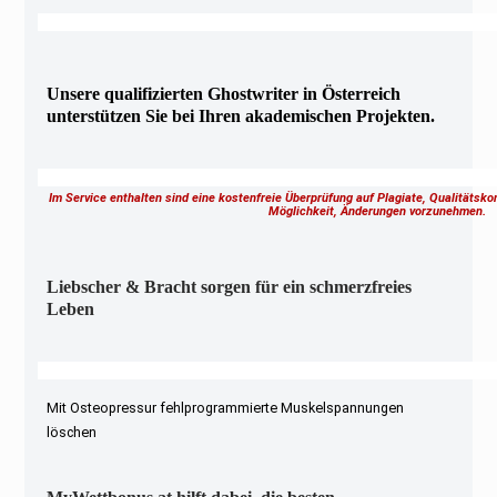
Unsere qualifizierten Ghostwriter in Österreich
unterstützen Sie bei Ihren akademischen Projekten.
Im Service enthalten sind eine kostenfreie Überprüfung auf Plagiate, Qualitätsk
Möglichkeit, Änderungen vorzunehmen.
Liebscher & Bracht sorgen für ein schmerzfreies
Leben
Mit Osteopressur fehlprogrammierte Muskelspannungen
löschen