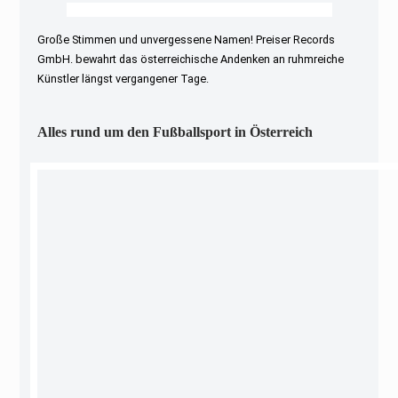
Große Stimmen und unvergessene Namen! Preiser Records
GmbH. bewahrt das österreichische Andenken an ruhmreiche
Künstler längst vergangener Tage.
Alles rund um den Fußballsport in Österreich