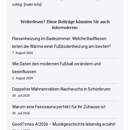
richtig.
[mehr Info]
Weiterlesen? Diese Beiträge könnten Sie auch
interessieren:
Fliesenheizung im Badezimmer: Welche Badfliesen
leiten die Wärme einer Fußbodenheizung am besten?
7. August 2026
Wie Daten den modernen Fußball verändern und
beeinflussen
5. August 2026
Doppelter Mähnenrobben-Nachwuchs in Schönbrunn
30. Juli 2026
Warum eine Fasssauna perfekt für Ihr Zuhause ist
30. Juli 2026
GoodTimes 4/2026 – Musikgeschichte lebendig erzählt