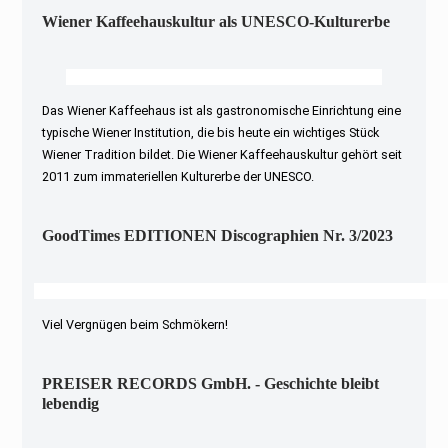
Wiener Kaffeehauskultur als UNESCO-Kulturerbe
Das Wiener Kaffeehaus ist als gastronomische Einrichtung eine
typische Wiener Institution, die bis heute ein wichtiges Stück
Wiener Tradition bildet. Die Wiener Kaffeehauskultur gehört seit
2011 zum immateriellen Kulturerbe der UNESCO.
GoodTimes EDITIONEN Discographien Nr. 3/2023
Viel Vergnügen beim Schmökern!
PREISER RECORDS GmbH. - Geschichte bleibt
lebendig