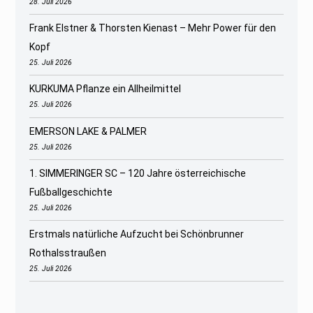
28. Juli 2026
Frank Elstner & Thorsten Kienast – Mehr Power für den
Kopf
25. Juli 2026
KURKUMA Pflanze ein Allheilmittel
25. Juli 2026
EMERSON LAKE & PALMER
25. Juli 2026
1. SIMMERINGER SC – 120 Jahre österreichische
Fußballgeschichte
25. Juli 2026
Erstmals natürliche Aufzucht bei Schönbrunner
Rothalsstraußen
25. Juli 2026