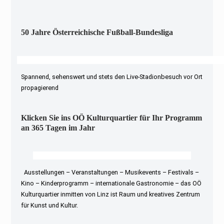
50 Jahre Österreichische Fußball-Bundesliga
Spannend, sehenswert und stets den Live-Stadionbesuch vor Ort
propagierend
Klicken Sie ins OÖ Kulturquartier für Ihr Programm
an 365 Tagen im Jahr
Ausstellungen – Veranstaltungen – Musikevents – Festivals –
Kino – Kinderprogramm – internationale Gastronomie – das OÖ
Kulturquartier inmitten von Linz ist Raum und kreatives Zentrum
für Kunst und Kultur.