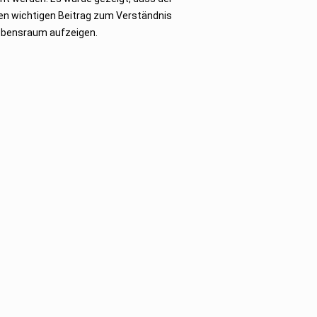
en wichtigen Beitrag zum Verständnis
 Lebensraum aufzeigen.