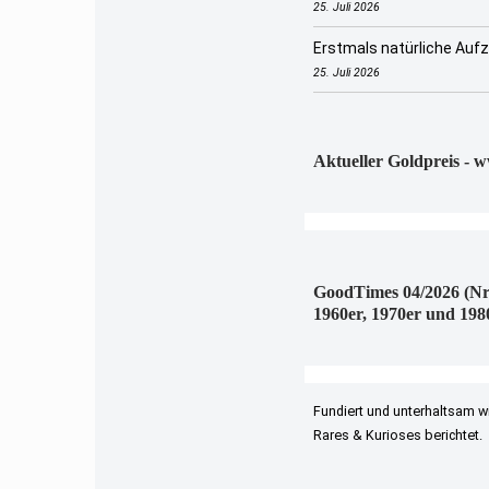
25. Juli 2026
Erstmals natürliche Auf
25. Juli 2026
Aktueller Goldpreis - 
GoodTimes 04/2026 (Nr
1960er, 1970er und 198
Fundiert und unterhaltsam w
Rares & Kurioses berichtet.