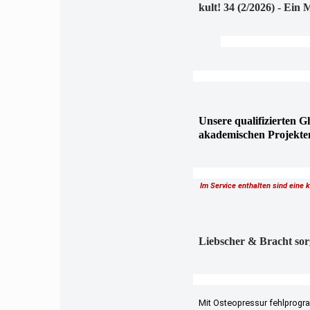
kult! 34 (2/2026) - Ei
Unsere qualifizierten G
akademischen Projekte
Im Service enthalten sind eine 
Liebscher & Bracht sor
Mit Osteopressur fehlprog