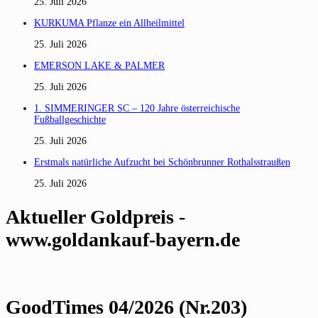
25. Juli 2026
KURKUMA Pflanze ein Allheilmittel
25. Juli 2026
EMERSON LAKE & PALMER
25. Juli 2026
1. SIMMERINGER SC – 120 Jahre österreichische
Fußballgeschichte
25. Juli 2026
Erstmals natürliche Aufzucht bei Schönbrunner Rothalsstraußen
25. Juli 2026
Aktueller Goldpreis -
www.goldankauf-bayern.de
GoodTimes 04/2026 (Nr.203)