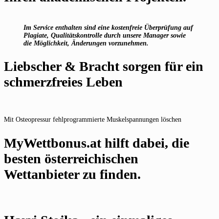
Im Service enthalten sind eine kostenfreie Überprüfung auf
Plagiate, Qualitätskontrolle durch unsere Manager sowie
die Möglichkeit, Änderungen vorzunehmen.
Liebscher & Bracht sorgen für ein
schmerzfreies Leben
Mit Osteopressur fehlprogrammierte Muskelspannungen löschen
MyWettbonus.at hilft dabei, die
besten österreichischen
Wettanbieter zu finden.