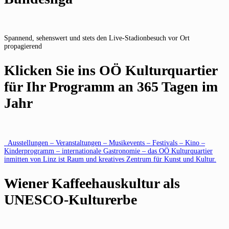
Spannend, sehenswert und stets den Live-Stadionbesuch vor Ort
propagierend
Klicken Sie ins OÖ Kulturquartier
für Ihr Programm an 365 Tagen im
Jahr
Ausstellungen – Veranstaltungen – Musikevents – Festivals – Kino –
Kinderprogramm – internationale Gastronomie – das OÖ Kulturquartier
inmitten von Linz ist Raum und kreatives Zentrum für Kunst und Kultur.
Wiener Kaffeehauskultur als
UNESCO-Kulturerbe