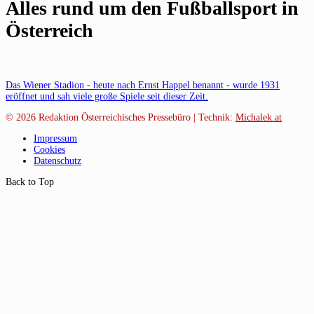
Alles rund um den Fußballsport in
Österreich
Das Wiener Stadion - heute nach Ernst Happel benannt - wurde 1931
eröffnet und sah viele große Spiele seit dieser Zeit.
© 2026
Redaktion Österreichisches Pressebüro | Technik:
Michalek.at
Impressum
Cookies
Datenschutz
Back to Top