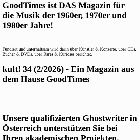
GoodTimes ist DAS Magazin für
die Musik der 1960er, 1970er und
1980er Jahre!
Fundiert und unterhaltsam wird darin über Künstler & Konzerte, über CDs,
Bücher & DVDs, über Rares & Kurioses berichtet.
kult! 34 (2/2026) - Ein Magazin aus
dem Hause GoodTimes
Unsere qualifizierten Ghostwriter in
Österreich unterstützen Sie bei
Ihren akademischen Projekten.