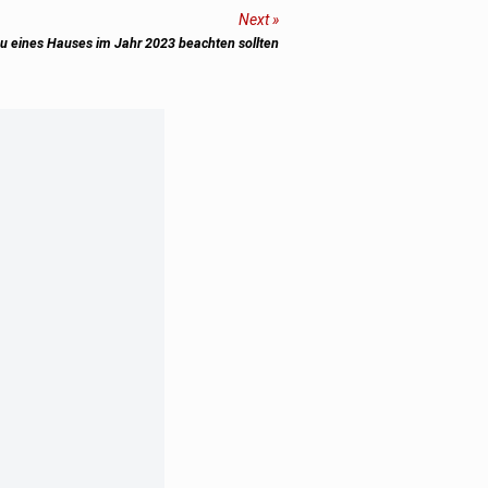
Next
u eines Hauses im Jahr 2023 beachten sollten