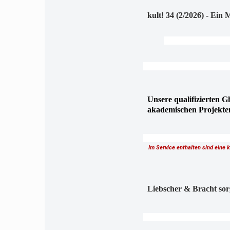
kult! 34 (2/2026) - Ei
Unsere qualifizierten G
akademischen Projekte
Im Service enthalten sind eine 
Liebscher & Bracht sor