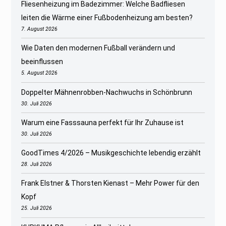
Fliesenheizung im Badezimmer: Welche Badfliesen
leiten die Wärme einer Fußbodenheizung am besten?
7. August 2026
Wie Daten den modernen Fußball verändern und
beeinflussen
5. August 2026
Doppelter Mähnenrobben-Nachwuchs in Schönbrunn
30. Juli 2026
Warum eine Fasssauna perfekt für Ihr Zuhause ist
30. Juli 2026
GoodTimes 4/2026 – Musikgeschichte lebendig erzählt
28. Juli 2026
Frank Elstner & Thorsten Kienast – Mehr Power für den
Kopf
25. Juli 2026