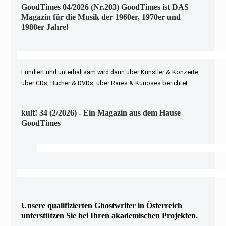
GoodTimes 04/2026 (Nr.203) GoodTimes ist DAS
Magazin für die Musik der 1960er, 1970er und
1980er Jahre!
Fundiert und unterhaltsam wird darin über Künstler & Konzerte,
über CDs, Bücher & DVDs, über Rares & Kurioses berichtet.
kult! 34 (2/2026) - Ein Magazin aus dem Hause
GoodTimes
Unsere qualifizierten Ghostwriter in Österreich
unterstützen Sie bei Ihren akademischen Projekten.