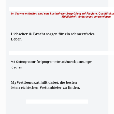
Im Service enthalten sind eine kostenfreie Überprüfung auf Plagiate, Qualitätsk
Möglichkeit, Änderungen vorzunehmen.
Liebscher & Bracht sorgen für ein schmerzfreies
Leben
Mit Osteopressur fehlprogrammierte Muskelspannungen
löschen
MyWettbonus.at hilft dabei, die besten
österreichischen Wettanbieter zu finden.