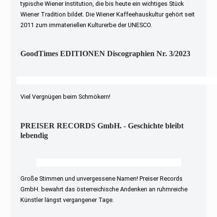
typische Wiener Institution, die bis heute ein wichtiges Stück
Wiener Tradition bildet. Die Wiener Kaffeehauskultur gehört seit
2011 zum immateriellen Kulturerbe der UNESCO.
GoodTimes EDITIONEN Discographien Nr. 3/2023
Viel Vergnügen beim Schmökern!
PREISER RECORDS GmbH. - Geschichte bleibt
lebendig
Große Stimmen und unvergessene Namen! Preiser Records
GmbH. bewahrt das österreichische Andenken an ruhmreiche
Künstler längst vergangener Tage.