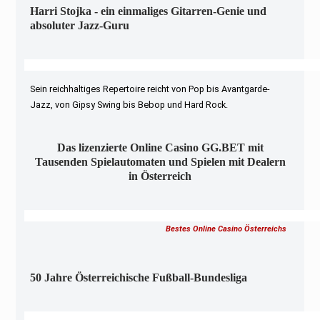
Harri Stojka - ein einmaliges Gitarren-Genie und
absoluter Jazz-Guru
Sein reichhaltiges Repertoire reicht von Pop bis Avantgarde-
Jazz, von Gipsy Swing bis Bebop und Hard Rock.
Das lizenzierte Online Casino GG.BET mit
Tausenden Spielautomaten und Spielen mit Dealern
in Österreich
Bestes Online Casino Österreichs
50 Jahre Österreichische Fußball-Bundesliga