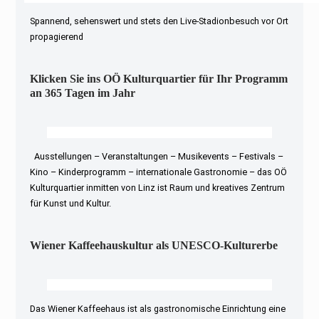
Spannend, sehenswert und stets den Live-Stadionbesuch vor Ort
propagierend
Klicken Sie ins OÖ Kulturquartier für Ihr Programm
an 365 Tagen im Jahr
Ausstellungen – Veranstaltungen – Musikevents – Festivals –
Kino – Kinderprogramm – internationale Gastronomie – das OÖ
Kulturquartier inmitten von Linz ist Raum und kreatives Zentrum
für Kunst und Kultur.
Wiener Kaffeehauskultur als UNESCO-Kulturerbe
Das Wiener Kaffeehaus ist als gastronomische Einrichtung eine