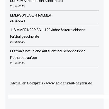
KURKUMA Pflanze ein Allheilmittel
25. Juli 2026
EMERSON LAKE & PALMER
25. Juli 2026
1. SIMMERINGER SC – 120 Jahre österreichische
Fußballgeschichte
25. Juli 2026
Erstmals natürliche Aufzucht bei Schönbrunner
Rothalsstraußen
25. Juli 2026
Aktueller Goldpreis - www.goldankauf-bayern.de