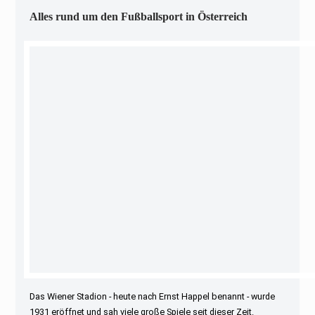
Alles rund um den Fußballsport in Österreich
Das Wiener Stadion - heute nach Ernst Happel benannt - wurde
1931 eröffnet und sah viele große Spiele seit dieser Zeit.