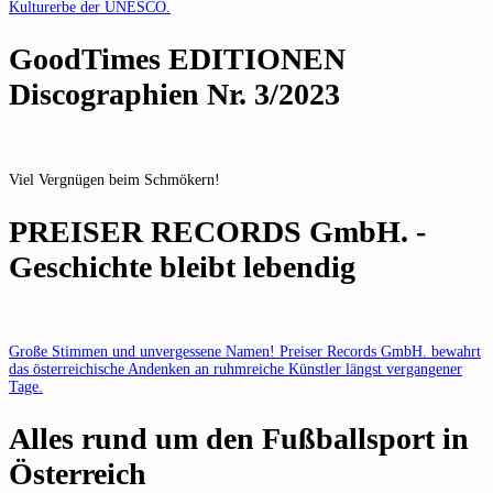
Kulturerbe der UNESCO.
GoodTimes EDITIONEN
Discographien Nr. 3/2023
Viel Vergnügen beim Schmökern!
PREISER RECORDS GmbH. -
Geschichte bleibt lebendig
Große Stimmen und unvergessene Namen! Preiser Records GmbH. bewahrt
das österreichische Andenken an ruhmreiche Künstler längst vergangener
Tage.
Alles rund um den Fußballsport in
Österreich