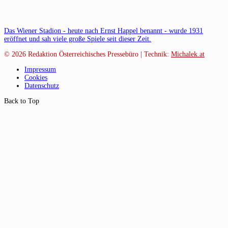
Das Wiener Stadion - heute nach Ernst Happel benannt - wurde 1931
eröffnet und sah viele große Spiele seit dieser Zeit.
© 2026
Redaktion Österreichisches Pressebüro | Technik:
Michalek.at
Impressum
Cookies
Datenschutz
Back to Top