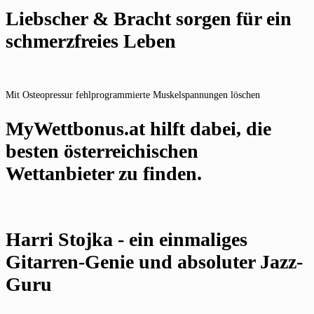
Liebscher & Bracht sorgen für ein
schmerzfreies Leben
Mit Osteopressur fehlprogrammierte Muskelspannungen löschen
MyWettbonus.at hilft dabei, die
besten österreichischen
Wettanbieter zu finden.
Harri Stojka - ein einmaliges
Gitarren-Genie und absoluter Jazz-
Guru