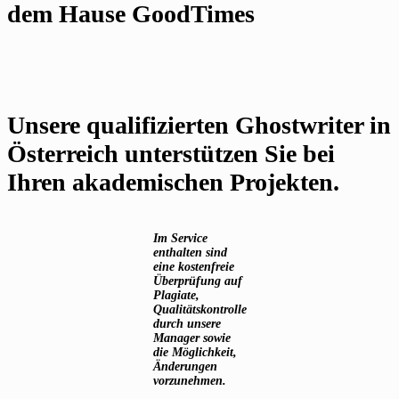
dem Hause GoodTimes
Unsere qualifizierten Ghostwriter in
Österreich unterstützen Sie bei
Ihren akademischen Projekten.
Im Service
enthalten sind
eine kostenfreie
Überprüfung auf
Plagiate,
Qualitätskontrolle
durch unsere
Manager sowie
die Möglichkeit,
Änderungen
vorzunehmen.