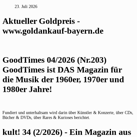
23. Juli 2026
Aktueller Goldpreis -
www.goldankauf-bayern.de
GoodTimes 04/2026 (Nr.203)
GoodTimes ist DAS Magazin für
die Musik der 1960er, 1970er und
1980er Jahre!
Fundiert und unterhaltsam wird darin über Künstler & Konzerte, über CDs,
Bücher & DVDs, über Rares & Kurioses berichtet.
kult! 34 (2/2026) - Ein Magazin aus