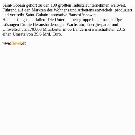
Saint-Gobain gehört zu den 100 größten Industrieunternehmen weltweit.
Führend auf den Märkten des Wohnens und Arbeitens entwickelt, produziert
und vertreibt Saint-Gobain innovative Baustoffe sowie
Hochleistungsmaterialien. Die Unternehmensgruppe bietet nachhaltige
Lösungen für die Herausforderungen Wachstum, Energiesparen und
Umweltschutz.170.000 Mitarbeiter in 66 Ländern erwirtschafteten 2015
einen Umsatz von 39,6 Mrd. Euro.
www
.
isover
.at