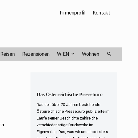
Firmenprofil
Kontakt
Reisen
Rezensionen
WIEN
Wohnen
Das Österreichische Pressebüro
Das seit über 70 Jahren bestehende
Österreichische Pressebüro publizierte im
Laufe seiner Geschichte zahlreiche
nen
verschiedenartige Druckwerke im
Eigenverlag. Das, was wir uns dabei stets