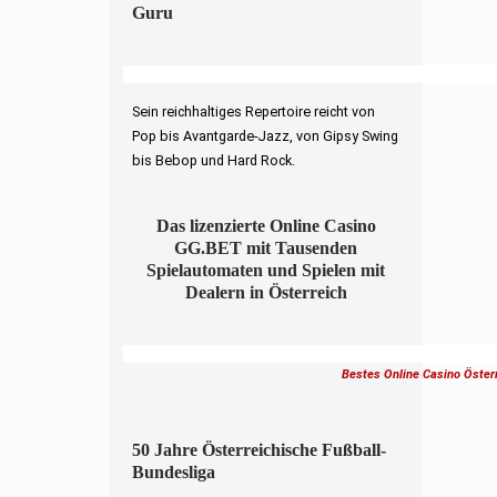
Guru
Sein reichhaltiges Repertoire reicht von
Pop bis Avantgarde-Jazz, von Gipsy Swing
bis Bebop und Hard Rock.
Das lizenzierte Online Casino
GG.BET mit Tausenden
Spielautomaten und Spielen mit
Dealern in Österreich
Bestes Online Casino Öster
50 Jahre Österreichische Fußball-
Bundesliga