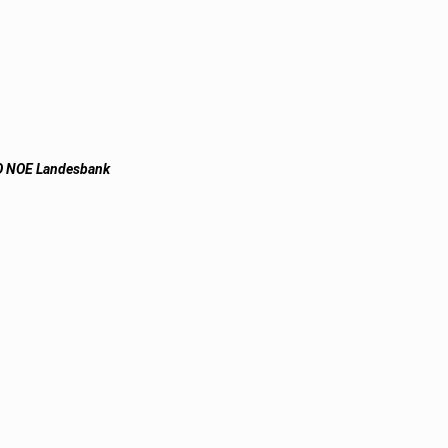
 NOE Landesbank