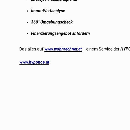
Immo-Wertanalyse
360° Umgebungscheck
Finanzierungsangebot anfordern
Das alles auf
www.wohnrechner.at
–
einem Service der
HYPO
www.hyponoe.at