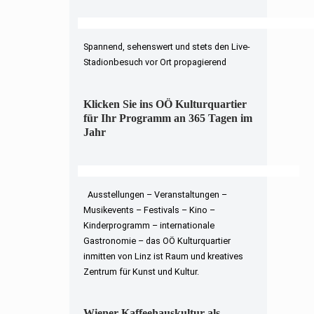
Spannend, sehenswert und stets den Live-
Stadionbesuch vor Ort propagierend
Klicken Sie ins OÖ Kulturquartier
für Ihr Programm an 365 Tagen im
Jahr
Ausstellungen – Veranstaltungen –
Musikevents – Festivals – Kino –
Kinderprogramm – internationale
Gastronomie – das OÖ Kulturquartier
inmitten von Linz ist Raum und kreatives
Zentrum für Kunst und Kultur.
Wiener Kaffeehauskultur als