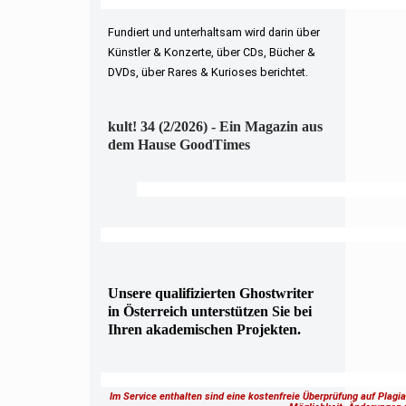
Fundiert und unterhaltsam wird darin über
Künstler & Konzerte, über CDs, Bücher &
DVDs, über Rares & Kurioses berichtet.
kult! 34 (2/2026) - Ein Magazin aus
dem Hause GoodTimes
Unsere qualifizierten Ghostwriter
in Österreich unterstützen Sie bei
Ihren akademischen Projekten.
Im Service enthalten sind eine kostenfreie Überprüfung auf Plagi