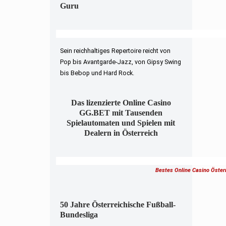
Guru
Sein reichhaltiges Repertoire reicht von
Pop bis Avantgarde-Jazz, von Gipsy Swing
bis Bebop und Hard Rock.
Das lizenzierte Online Casino
GG.BET mit Tausenden
Spielautomaten und Spielen mit
Dealern in Österreich
Bestes Online Casino Öster
50 Jahre Österreichische Fußball-
Bundesliga