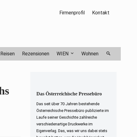
Firmenprofil
Kontakt
Reisen
Rezensionen
WIEN
Wohnen
hs
Das Österreichische Pressebüro
Das seit über 70 Jahren bestehende
Österreichische Pressebüro publizierte im
Laufe seiner Geschichte zahlreiche
verschiedenartige Druckwerke im
Eigenverlag. Das, was wir uns dabei stets