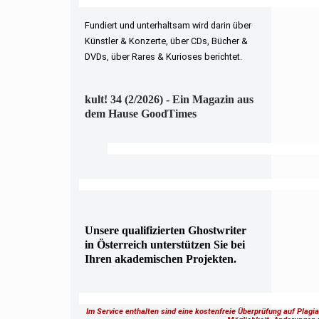
Fundiert und unterhaltsam wird darin über
Künstler & Konzerte, über CDs, Bücher &
DVDs, über Rares & Kurioses berichtet.
kult! 34 (2/2026) - Ein Magazin aus
dem Hause GoodTimes
Unsere qualifizierten Ghostwriter
in Österreich unterstützen Sie bei
Ihren akademischen Projekten.
Im Service enthalten sind eine kostenfreie Überprüfung auf Plagi