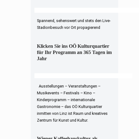
Spannend, sehenswert und stets den Live-
Stadionbesuch vor Ort propagierend
Klicken Sie ins OÖ Kulturquartier
für Ihr Programm an 365 Tagen im
Jahr
Ausstellungen – Veranstaltungen –
Musikevents – Festivals – Kino –
Kinderprogramm – internationale
Gastronomie – das OÖ Kulturquartier
inmitten von Linz ist Raum und kreatives
Zentrum für Kunst und Kultur.
Wiener Kaffeehauskultur als