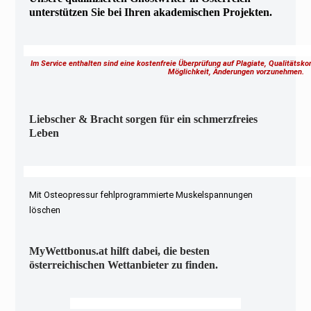
unterstützen Sie bei Ihren akademischen Projekten.
Im Service enthalten sind eine kostenfreie Überprüfung auf Plagiate, Qualitätsk
Möglichkeit, Änderungen vorzunehmen.
Liebscher & Bracht sorgen für ein schmerzfreies
Leben
Mit Osteopressur fehlprogrammierte Muskelspannungen
löschen
MyWettbonus.at hilft dabei, die besten
österreichischen Wettanbieter zu finden.