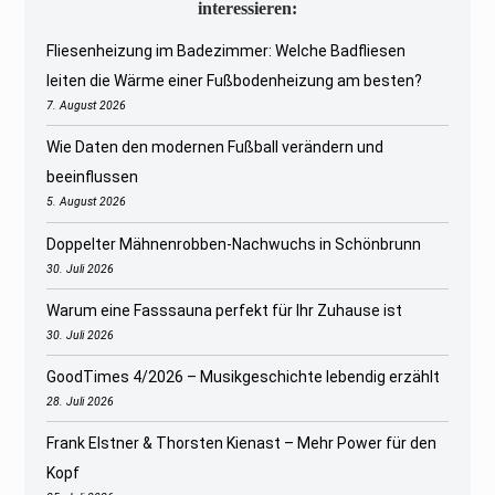
interessieren:
Fliesenheizung im Badezimmer: Welche Badfliesen
leiten die Wärme einer Fußbodenheizung am besten?
7. August 2026
Wie Daten den modernen Fußball verändern und
beeinflussen
5. August 2026
Doppelter Mähnenrobben-Nachwuchs in Schönbrunn
30. Juli 2026
Warum eine Fasssauna perfekt für Ihr Zuhause ist
30. Juli 2026
GoodTimes 4/2026 – Musikgeschichte lebendig erzählt
28. Juli 2026
Frank Elstner & Thorsten Kienast – Mehr Power für den
Kopf