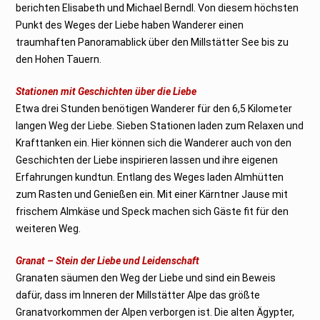
berichten Elisabeth und Michael Berndl. Von diesem höchsten
Punkt des Weges der Liebe haben Wanderer einen
traumhaften Panoramablick über den Millstätter See bis zu
den Hohen Tauern.
Stationen mit Geschichten über die Liebe
Etwa drei Stunden benötigen Wanderer für den 6,5 Kilometer
langen Weg der Liebe. Sieben Stationen laden zum Relaxen und
Krafttanken ein. Hier können sich die Wanderer auch von den
Geschichten der Liebe inspirieren lassen und ihre eigenen
Erfahrungen kundtun. Entlang des Weges laden Almhütten
zum Rasten und Genießen ein. Mit einer Kärntner Jause mit
frischem Almkäse und Speck machen sich Gäste fit für den
weiteren Weg.
Granat – Stein der Liebe und Leidenschaft
Granaten säumen den Weg der Liebe und sind ein Beweis
dafür, dass im Inneren der Millstätter Alpe das größte
Granatvorkommen der Alpen verborgen ist. Die alten Ägypter,