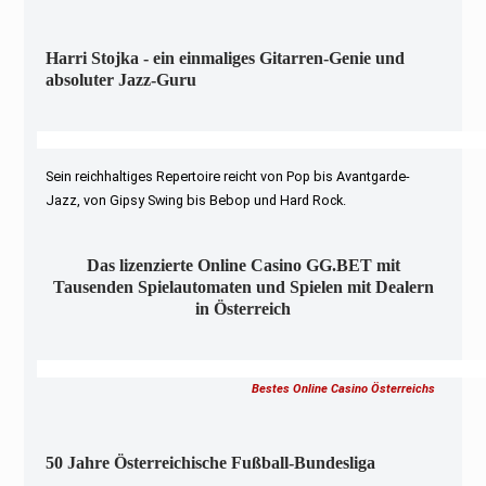
Harri Stojka - ein einmaliges Gitarren-Genie und
absoluter Jazz-Guru
Sein reichhaltiges Repertoire reicht von Pop bis Avantgarde-
Jazz, von Gipsy Swing bis Bebop und Hard Rock.
Das lizenzierte Online Casino GG.BET mit
Tausenden Spielautomaten und Spielen mit Dealern
in Österreich
Bestes Online Casino Österreichs
50 Jahre Österreichische Fußball-Bundesliga