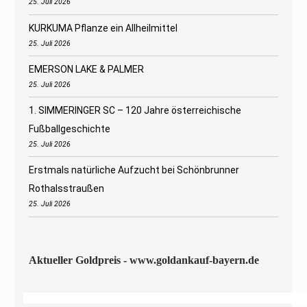
25. Juli 2026
KURKUMA Pflanze ein Allheilmittel
25. Juli 2026
EMERSON LAKE & PALMER
25. Juli 2026
1. SIMMERINGER SC – 120 Jahre österreichische
Fußballgeschichte
25. Juli 2026
Erstmals natürliche Aufzucht bei Schönbrunner
Rothalsstraußen
25. Juli 2026
Aktueller Goldpreis - www.goldankauf-bayern.de