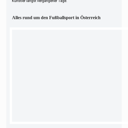
Künstler längst vergangener Tage.
Alles rund um den Fußballsport in Österreich