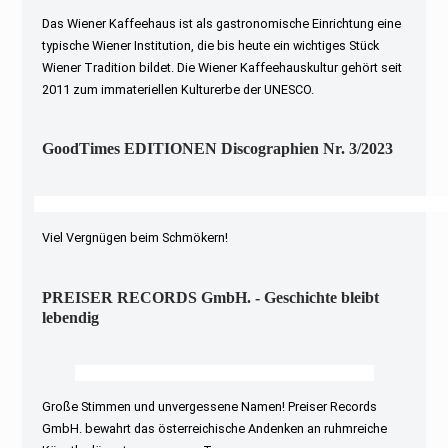
Das Wiener Kaffeehaus ist als gastronomische Einrichtung eine
typische Wiener Institution, die bis heute ein wichtiges Stück
Wiener Tradition bildet. Die Wiener Kaffeehauskultur gehört seit
2011 zum immateriellen Kulturerbe der UNESCO.
GoodTimes EDITIONEN Discographien Nr. 3/2023
Viel Vergnügen beim Schmökern!
PREISER RECORDS GmbH. - Geschichte bleibt
lebendig
Große Stimmen und unvergessene Namen! Preiser Records
GmbH. bewahrt das österreichische Andenken an ruhmreiche