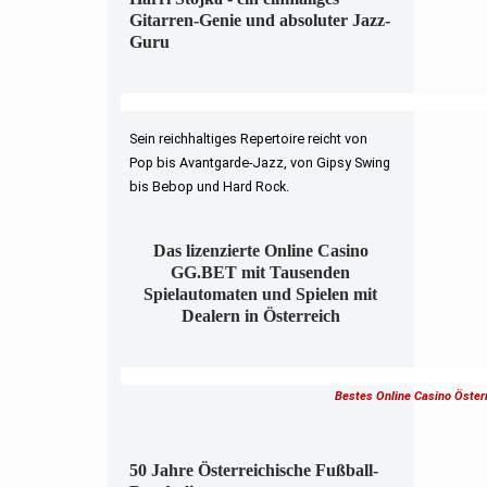
Gitarren-Genie und absoluter Jazz-
Guru
Sein reichhaltiges Repertoire reicht von
Pop bis Avantgarde-Jazz, von Gipsy Swing
bis Bebop und Hard Rock.
Das lizenzierte Online Casino
GG.BET mit Tausenden
Spielautomaten und Spielen mit
Dealern in Österreich
Bestes Online Casino Öster
50 Jahre Österreichische Fußball-