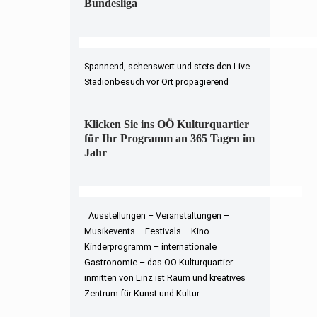
Bundesliga
Spannend, sehenswert und stets den Live-
Stadionbesuch vor Ort propagierend
Klicken Sie ins OÖ Kulturquartier
für Ihr Programm an 365 Tagen im
Jahr
Ausstellungen – Veranstaltungen –
Musikevents – Festivals – Kino –
Kinderprogramm – internationale
Gastronomie – das OÖ Kulturquartier
inmitten von Linz ist Raum und kreatives
Zentrum für Kunst und Kultur.