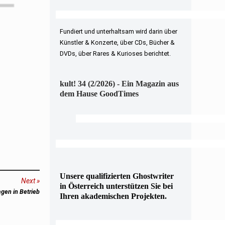
Fundiert und unterhaltsam wird darin über
Künstler & Konzerte, über CDs, Bücher &
DVDs, über Rares & Kurioses berichtet.
kult! 34 (2/2026) - Ein Magazin aus
dem Hause GoodTimes
Unsere qualifizierten Ghostwriter
Next
in Österreich unterstützen Sie bei
gen in Betrieb
Ihren akademischen Projekten.