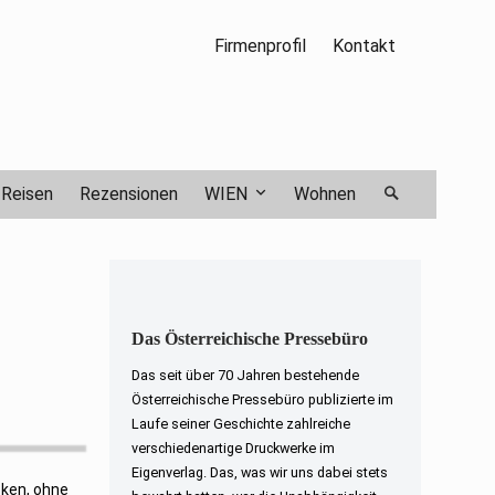
Firmenprofil
Kontakt
Reisen
Rezensionen
WIEN
Wohnen
Das Österreichische Pressebüro
Das seit über 70 Jahren bestehende
Österreichische Pressebüro publizierte im
Laufe seiner Geschichte zahlreiche
verschiedenartige Druckwerke im
Eigenverlag. Das, was wir uns dabei stets
ken, ohne