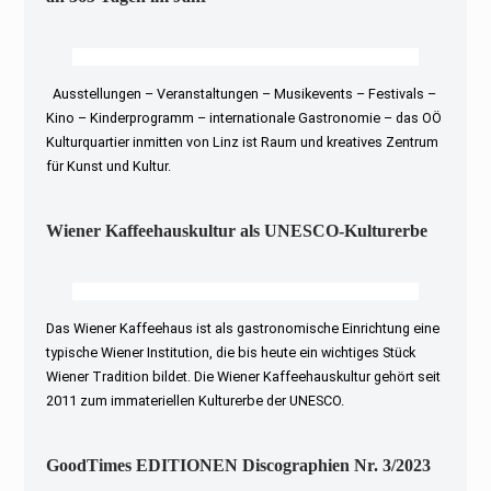
Ausstellungen – Veranstaltungen – Musikevents – Festivals –
Kino – Kinderprogramm – internationale Gastronomie – das OÖ
Kulturquartier inmitten von Linz ist Raum und kreatives Zentrum
für Kunst und Kultur.
Wiener Kaffeehauskultur als UNESCO-Kulturerbe
Das Wiener Kaffeehaus ist als gastronomische Einrichtung eine
typische Wiener Institution, die bis heute ein wichtiges Stück
Wiener Tradition bildet. Die Wiener Kaffeehauskultur gehört seit
2011 zum immateriellen Kulturerbe der UNESCO.
GoodTimes EDITIONEN Discographien Nr. 3/2023