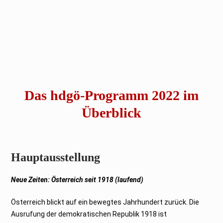
Das hdgö-Programm 2022 im
Überblick
Hauptausstellung
Neue Zeiten: Österreich seit 1918 (laufend)
Österreich blickt auf ein bewegtes Jahrhundert zurück. Die
Ausrufung der demokratischen Republik 1918 ist