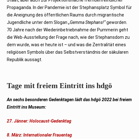
Propaganda. In der Pandemie ist der Stephansplatz Symbol für
die Aneignung des öffentlichen Raums durch migrantische
Jugendliche unter dem Slogan
„Gemma Stephans!“
geworden.
70 Jahre nach der Wiederinbetriebnahme der Pummerin geht
die Web-Ausstellung der Frage nach, wie der Stephansdom zu
dem wurde, was er heute ist – und was die Zentralität eines
religiösen Symbols über das Selbstverständnis der säkularen
Republik aussagt.
Tage mit freiem Eintritt ins hdgö
An sechs besonderen Gedenktagen lädt das hdgö 2022 bei freiem
Eintritt ins Museum:
27. Jänner: Holocaust-Gedenktag
8. März: Internationaler Frauentag