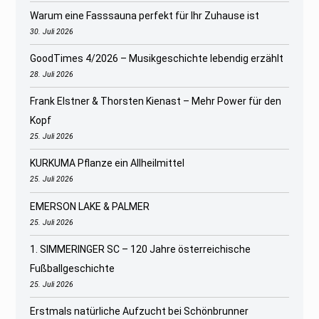
Warum eine Fasssauna perfekt für Ihr Zuhause ist
30. Juli 2026
GoodTimes 4/2026 – Musikgeschichte lebendig erzählt
28. Juli 2026
Frank Elstner & Thorsten Kienast – Mehr Power für den
Kopf
25. Juli 2026
KURKUMA Pflanze ein Allheilmittel
25. Juli 2026
EMERSON LAKE & PALMER
25. Juli 2026
1. SIMMERINGER SC – 120 Jahre österreichische
Fußballgeschichte
25. Juli 2026
Erstmals natürliche Aufzucht bei Schönbrunner