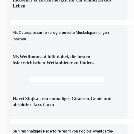
Leben
Mit Osteopressur fehlprogrammierte Muskelspannungen
löschen
MyWettbonus.at hilft dabei, die besten
österreichischen Wettanbieter zu finden.
Harri Stojka - ein einmaliges Gitarren-Genie und
absoluter Jazz-Guru
Sein reichhaltiges Repertoire reicht von Pop bis Avantgarde-