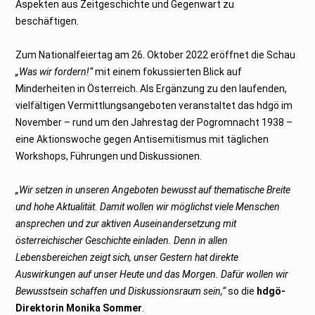
Aspekten aus Zeitgeschichte und Gegenwart zu
beschäftigen.
Zum Nationalfeiertag am 26. Oktober 2022 eröffnet die Schau
„Was wir fordern!“
mit einem fokussierten Blick auf
Minderheiten in Österreich. Als Ergänzung zu den laufenden,
vielfältigen Vermittlungsangeboten veranstaltet das hdgö im
November – rund um den Jahrestag der Pogromnacht 1938 –
eine Aktionswoche gegen Antisemitismus mit täglichen
Workshops, Führungen und Diskussionen.
„Wir setzen in unseren Angeboten bewusst auf thematische Breite
und hohe Aktualität. Damit wollen wir möglichst viele Menschen
ansprechen und zur aktiven Auseinandersetzung mit
österreichischer Geschichte einladen. Denn in allen
Lebensbereichen zeigt sich, unser Gestern hat direkte
Auswirkungen auf unser Heute und das Morgen. Dafür wollen wir
Bewusstsein schaffen und Diskussionsraum sein,“
so die
hdgö-
Direktorin Monika Sommer
.