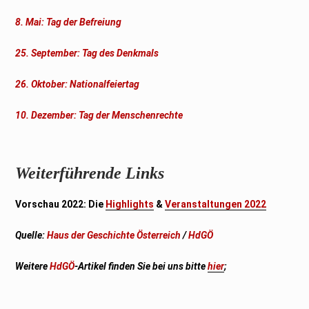
8. Mai: Tag der Befreiung
25. September: Tag des Denkmals
26. Oktober: Nationalfeiertag
10. Dezember: Tag der Menschenrechte
Weiterführende Links
Vorschau 2022: Die
Highlights
&
Veranstaltungen 2022
Quelle:
Haus der Geschichte Österreich
/
HdGÖ
Weitere
HdGÖ
-Artikel
finden Sie bei uns bitte
hier
;