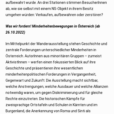
aufbewahrt wurde. An drei Stationen stimmen BesucherInnen
ab, wie sie selbst mit einem NS-Objekt in ihrem Besitz
umgehen würden: Verkaufen, aufbewahren oder zerstören?
Was wir fordern! Minderheitenbewegungen in Österreich (ab
26.10.2022)
Im Mittelpunkt der Wanderausstellung stehen Geschichte und
zentrale Forderungen unterschiedlicher Minderheiten in
Österreich. AutorInnen aus minoritären Gruppen – zumeist
AktivistInnen – werfen einen fokussierten Blick auf ihre
Geschichte und präsentieren ihre wesentlichen
minderheitenpolitischen Forderungen in Vergangenheit,
Gegenwart und Zukunft. Die Ausstellung macht sichtbar,
welche Anstrengungen, welche Ausdauer und welche Allianzen
notwendig waren, um gegen Diskriminierung und für gleiche
Rechte einzutreten. Die historischen Kämpfe für
zweisprachige Ortstafeln und Schulen in Kärnten und im
Burgenland, die Anerkennung von Roma und Sinti als