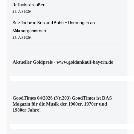
Rothalsstraußen
25. Juli 2026
Sitzfläche in Bus und Bahn – Unmengen an
Mikroorganismen
23. Juli 2026
Aktueller Goldpreis - www.goldankauf-bayern.de
GoodTimes 04/2026 (Nr.203) GoodTimes ist DAS
Magazin für die Musik der 1960er, 1970er und
1980er Jahre!