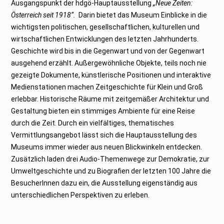
Ausgangspunkt der hdgö-Hauptausstellung
„Neue Zeiten:
Österreich seit 1918“.
Darin bietet das Museum Einblicke in die
wichtigsten politischen, gesellschaftlichen, kulturellen und
wirtschaftlichen Entwicklungen des letzten Jahrhunderts.
Geschichte wird bis in die Gegenwart und von der Gegenwart
ausgehend erzählt. Außergewöhnliche Objekte, teils noch nie
gezeigte Dokumente, künstlerische Positionen und interaktive
Medienstationen machen Zeitgeschichte für Klein und Groß
erlebbar. Historische Räume mit zeitgemäßer Architektur und
Gestaltung bieten ein stimmiges Ambiente für eine Reise
durch die Zeit. Durch ein vielfältiges, thematisches
Vermittlungsangebot lässt sich die Hauptausstellung des
Museums immer wieder aus neuen Blickwinkeln entdecken.
Zusätzlich laden drei Audio-Themenwege zur Demokratie, zur
Umweltgeschichte und zu Biografien der letzten 100 Jahre die
BesucherInnen dazu ein, die Ausstellung eigenständig aus
unterschiedlichen Perspektiven zu erleben.