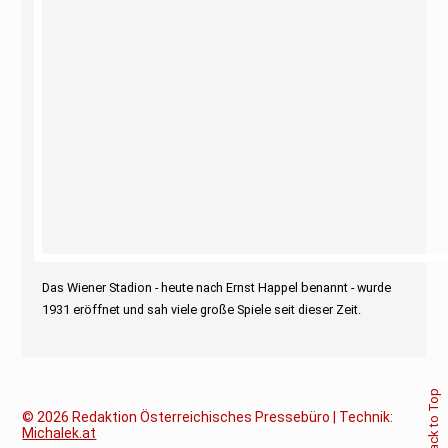
Das Wiener Stadion - heute nach Ernst Happel benannt - wurde
1931 eröffnet und sah viele große Spiele seit dieser Zeit.
Back to Top
© 2026
Redaktion Österreichisches Pressebüro | Technik:
Michalek.at