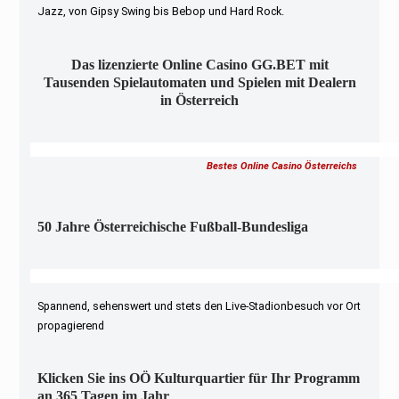
Jazz, von Gipsy Swing bis Bebop und Hard Rock.
Das lizenzierte Online Casino GG.BET mit
Tausenden Spielautomaten und Spielen mit Dealern
in Österreich
Bestes Online Casino Österreichs
50 Jahre Österreichische Fußball-Bundesliga
Spannend, sehenswert und stets den Live-Stadionbesuch vor Ort
propagierend
Klicken Sie ins OÖ Kulturquartier für Ihr Programm
an 365 Tagen im Jahr