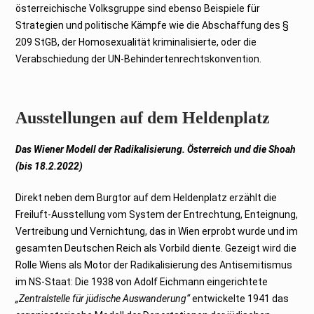
österreichische Volksgruppe sind ebenso Beispiele für
Strategien und politische Kämpfe wie die Abschaffung des §
209 StGB, der Homosexualität kriminalisierte, oder die
Verabschiedung der UN-Behindertenrechtskonvention.
Ausstellungen auf dem Heldenplatz
Das Wiener Modell der Radikalisierung. Österreich und die Shoah
(bis 18.2.2022)
Direkt neben dem Burgtor auf dem Heldenplatz erzählt die
Freiluft-Ausstellung vom System der Entrechtung, Enteignung,
Vertreibung und Vernichtung, das in Wien erprobt wurde und im
gesamten Deutschen Reich als Vorbild diente. Gezeigt wird die
Rolle Wiens als Motor der Radikalisierung des Antisemitismus
im NS-Staat: Die 1938 von Adolf Eichmann eingerichtete
„Zentralstelle für jüdische Auswanderung“
entwickelte 1941 das