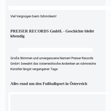
Viel Vergnügen beim Schmökern!
PREISER RECORDS GmbH. - Geschichte bleibt
lebendig
Große Stimmen und unvergessene Namen! Preiser Records
GmbH. bewahrt das österreichische Andenken an ruhmreiche
Künstler längst vergangener Tage.
Alles rund um den Fußballsport in Österreich