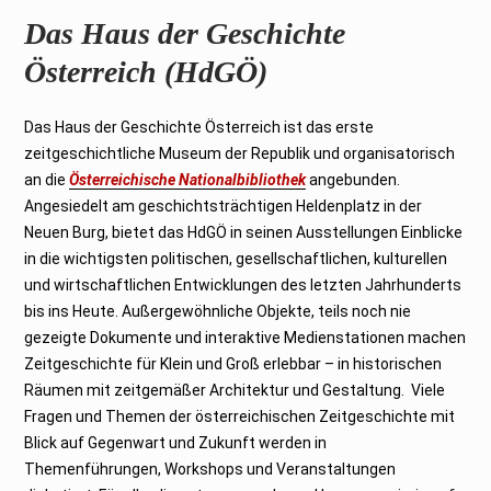
Das Haus der Geschichte
Österreich (HdGÖ)
Das Haus der Geschichte Österreich ist das erste
zeitgeschichtliche Museum der Republik und organisatorisch
an die
Österreichische Nationalbibliothek
angebunden.
Angesiedelt am geschichtsträchtigen Heldenplatz in der
Neuen Burg, bietet das HdGÖ in seinen Ausstellungen Einblicke
in die wichtigsten politischen, gesellschaftlichen, kulturellen
und wirtschaftlichen Entwicklungen des letzten Jahrhunderts
bis ins Heute. Außergewöhnliche Objekte, teils noch nie
gezeigte Dokumente und interaktive Medienstationen machen
Zeitgeschichte für Klein und Groß erlebbar – in historischen
Räumen mit zeitgemäßer Architektur und Gestaltung. Viele
Fragen und Themen der österreichischen Zeitgeschichte mit
Blick auf Gegenwart und Zukunft werden in
Themenführungen, Workshops und Veranstaltungen