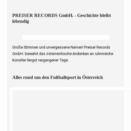
PREISER RECORDS GmbH. - Geschichte bleibt
lebendig
Große Stimmen und unvergessene Namen! Preiser Records
GmbH. bewahrt das österreichische Andenken an ruhmreiche
Künstler längst vergangener Tage.
Alles rund um den Fußballsport in Österreich