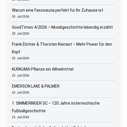
Warum eine Fasssauna perfekt für Ihr Zuhause ist
30. Juli 2026
GoodTimes 4/2026 – Musikgeschichte lebendig erzählt
28. Juli 2026
Frank Elstner & Thorsten Kienast – Mehr Power für den
Kopf
25. Juli 2026
KURKUMA Pflanze ein Allheilmittel
25. Juli 2026
EMERSON LAKE & PALMER
25. Juli 2026
1. SIMMERINGER SC – 120 Jahre österreichische
Fußballgeschichte
25. Juli 2026