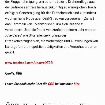
der Fluggenehmigung, um automatisierte Drohnenflüge aus
der Betriebszentrale heraus zukünftig zu ermöglichen. Nach
erfolgter Genehmigung für den Probebetrieb sind zumindest
wöchentliche Flüge über ÖBB-Strecken vorgesehen. Ziel ist
das Sammeln von Erkenntnissen, um sich laufend zu
verbessern. Über die Dauer von zunächst einem Jahr werden
„Use Cases“
wie Störfälle, die Prüfung der
Streckenverfügbarkeit, die Vorhersage und Auswirkungen von
Naturgefahren, Inspektionstätigkeiten und Verschubarbeiten
geübt.
www.facebook.com/unsereOEBB
Quelle:
ÖBB
Lesen Sie noch mehr über die
ÖBB
bei uns bitte
hier
: