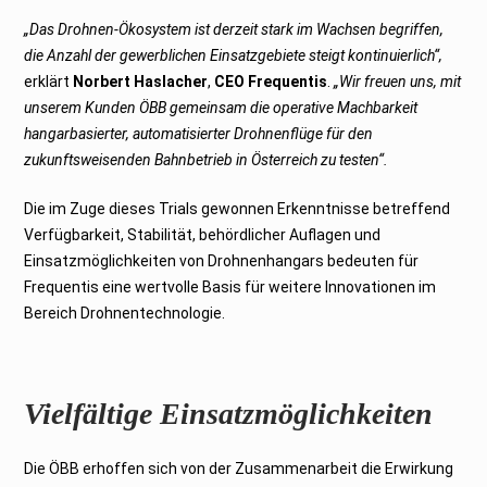
„Das Drohnen-Ökosystem ist derzeit stark im Wachsen begriffen,
die Anzahl der gewerblichen Einsatzgebiete steigt kontinuierlich“,
erklärt
Norbert Haslacher
,
CEO Frequentis
.
„Wir freuen uns, mit
unserem Kunden ÖBB gemeinsam die operative Machbarkeit
hangarbasierter, automatisierter Drohnenflüge für den
zukunftsweisenden Bahnbetrieb in Österreich zu testen“.
Die im Zuge dieses Trials gewonnen Erkenntnisse betreffend
Verfügbarkeit, Stabilität, behördlicher Auflagen und
Einsatzmöglichkeiten von Drohnenhangars bedeuten für
Frequentis eine wertvolle Basis für weitere Innovationen im
Bereich Drohnentechnologie.
Vielfältige Einsatzmöglichkeiten
Die ÖBB erhoffen sich von der Zusammenarbeit die Erwirkung