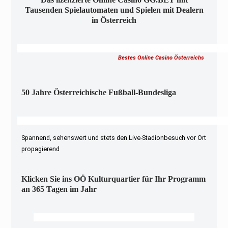
Tausenden Spielautomaten und Spielen mit Dealern
in Österreich
Bestes Online Casino Österreichs
50 Jahre Österreichische Fußball-Bundesliga
Spannend, sehenswert und stets den Live-Stadionbesuch vor Ort
propagierend
Klicken Sie ins OÖ Kulturquartier für Ihr Programm
an 365 Tagen im Jahr