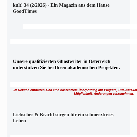
kult! 34 (2/2026) - Ein Magazin aus dem Hause
GoodTimes
Unsere qualifizierten Ghostwriter in Österreich
unterstützen Sie bei Ihren akademischen Projekten.
Im Service enthalten sind eine kostenfreie Überprüfung auf Plagiate, Qualitätsk
Möglichkeit, Änderungen vorzunehmen.
Liebscher & Bracht sorgen für ein schmerzfreies
Leben