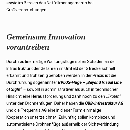
sowie im Bereich des Notfallmanagements bei
Großveranstaltungen.
Gemeinsam Innovation
vorantreiben
Durch routinemäßige Wartungsflüge sollen Schäden an der
Infrastruktur oder Gefahren im Umfeld der Strecke schnell
erkannt und frühzeitig behoben werden. In der Praxis ist die
Durchführung sogenannter
BVLOS-Flüge – „Beyond Visual Line
of Sight“
– sowohl in administrativer als auch in technischer
Hinsicht eine Herausforderung und zählt noch zu den
„Exoten“
unter den Drohnenflügen. Daher haben die
ÖBB-Infrastruktur AG
und die Frequentis AG eine in dieser Form einmalige
Kooperation unterzeichnet. Zukünftig sollen komplexe und
automatisierte Drohnenflüge außerhalb der Sichtverbindung