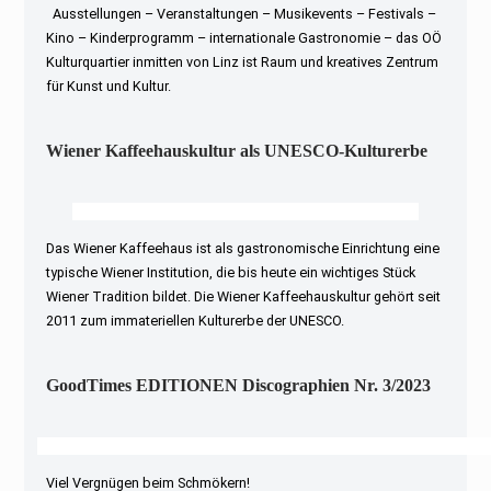
Ausstellungen – Veranstaltungen – Musikevents – Festivals –
Kino – Kinderprogramm – internationale Gastronomie – das OÖ
Kulturquartier inmitten von Linz ist Raum und kreatives Zentrum
für Kunst und Kultur.
Wiener Kaffeehauskultur als UNESCO-Kulturerbe
Das Wiener Kaffeehaus ist als gastronomische Einrichtung eine
typische Wiener Institution, die bis heute ein wichtiges Stück
Wiener Tradition bildet. Die Wiener Kaffeehauskultur gehört seit
2011 zum immateriellen Kulturerbe der UNESCO.
GoodTimes EDITIONEN Discographien Nr. 3/2023
Viel Vergnügen beim Schmökern!