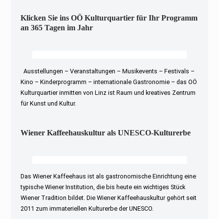
Klicken Sie ins OÖ Kulturquartier für Ihr Programm
an 365 Tagen im Jahr
Ausstellungen – Veranstaltungen – Musikevents – Festivals –
Kino – Kinderprogramm – internationale Gastronomie – das OÖ
Kulturquartier inmitten von Linz ist Raum und kreatives Zentrum
für Kunst und Kultur.
Wiener Kaffeehauskultur als UNESCO-Kulturerbe
Das Wiener Kaffeehaus ist als gastronomische Einrichtung eine
typische Wiener Institution, die bis heute ein wichtiges Stück
Wiener Tradition bildet. Die Wiener Kaffeehauskultur gehört seit
2011 zum immateriellen Kulturerbe der UNESCO.