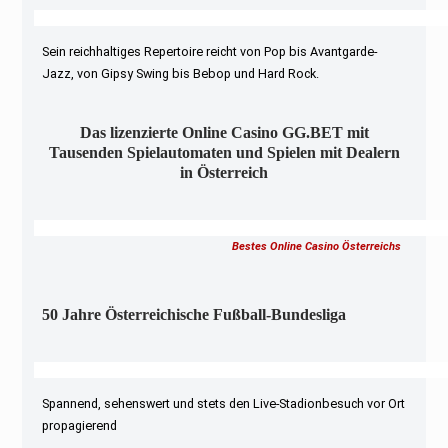
Sein reichhaltiges Repertoire reicht von Pop bis Avantgarde-
Jazz, von Gipsy Swing bis Bebop und Hard Rock.
Das lizenzierte Online Casino GG.BET mit
Tausenden Spielautomaten und Spielen mit Dealern
in Österreich
Bestes Online Casino Österreichs
50 Jahre Österreichische Fußball-Bundesliga
Spannend, sehenswert und stets den Live-Stadionbesuch vor Ort
propagierend