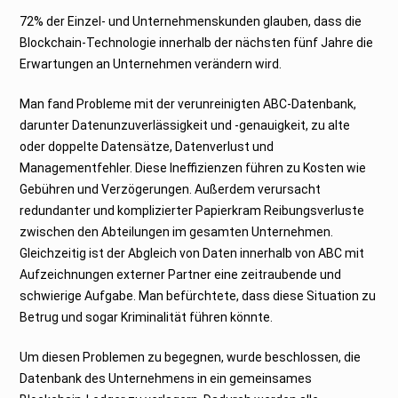
72% der Einzel- und Unternehmenskunden glauben, dass die
Blockchain-Technologie innerhalb der nächsten fünf Jahre die
Erwartungen an Unternehmen verändern wird.
Man fand Probleme mit der verunreinigten ABC-Datenbank,
darunter Datenunzuverlässigkeit und -genauigkeit, zu alte
oder doppelte Datensätze, Datenverlust und
Managementfehler. Diese Ineffizienzen führen zu Kosten wie
Gebühren und Verzögerungen. Außerdem verursacht
redundanter und komplizierter Papierkram Reibungsverluste
zwischen den Abteilungen im gesamten Unternehmen.
Gleichzeitig ist der Abgleich von Daten innerhalb von ABC mit
Aufzeichnungen externer Partner eine zeitraubende und
schwierige Aufgabe. Man befürchtete, dass diese Situation zu
Betrug und sogar Kriminalität führen könnte.
Um diesen Problemen zu begegnen, wurde beschlossen, die
Datenbank des Unternehmens in ein gemeinsames