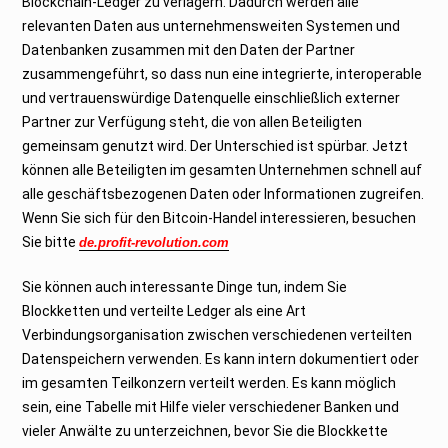
Blockchain-Ledger zu verlagern. Dadurch werden alle
relevanten Daten aus unternehmensweiten Systemen und
Datenbanken zusammen mit den Daten der Partner
zusammengeführt, so dass nun eine integrierte, interoperable
und vertrauenswürdige Datenquelle einschließlich externer
Partner zur Verfügung steht, die von allen Beteiligten
gemeinsam genutzt wird. Der Unterschied ist spürbar. Jetzt
können alle Beteiligten im gesamten Unternehmen schnell auf
alle geschäftsbezogenen Daten oder Informationen zugreifen.
Wenn Sie sich für den Bitcoin-Handel interessieren, besuchen
Sie bitte
de.profit-revolution.com
Sie können auch interessante Dinge tun, indem Sie
Blockketten und verteilte Ledger als eine Art
Verbindungsorganisation zwischen verschiedenen verteilten
Datenspeichern verwenden. Es kann intern dokumentiert oder
im gesamten Teilkonzern verteilt werden. Es kann möglich
sein, eine Tabelle mit Hilfe vieler verschiedener Banken und
vieler Anwälte zu unterzeichnen, bevor Sie die Blockkette