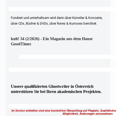
Fundiert und unterhaltsam wird darin über Künstler & Konzerte,
über CDs, Bücher & DVDs, über Rares & Kurioses berichtet.
kult! 34 (2/2026) - Ein Magazin aus dem Hause
GoodTimes
Unsere qualifizierten Ghostwriter in Österreich
unterstützen Sie bei Ihren akademischen Projekten.
Im Service enthalten sind eine kostenfreie Überprüfung auf Plagiate, Qualitätsk
Möglichkeit, Änderungen vorzunehmen.