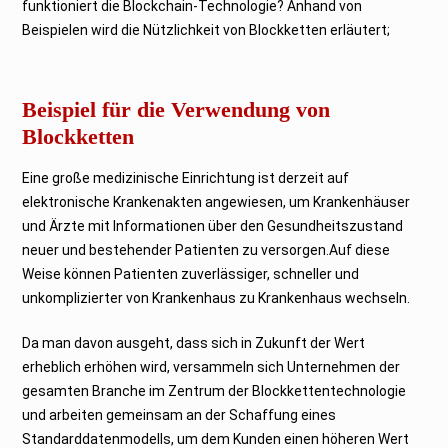
funktioniert die Blockchain-Technologie? Anhand von
2
0
Beispielen wird die Nützlichkeit von Blockketten erläutert;
Beispiel für die Verwendung von
Blockketten
Eine große medizinische Einrichtung ist derzeit auf
elektronische Krankenakten angewiesen, um Krankenhäuser
und Ärzte mit Informationen über den Gesundheitszustand
neuer und bestehender Patienten zu versorgen.Auf diese
Weise können Patienten zuverlässiger, schneller und
unkomplizierter von Krankenhaus zu Krankenhaus wechseln.
Da man davon ausgeht, dass sich in Zukunft der Wert
erheblich erhöhen wird, versammeln sich Unternehmen der
gesamten Branche im Zentrum der Blockkettentechnologie
und arbeiten gemeinsam an der Schaffung eines
Standarddatenmodells, um dem Kunden einen höheren Wert