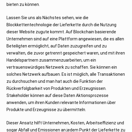
bieten zu können.
Lassen Sie uns als Nächstes sehen, wie die
Blockkettentechnologie der Lieferkette durch die Nutzung
dieser Website zugute kommt. Auf Blockchain basierende
Unternehmen sind auf eine Plattform angewiesen, die es allen
Beteiligten ermöglicht, auf Daten zuzugreifen und zu
verwalten, die zuvor getrennt gespeichert waren, und mit ihren
Handelspartnern zusammenzuarbeiten, um ein
vertrauenswürdiges Netzwerk zu schaffen. Sie können ein
solches Netzwerk aufbauen. Es ist möglich, alle Transaktionen
zu durchsuchen und man hat auch die Funktion der
Rückverfolgbarkeit von Produkten und Erzeugnissen.
Stakeholder können auf diese Daten Aktionsprozesse
anwenden, um ihren Kunden relevante Informationen über
Produkte und Erzeugnisse zu übermitteln.
Dieser Ansatz hilft Unternehmen, Kosten, Arbeitseffizienz und
sogar Abfall und Emissionen an jedem Punkt der Lieferkette zu