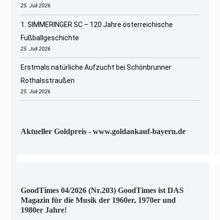
25. Juli 2026
1. SIMMERINGER SC – 120 Jahre österreichische
Fußballgeschichte
25. Juli 2026
Erstmals natürliche Aufzucht bei Schönbrunner
Rothalsstraußen
25. Juli 2026
Aktueller Goldpreis - www.goldankauf-bayern.de
GoodTimes 04/2026 (Nr.203) GoodTimes ist DAS
Magazin für die Musik der 1960er, 1970er und
1980er Jahre!