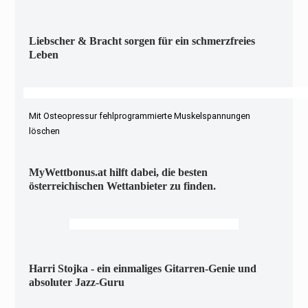
Liebscher & Bracht sorgen für ein schmerzfreies
Leben
Mit Osteopressur fehlprogrammierte Muskelspannungen
löschen
MyWettbonus.at hilft dabei, die besten
österreichischen Wettanbieter zu finden.
Harri Stojka - ein einmaliges Gitarren-Genie und
absoluter Jazz-Guru