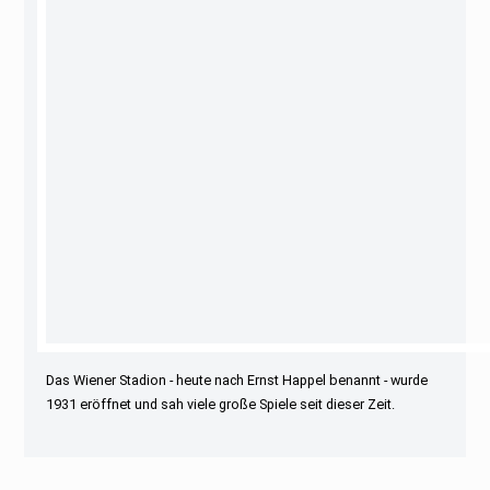
Das Wiener Stadion - heute nach Ernst Happel benannt - wurde
1931 eröffnet und sah viele große Spiele seit dieser Zeit.