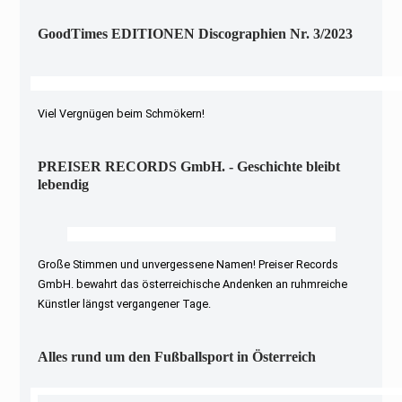
GoodTimes EDITIONEN Discographien Nr. 3/2023
Viel Vergnügen beim Schmökern!
PREISER RECORDS GmbH. - Geschichte bleibt
lebendig
Große Stimmen und unvergessene Namen! Preiser Records
GmbH. bewahrt das österreichische Andenken an ruhmreiche
Künstler längst vergangener Tage.
Alles rund um den Fußballsport in Österreich