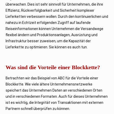
überwachen. Dies ist sehr sinnvoll für Unternehmen, die ihre
Effizienz, Rückverfolgbarkeit und Sicherheit komplexer
Lieferketten verbessern wollen. Durch den kontinuierlichen und
nahezu in Echtzeit erfolgenden Zugriff auf laufende
Reiseinformationen können Unternehmen die Versandwege
flexibel ändern und Produktionsanlagen, Ausrüstung und
Infrastruktur besser zuweisen, um die Kapazität der
Lieferkette zu optimieren. Sie können es auch tun.
Was sind die Vorteile einer Blockkette?
Betrachten wir das Beispiel von ABC für die Vorteile einer
Blockkette. Wie viele ältere Unternehmensnetzwerke
speichert das Unternehmen Daten an verschiedenen Orten
und in verschiedenen Formaten. Auch für dieses Unternehmen
ist es wichtig, die Integrität von Transaktionen mit externen
Partnern schnell überprüfen zu können.