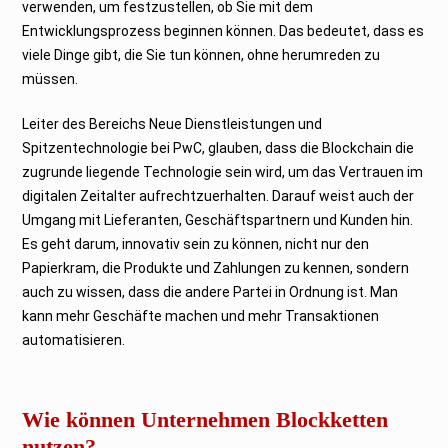
verwenden, um festzustellen, ob Sie mit dem
Entwicklungsprozess beginnen können. Das bedeutet, dass es
viele Dinge gibt, die Sie tun können, ohne herumreden zu
müssen.
Leiter des Bereichs Neue Dienstleistungen und
Spitzentechnologie bei PwC, glauben, dass die Blockchain die
zugrunde liegende Technologie sein wird, um das Vertrauen im
digitalen Zeitalter aufrechtzuerhalten. Darauf weist auch der
Umgang mit Lieferanten, Geschäftspartnern und Kunden hin.
Es geht darum, innovativ sein zu können, nicht nur den
Papierkram, die Produkte und Zahlungen zu kennen, sondern
auch zu wissen, dass die andere Partei in Ordnung ist. Man
kann mehr Geschäfte machen und mehr Transaktionen
automatisieren.
Wie können Unternehmen Blockketten
nutzen?