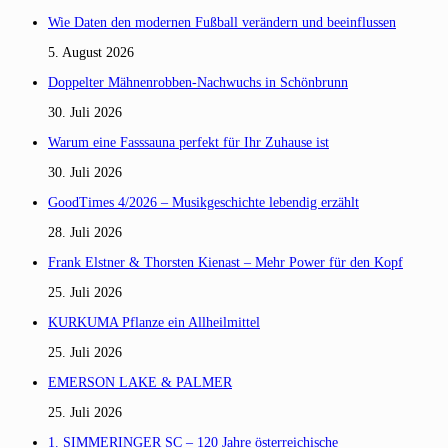
Wie Daten den modernen Fußball verändern und beeinflussen
5. August 2026
Doppelter Mähnenrobben-Nachwuchs in Schönbrunn
30. Juli 2026
Warum eine Fasssauna perfekt für Ihr Zuhause ist
30. Juli 2026
GoodTimes 4/2026 – Musikgeschichte lebendig erzählt
28. Juli 2026
Frank Elstner & Thorsten Kienast – Mehr Power für den Kopf
25. Juli 2026
KURKUMA Pflanze ein Allheilmittel
25. Juli 2026
EMERSON LAKE & PALMER
25. Juli 2026
1. SIMMERINGER SC – 120 Jahre österreichische