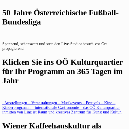
50 Jahre Österreichische Fußball-
Bundesliga
Spannend, sehenswert und stets den Live-Stadionbesuch vor Ort
propagierend
Klicken Sie ins OÖ Kulturquartier
für Ihr Programm an 365 Tagen im
Jahr
Ausstellungen – Veranstaltungen – Musikevents – Festivals – Kino –
Kinderprogramm – internationale Gastronomie – das OÖ Kulturquartier
inmitten von Linz ist Raum und kreatives Zentrum für Kunst und Kultur.
Wiener Kaffeehauskultur als