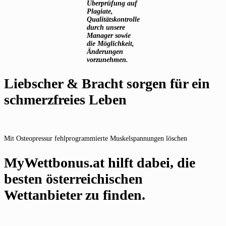
Überprüfung auf
Plagiate,
Qualitätskontrolle
durch unsere
Manager sowie
die Möglichkeit,
Änderungen
vorzunehmen.
Liebscher & Bracht sorgen für ein
schmerzfreies Leben
Mit Osteopressur fehlprogrammierte Muskelspannungen löschen
MyWettbonus.at hilft dabei, die
besten österreichischen
Wettanbieter zu finden.