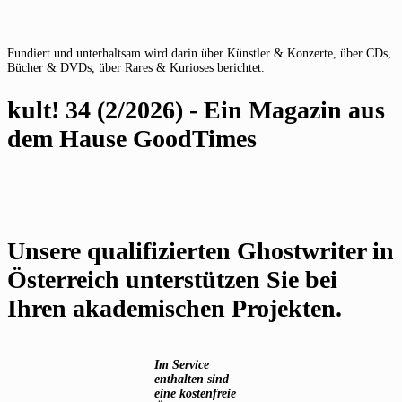
Fundiert und unterhaltsam wird darin über Künstler & Konzerte, über CDs,
Bücher & DVDs, über Rares & Kurioses berichtet.
kult! 34 (2/2026) - Ein Magazin aus
dem Hause GoodTimes
Unsere qualifizierten Ghostwriter in
Österreich unterstützen Sie bei
Ihren akademischen Projekten.
Im Service
enthalten sind
eine kostenfreie