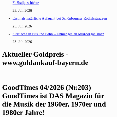
Fußballgeschichte
25. Juli 2026
Erstmals natürliche Aufzucht bei Schönbrunner Rothalsstraußen
25. Juli 2026
Sitzfläche in Bus und Bahn – Unmengen an Mikroorganismen
23. Juli 2026
Aktueller Goldpreis -
www.goldankauf-bayern.de
GoodTimes 04/2026 (Nr.203)
GoodTimes ist DAS Magazin für
die Musik der 1960er, 1970er und
1980er Jahre!