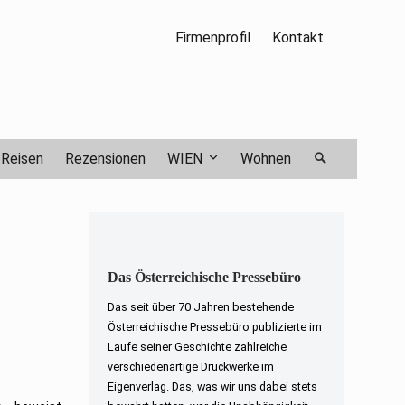
Firmenprofil
Kontakt
Reisen
Rezensionen
WIEN
Wohnen
Das Österreichische Pressebüro
Das seit über 70 Jahren bestehende
Österreichische Pressebüro publizierte im
Laufe seiner Geschichte zahlreiche
verschiedenartige Druckwerke im
Eigenverlag. Das, was wir uns dabei stets