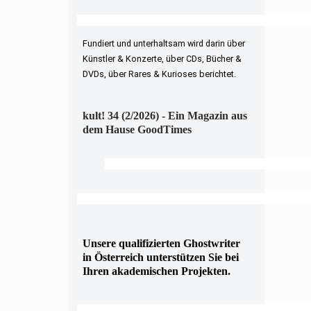
Fundiert und unterhaltsam wird darin über
Künstler & Konzerte, über CDs, Bücher &
DVDs, über Rares & Kurioses berichtet.
kult! 34 (2/2026) - Ein Magazin aus
dem Hause GoodTimes
Unsere qualifizierten Ghostwriter
in Österreich unterstützen Sie bei
Ihren akademischen Projekten.