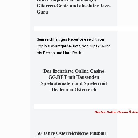
Gitarren-Genie und absoluter Jazz-
Guru
Sein reichhaltiges Repertoire reicht von
Pop bis Avantgarde-Jazz, von Gipsy Swing
bis Bebop und Hard Rock.
Das lizenzierte Online Casino
GG.BET mit Tausenden
Spielautomaten und Spielen mit
Dealern in Österreich
Bestes Online Casino Öster
50 Jahre Österreichische Fußball-