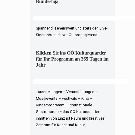
Bundesliga
Spannend, sehenswert und stets den Live-
Stadionbesuch vor Ort propagierend
Klicken Sie ins OÖ Kulturquartier
für Ihr Programm an 365 Tagen im
Jahr
Ausstellungen – Veranstaltungen –
Musikevents – Festivals – Kino –
Kinderprogramm – internationale
Gastronomie – das OÖ Kulturquartier
inmitten von Linz ist Raum und kreatives
Zentrum für Kunst und Kultur.