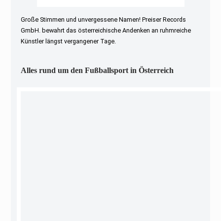
Große Stimmen und unvergessene Namen! Preiser Records
GmbH. bewahrt das österreichische Andenken an ruhmreiche
Künstler längst vergangener Tage.
Alles rund um den Fußballsport in Österreich