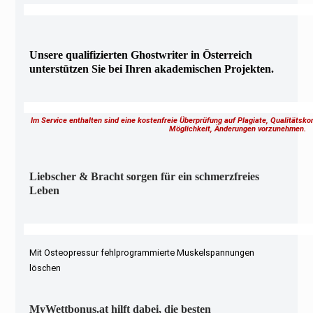
Unsere qualifizierten Ghostwriter in Österreich
unterstützen Sie bei Ihren akademischen Projekten.
Im Service enthalten sind eine kostenfreie Überprüfung auf Plagiate, Qualitätsk
Möglichkeit, Änderungen vorzunehmen.
Liebscher & Bracht sorgen für ein schmerzfreies
Leben
Mit Osteopressur fehlprogrammierte Muskelspannungen
löschen
MyWettbonus.at hilft dabei, die besten