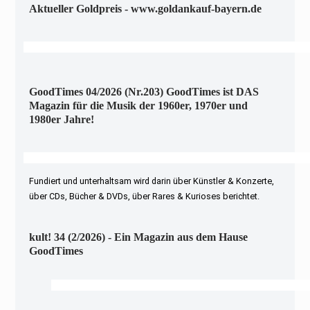
Aktueller Goldpreis - www.goldankauf-bayern.de
GoodTimes 04/2026 (Nr.203) GoodTimes ist DAS
Magazin für die Musik der 1960er, 1970er und
1980er Jahre!
Fundiert und unterhaltsam wird darin über Künstler & Konzerte,
über CDs, Bücher & DVDs, über Rares & Kurioses berichtet.
kult! 34 (2/2026) - Ein Magazin aus dem Hause
GoodTimes