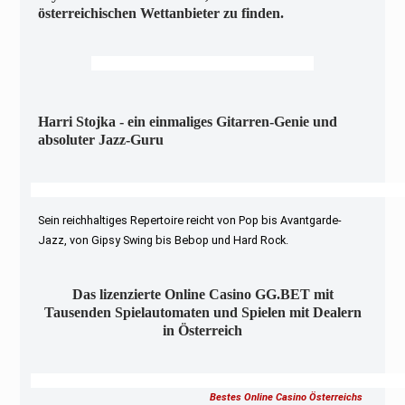
österreichischen Wettanbieter zu finden.
Harri Stojka - ein einmaliges Gitarren-Genie und
absoluter Jazz-Guru
Sein reichhaltiges Repertoire reicht von Pop bis Avantgarde-
Jazz, von Gipsy Swing bis Bebop und Hard Rock.
Das lizenzierte Online Casino GG.BET mit
Tausenden Spielautomaten und Spielen mit Dealern
in Österreich
Bestes Online Casino Österreichs