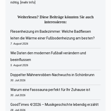
richtig.
[mehr Info]
Weiterlesen? Diese Beiträge könnten Sie auch
interessieren:
Fliesenheizung im Badezimmer: Welche Badfliesen
leiten die Wärme einer Fußbodenheizung am besten?
7. August 2026
Wie Daten den modernen Fußball verändern und
beeinflussen
5. August 2026
Doppelter Mähnenrobben-Nachwuchs in Schönbrunn
30. Juli 2026
Warum eine Fasssauna perfekt für Ihr Zuhause ist
30. Juli 2026
GoodTimes 4/2026 – Musikgeschichte lebendig erzählt
28. Juli 2026