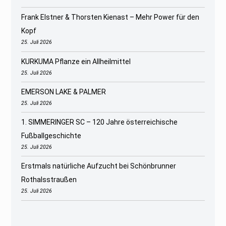
Frank Elstner & Thorsten Kienast – Mehr Power für den
Kopf
25. Juli 2026
KURKUMA Pflanze ein Allheilmittel
25. Juli 2026
EMERSON LAKE & PALMER
25. Juli 2026
1. SIMMERINGER SC – 120 Jahre österreichische
Fußballgeschichte
25. Juli 2026
Erstmals natürliche Aufzucht bei Schönbrunner
Rothalsstraußen
25. Juli 2026