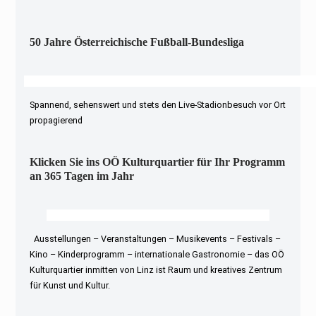
50 Jahre Österreichische Fußball-Bundesliga
Spannend, sehenswert und stets den Live-Stadionbesuch vor Ort
propagierend
Klicken Sie ins OÖ Kulturquartier für Ihr Programm
an 365 Tagen im Jahr
Ausstellungen – Veranstaltungen – Musikevents – Festivals –
Kino – Kinderprogramm – internationale Gastronomie – das OÖ
Kulturquartier inmitten von Linz ist Raum und kreatives Zentrum
für Kunst und Kultur.