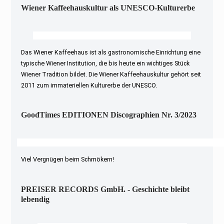
Wiener Kaffeehauskultur als UNESCO-Kulturerbe
Das Wiener Kaffeehaus ist als gastronomische Einrichtung eine
typische Wiener Institution, die bis heute ein wichtiges Stück
Wiener Tradition bildet. Die Wiener Kaffeehauskultur gehört seit
2011 zum immateriellen Kulturerbe der UNESCO.
GoodTimes EDITIONEN Discographien Nr. 3/2023
Viel Vergnügen beim Schmökern!
PREISER RECORDS GmbH. - Geschichte bleibt
lebendig