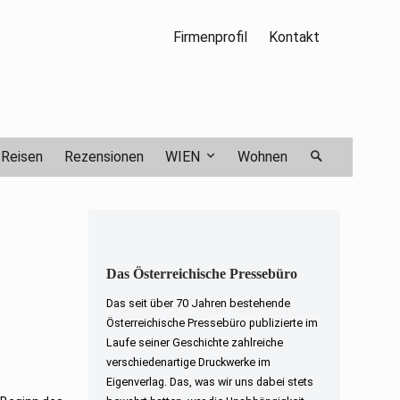
Firmenprofil
Kontakt
Reisen
Rezensionen
WIEN
Wohnen
Das Österreichische Pressebüro
Das seit über 70 Jahren bestehende
Österreichische Pressebüro publizierte im
Laufe seiner Geschichte zahlreiche
verschiedenartige Druckwerke im
Eigenverlag. Das, was wir uns dabei stets