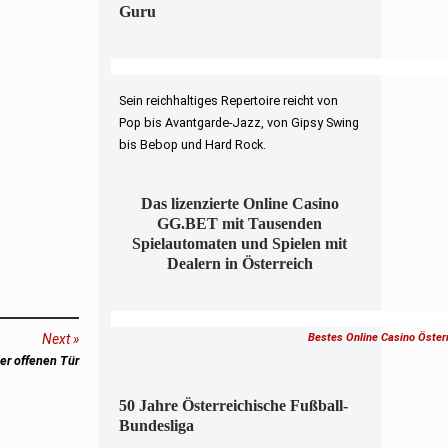
Guru
Sein reichhaltiges Repertoire reicht von
Pop bis Avantgarde-Jazz, von Gipsy Swing
bis Bebop und Hard Rock.
Das lizenzierte Online Casino
GG.BET mit Tausenden
Spielautomaten und Spielen mit
Dealern in Österreich
Next
Bestes Online Casino Öster
der offenen Tür
50 Jahre Österreichische Fußball-
Bundesliga