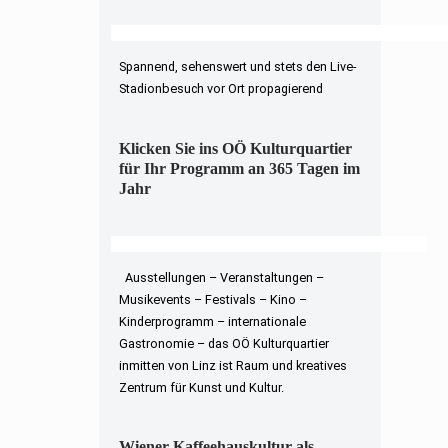
Spannend, sehenswert und stets den Live-
Stadionbesuch vor Ort propagierend
Klicken Sie ins OÖ Kulturquartier
für Ihr Programm an 365 Tagen im
Jahr
Ausstellungen – Veranstaltungen –
Musikevents – Festivals – Kino –
Kinderprogramm – internationale
Gastronomie – das OÖ Kulturquartier
inmitten von Linz ist Raum und kreatives
Zentrum für Kunst und Kultur.
Wiener Kaffeehauskultur als