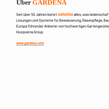
Über
GARDENA
Seit über 50 Jahren bietet
GARDENA
alles, was leidenschaf
Lösungen und Systeme für Bewässerung, Rasenpflege, Bau
Europa führender Anbieter von hochwertigen Gartengeräten
Husqvarna Group.
www.gardena.com