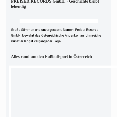
PREISER RECORDS GmbH. - Geschichte bleibt
lebendig
Große Stimmen und unvergessene Namen! Preiser Records
GmbH. bewahrt das österreichische Andenken an ruhmreiche
Künstler längst vergangener Tage.
Alles rund um den Fußballsport in Österreich