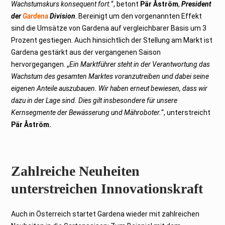
Wachstumskurs konsequent fort.
“, betont
Pär Åström
,
President
der
Gardena
Division
. Bereinigt um den vorgenannten Effekt
sind die Umsätze von Gardena auf vergleichbarer Basis um 3
Prozent gestiegen. Auch hinsichtlich der Stellung am Markt ist
Gardena gestärkt aus der vergangenen Saison
hervorgegangen. „
Ein Marktführer steht in der Verantwortung das
Wachstum des gesamten Marktes voranzutreiben und dabei seine
eigenen Anteile auszubauen. Wir haben erneut bewiesen, dass wir
dazu in der Lage sind. Dies gilt insbesondere für unsere
Kernsegmente der Bewässerung und Mähroboter.
“, unterstreicht
Pär Åström.
Zahlreiche Neuheiten
unterstreichen Innovationskraft
Auch in Österreich startet Gardena wieder mit zahlreichen