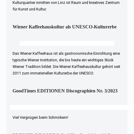
Kulturquartier inmitten von Linz ist Raum und kreatives Zentrum
für Kunst und Kultur.
Wiener Kaffeehauskultur als UNESCO-Kulturerbe
Das Wiener Kaffeehaus ist als gastronomische Einrichtung eine
typische Wiener Institution, die bis heute ein wichtiges Stück
Wiener Tradition bildet. Die Wiener Kaffeehauskultur gehört seit
2011 zum immateriellen Kulturerbe der UNESCO.
GoodTimes EDITIONEN Discographien Nr. 3/2023
Viel Vergnügen beim Schmökern!