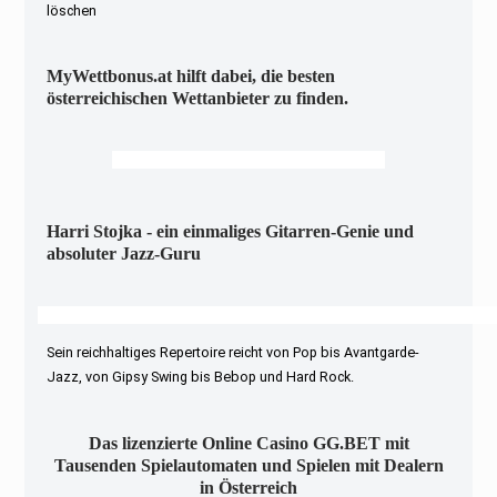
löschen
MyWettbonus.at hilft dabei, die besten
österreichischen Wettanbieter zu finden.
Harri Stojka - ein einmaliges Gitarren-Genie und
absoluter Jazz-Guru
Sein reichhaltiges Repertoire reicht von Pop bis Avantgarde-
Jazz, von Gipsy Swing bis Bebop und Hard Rock.
Das lizenzierte Online Casino GG.BET mit
Tausenden Spielautomaten und Spielen mit Dealern
in Österreich