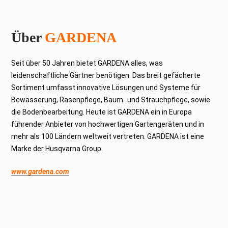
Über
GARDENA
Seit über 50 Jahren bietet GARDENA alles, was
leidenschaftliche Gärtner benötigen. Das breit gefächerte
Sortiment umfasst innovative Lösungen und Systeme für
Bewässerung, Rasenpflege, Baum- und Strauchpflege, sowie
die Bodenbearbeitung. Heute ist GARDENA ein in Europa
führender Anbieter von hochwertigen Gartengeräten und in
mehr als 100 Ländern weltweit vertreten. GARDENA ist eine
Marke der Husqvarna Group.
www.gardena.com