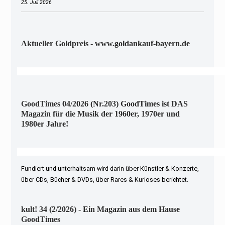
25. Juli 2026
Aktueller Goldpreis - www.goldankauf-bayern.de
GoodTimes 04/2026 (Nr.203) GoodTimes ist DAS
Magazin für die Musik der 1960er, 1970er und
1980er Jahre!
Fundiert und unterhaltsam wird darin über Künstler & Konzerte,
über CDs, Bücher & DVDs, über Rares & Kurioses berichtet.
kult! 34 (2/2026) - Ein Magazin aus dem Hause
GoodTimes