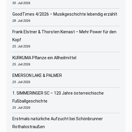
30. Juli 2026
GoodTimes 4/2026 – Musikgeschichte lebendig erzählt
28. Juli 2026
Frank Elstner & Thorsten Kienast – Mehr Power für den
Kopf
25. Juli 2026
KURKUMA Pflanze ein Allheilmittel
25. Juli 2026
EMERSON LAKE & PALMER
25. Juli 2026
1. SIMMERINGER SC – 120 Jahre österreichische
Fußballgeschichte
25. Juli 2026
Erstmals natürliche Aufzucht bei Schönbrunner
Rothalsstraußen