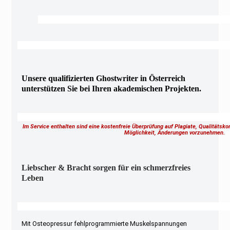
Unsere qualifizierten Ghostwriter in Österreich
unterstützen Sie bei Ihren akademischen Projekten.
Im Service enthalten sind eine kostenfreie Überprüfung auf Plagiate, Qualitätsk
Möglichkeit, Änderungen vorzunehmen.
Liebscher & Bracht sorgen für ein schmerzfreies
Leben
Mit Osteopressur fehlprogrammierte Muskelspannungen