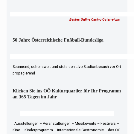
Bestes Online Casino Österreichs
50 Jahre Österreichische Fußball-Bundesliga
Spannend, sehenswert und stets den Live-Stadionbesuch vor Ort
propagierend
Klicken Sie ins OÖ Kulturquartier für Ihr Programm
an 365 Tagen im Jahr
Ausstellungen – Veranstaltungen – Musikevents – Festivals –
Kino – Kinderprogramm – internationale Gastronomie – das OÖ