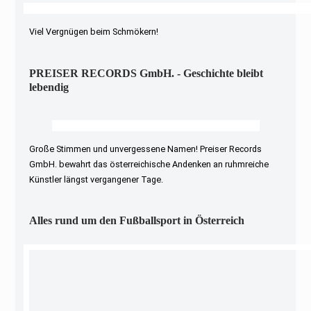
Viel Vergnügen beim Schmökern!
PREISER RECORDS GmbH. - Geschichte bleibt
lebendig
Große Stimmen und unvergessene Namen! Preiser Records
GmbH. bewahrt das österreichische Andenken an ruhmreiche
Künstler längst vergangener Tage.
Alles rund um den Fußballsport in Österreich