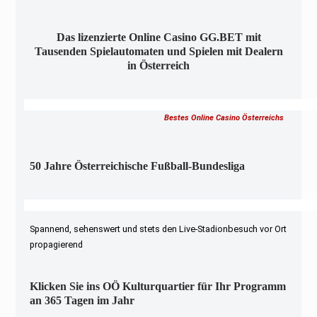
Das lizenzierte Online Casino GG.BET mit
Tausenden Spielautomaten und Spielen mit Dealern
in Österreich
Bestes Online Casino Österreichs
50 Jahre Österreichische Fußball-Bundesliga
Spannend, sehenswert und stets den Live-Stadionbesuch vor Ort
propagierend
Klicken Sie ins OÖ Kulturquartier für Ihr Programm
an 365 Tagen im Jahr