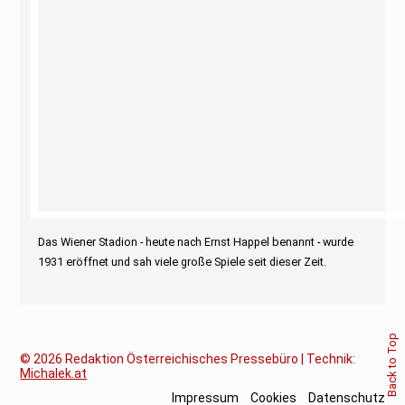
Das Wiener Stadion - heute nach Ernst Happel benannt - wurde
1931 eröffnet und sah viele große Spiele seit dieser Zeit.
Back to Top
© 2026
Redaktion Österreichisches Pressebüro | Technik:
Michalek.at
Impressum
Cookies
Datenschutz