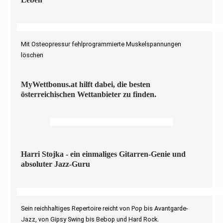
Mit Osteopressur fehlprogrammierte Muskelspannungen
löschen
MyWettbonus.at hilft dabei, die besten
österreichischen Wettanbieter zu finden.
Harri Stojka - ein einmaliges Gitarren-Genie und
absoluter Jazz-Guru
Sein reichhaltiges Repertoire reicht von Pop bis Avantgarde-
Jazz, von Gipsy Swing bis Bebop und Hard Rock.