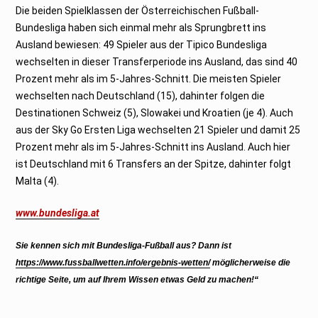
Die beiden Spielklassen der Österreichischen Fußball-
Bundesliga haben sich einmal mehr als Sprungbrett ins
Ausland bewiesen: 49 Spieler aus der Tipico Bundesliga
wechselten in dieser Transferperiode ins Ausland, das sind 40
Prozent mehr als im 5-Jahres-Schnitt. Die meisten Spieler
wechselten nach Deutschland (15), dahinter folgen die
Destinationen Schweiz (5), Slowakei und Kroatien (je 4). Auch
aus der Sky Go Ersten Liga wechselten 21 Spieler und damit 25
Prozent mehr als im 5-Jahres-Schnitt ins Ausland. Auch hier
ist Deutschland mit 6 Transfers an der Spitze, dahinter folgt
Malta (4).
www.bundesliga.at
Sie kennen sich mit Bundesliga-Fußball aus? Dann ist
https://www.fussballwetten.info/ergebnis-wetten/
möglicherweise die
richtige Seite, um auf Ihrem Wissen etwas Geld zu machen!“