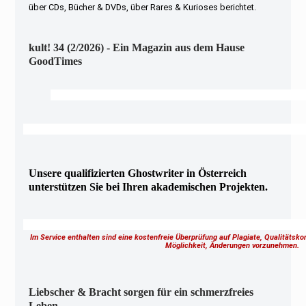
über CDs, Bücher & DVDs, über Rares & Kurioses berichtet.
kult! 34 (2/2026) - Ein Magazin aus dem Hause
GoodTimes
Unsere qualifizierten Ghostwriter in Österreich
unterstützen Sie bei Ihren akademischen Projekten.
Im Service enthalten sind eine kostenfreie Überprüfung auf Plagiate, Qualitätsk
Möglichkeit, Änderungen vorzunehmen.
Liebscher & Bracht sorgen für ein schmerzfreies
Leben