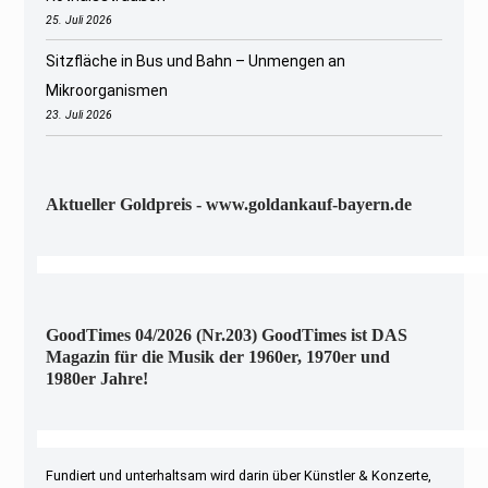
25. Juli 2026
Sitzfläche in Bus und Bahn – Unmengen an
Mikroorganismen
23. Juli 2026
Aktueller Goldpreis - www.goldankauf-bayern.de
GoodTimes 04/2026 (Nr.203) GoodTimes ist DAS
Magazin für die Musik der 1960er, 1970er und
1980er Jahre!
Fundiert und unterhaltsam wird darin über Künstler & Konzerte,