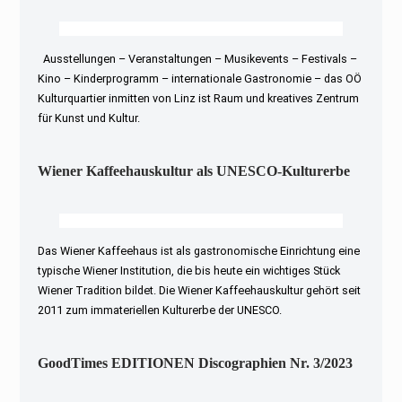
Ausstellungen – Veranstaltungen – Musikevents – Festivals –
Kino – Kinderprogramm – internationale Gastronomie – das OÖ
Kulturquartier inmitten von Linz ist Raum und kreatives Zentrum
für Kunst und Kultur.
Wiener Kaffeehauskultur als UNESCO-Kulturerbe
Das Wiener Kaffeehaus ist als gastronomische Einrichtung eine
typische Wiener Institution, die bis heute ein wichtiges Stück
Wiener Tradition bildet. Die Wiener Kaffeehauskultur gehört seit
2011 zum immateriellen Kulturerbe der UNESCO.
GoodTimes EDITIONEN Discographien Nr. 3/2023