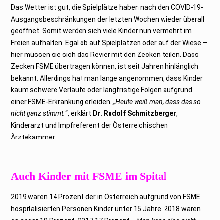
Das Wetter ist gut, die Spielplätze haben nach den COVID-19-
Ausgangsbeschränkungen der letzten Wochen wieder überall
geöffnet. Somit werden sich viele Kinder nun vermehrt im
Freien aufhalten. Egal ob auf Spielplätzen oder auf der Wiese –
hier müssen sie sich das Revier mit den Zecken teilen. Dass
Zecken FSME übertragen können, ist seit Jahren hinlänglich
bekannt. Allerdings hat man lange angenommen, dass Kinder
kaum schwere Verläufe oder langfristige Folgen aufgrund
einer FSME-Erkrankung erleiden.
„Heute weiß man, dass das so
nicht ganz stimmt.
“, erklärt
Dr. Rudolf Schmitzberger
,
Kinderarzt und Impfreferent der Österreichischen
Ärztekammer.
Auch Kinder mit FSME im Spital
2019 waren 14 Prozent der in Österreich aufgrund von FSME
hospitalisierten Personen Kinder unter 15 Jahre. 2018 waren