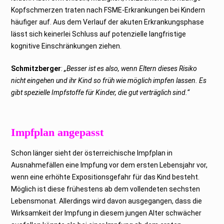
Kopfschmerzen traten nach FSME-Erkrankungen bei Kindern
häufiger auf. Aus dem Verlauf der akuten Erkrankungsphase
lässt sich keinerlei Schluss auf potenzielle langfristige
kognitive Einschränkungen ziehen.
Schmitzberger
:
„Besser ist es also, wenn Eltern dieses Risiko
nicht eingehen und ihr Kind so früh wie möglich impfen lassen. Es
gibt spezielle Impfstoffe für Kinder, die gut verträglich sind.“
Impfplan angepasst
Schon länger sieht der österreichische Impfplan in
Ausnahmefällen eine Impfung vor dem ersten Lebensjahr vor,
wenn eine erhöhte Expositionsgefahr für das Kind besteht.
Möglich ist diese frühestens ab dem vollendeten sechsten
Lebensmonat. Allerdings wird davon ausgegangen, dass die
Wirksamkeit der Impfung in diesem jungen Alter schwächer