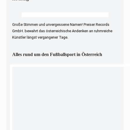
Große Stimmen und unvergessene Namen! Preiser Records
GmbH. bewahrt das österreichische Andenken an ruhmreiche
Künstler längst vergangener Tage.
Alles rund um den Fußballsport in Österreich