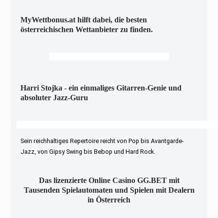
MyWettbonus.at hilft dabei, die besten
österreichischen Wettanbieter zu finden.
Harri Stojka - ein einmaliges Gitarren-Genie und
absoluter Jazz-Guru
Sein reichhaltiges Repertoire reicht von Pop bis Avantgarde-
Jazz, von Gipsy Swing bis Bebop und Hard Rock.
Das lizenzierte Online Casino GG.BET mit
Tausenden Spielautomaten und Spielen mit Dealern
in Österreich