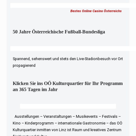
Bestes Online Casino Österreichs
50 Jahre Österreichische Fußball-Bundesliga
Spannend, sehenswert und stets den Live-Stadionbesuch vor Ort
propagierend
Klicken Sie ins OÖ Kulturquartier für Ihr Programm
an 365 Tagen im Jahr
Ausstellungen – Veranstaltungen – Musikevents – Festivals –
Kino – Kinderprogramm – internationale Gastronomie – das OÖ
Kulturquartier inmitten von Linz ist Raum und kreatives Zentrum