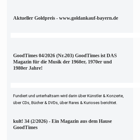
Aktueller Goldpreis - www.goldankauf-bayern.de
GoodTimes 04/2026 (Nr.203) GoodTimes ist DAS
Magazin für die Musik der 1960er, 1970er und
1980er Jahre!
Fundiert und unterhaltsam wird darin über Künstler & Konzerte,
über CDs, Bücher & DVDs, über Rares & Kurioses berichtet.
kult! 34 (2/2026) - Ein Magazin aus dem Hause
GoodTimes