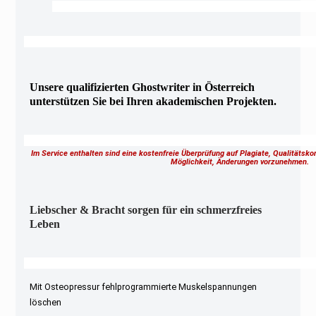
Unsere qualifizierten Ghostwriter in Österreich
unterstützen Sie bei Ihren akademischen Projekten.
Im Service enthalten sind eine kostenfreie Überprüfung auf Plagiate, Qualitätsk
Möglichkeit, Änderungen vorzunehmen.
Liebscher & Bracht sorgen für ein schmerzfreies
Leben
Mit Osteopressur fehlprogrammierte Muskelspannungen
löschen