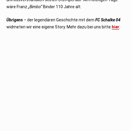
wäre Franz
„Bimbo“
Binder 110 Jahre alt.
Übrigens
– der legendären Geschichte mit dem
FC Schalke 04
widmeten wir eine eigene Story. Mehr dazu bei uns bitte
hier
: