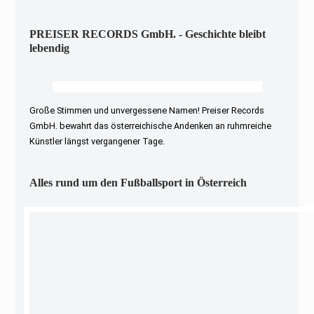
PREISER RECORDS GmbH. - Geschichte bleibt
lebendig
Große Stimmen und unvergessene Namen! Preiser Records
GmbH. bewahrt das österreichische Andenken an ruhmreiche
Künstler längst vergangener Tage.
Alles rund um den Fußballsport in Österreich