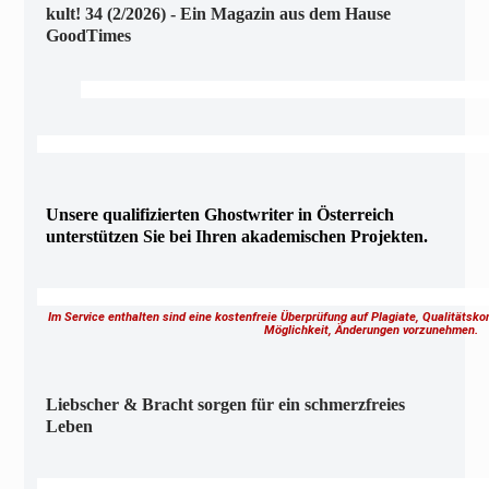
kult! 34 (2/2026) - Ein Magazin aus dem Hause
GoodTimes
Unsere qualifizierten Ghostwriter in Österreich
unterstützen Sie bei Ihren akademischen Projekten.
Im Service enthalten sind eine kostenfreie Überprüfung auf Plagiate, Qualitätsk
Möglichkeit, Änderungen vorzunehmen.
Liebscher & Bracht sorgen für ein schmerzfreies
Leben