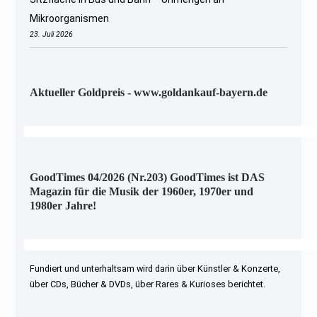
Mikroorganismen
23. Juli 2026
Aktueller Goldpreis - www.goldankauf-bayern.de
GoodTimes 04/2026 (Nr.203) GoodTimes ist DAS
Magazin für die Musik der 1960er, 1970er und
1980er Jahre!
Fundiert und unterhaltsam wird darin über Künstler & Konzerte,
über CDs, Bücher & DVDs, über Rares & Kurioses berichtet.