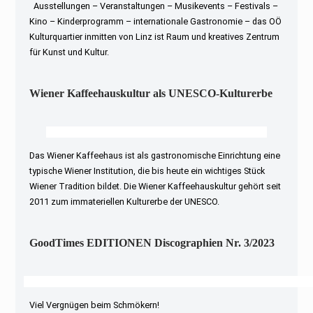
Ausstellungen – Veranstaltungen – Musikevents – Festivals –
Kino – Kinderprogramm – internationale Gastronomie – das OÖ
Kulturquartier inmitten von Linz ist Raum und kreatives Zentrum
für Kunst und Kultur.
Wiener Kaffeehauskultur als UNESCO-Kulturerbe
Das Wiener Kaffeehaus ist als gastronomische Einrichtung eine
typische Wiener Institution, die bis heute ein wichtiges Stück
Wiener Tradition bildet. Die Wiener Kaffeehauskultur gehört seit
2011 zum immateriellen Kulturerbe der UNESCO.
GoodTimes EDITIONEN Discographien Nr. 3/2023
Viel Vergnügen beim Schmökern!