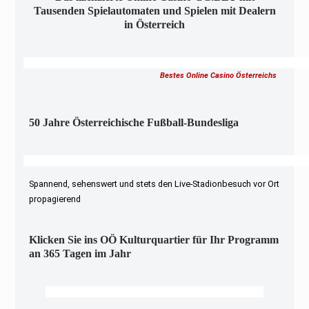
Tausenden Spielautomaten und Spielen mit Dealern
in Österreich
Bestes Online Casino Österreichs
50 Jahre Österreichische Fußball-Bundesliga
Spannend, sehenswert und stets den Live-Stadionbesuch vor Ort
propagierend
Klicken Sie ins OÖ Kulturquartier für Ihr Programm
an 365 Tagen im Jahr