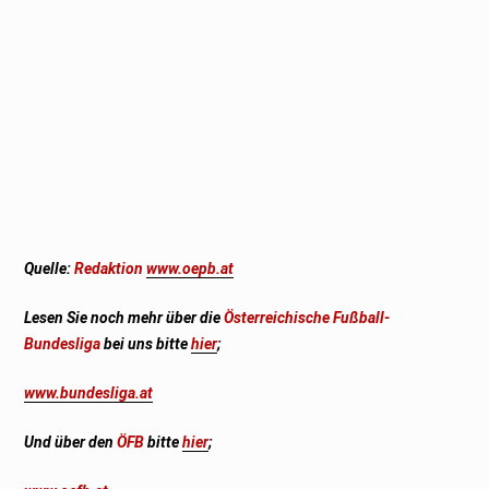
Quelle:
Redaktion
www.oepb.at
Lesen Sie noch mehr über die
Österreichische Fußball-
Bundesliga
bei uns bitte
hier
;
www.bundesliga.at
Und über den
ÖFB
bitte
hier
;