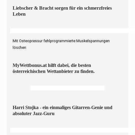
Liebscher & Bracht sorgen für ein schmerzfreies
Leben
Mit Osteopressur fehlprogrammierte Muskelspannungen
löschen
MyWettbonus.at hilft dabei, die besten
österreichischen Wettanbieter zu finden.
Harri Stojka - ein einmaliges Gitarren-Genie und
absoluter Jazz-Guru