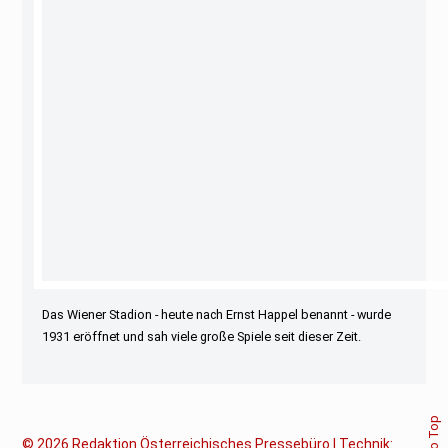
Das Wiener Stadion - heute nach Ernst Happel benannt - wurde
1931 eröffnet und sah viele große Spiele seit dieser Zeit.
© 2026
Redaktion Österreichisches Pressebüro | Technik: