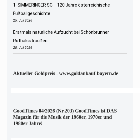
1. SIMMERINGER SC – 120 Jahre österreichische
Fußballgeschichte
25. Juli 2026
Erstmals natürliche Aufzucht bei Schönbrunner
Rothalsstraußen
25. Juli 2026
Aktueller Goldpreis - www.goldankauf-bayern.de
GoodTimes 04/2026 (Nr.203) GoodTimes ist DAS
Magazin für die Musik der 1960er, 1970er und
1980er Jahre!