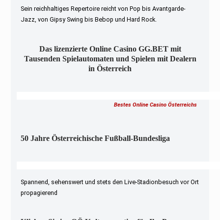
Sein reichhaltiges Repertoire reicht von Pop bis Avantgarde-
Jazz, von Gipsy Swing bis Bebop und Hard Rock.
Das lizenzierte Online Casino GG.BET mit
Tausenden Spielautomaten und Spielen mit Dealern
in Österreich
Bestes Online Casino Österreichs
50 Jahre Österreichische Fußball-Bundesliga
Spannend, sehenswert und stets den Live-Stadionbesuch vor Ort
propagierend