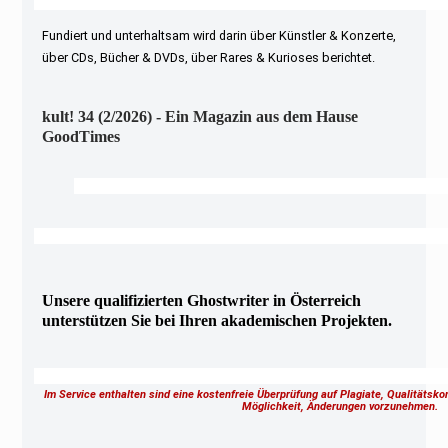
Fundiert und unterhaltsam wird darin über Künstler & Konzerte,
über CDs, Bücher & DVDs, über Rares & Kurioses berichtet.
kult! 34 (2/2026) - Ein Magazin aus dem Hause
GoodTimes
Unsere qualifizierten Ghostwriter in Österreich
unterstützen Sie bei Ihren akademischen Projekten.
Im Service enthalten sind eine kostenfreie Überprüfung auf Plagiate, Qualitätsk
Möglichkeit, Änderungen vorzunehmen.