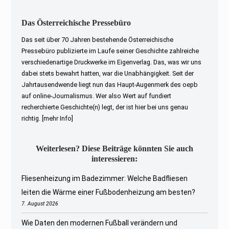
Das Österreichische Pressebüro
Das seit über 70 Jahren bestehende Österreichische
Pressebüro publizierte im Laufe seiner Geschichte zahlreiche
verschiedenartige Druckwerke im Eigenverlag. Das, was wir uns
dabei stets bewahrt hatten, war die Unabhängigkeit. Seit der
Jahrtausendwende liegt nun das Haupt-Augenmerk des oepb
auf online-Journalismus. Wer also Wert auf fundiert
recherchierte Geschichte(n) legt, der ist hier bei uns genau
richtig.
[mehr Info]
Weiterlesen? Diese Beiträge könnten Sie auch
interessieren:
Fliesenheizung im Badezimmer: Welche Badfliesen
leiten die Wärme einer Fußbodenheizung am besten?
7. August 2026
Wie Daten den modernen Fußball verändern und