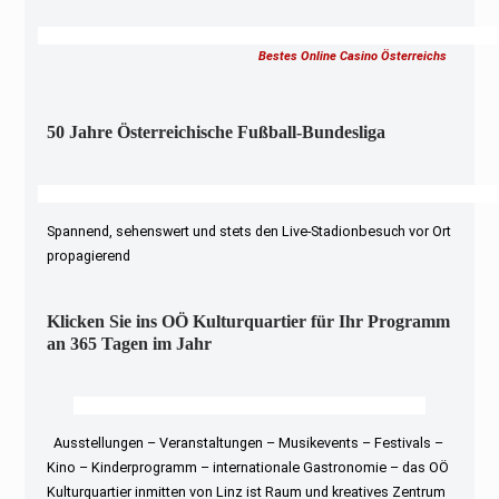
Bestes Online Casino Österreichs
50 Jahre Österreichische Fußball-Bundesliga
Spannend, sehenswert und stets den Live-Stadionbesuch vor Ort
propagierend
Klicken Sie ins OÖ Kulturquartier für Ihr Programm
an 365 Tagen im Jahr
Ausstellungen – Veranstaltungen – Musikevents – Festivals –
Kino – Kinderprogramm – internationale Gastronomie – das OÖ
Kulturquartier inmitten von Linz ist Raum und kreatives Zentrum