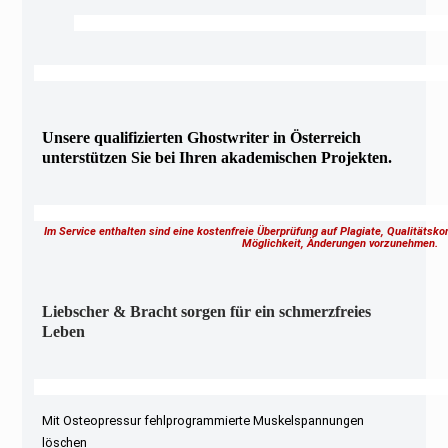
Unsere qualifizierten Ghostwriter in Österreich
unterstützen Sie bei Ihren akademischen Projekten.
Im Service enthalten sind eine kostenfreie Überprüfung auf Plagiate, Qualitätsk
Möglichkeit, Änderungen vorzunehmen.
Liebscher & Bracht sorgen für ein schmerzfreies
Leben
Mit Osteopressur fehlprogrammierte Muskelspannungen
löschen