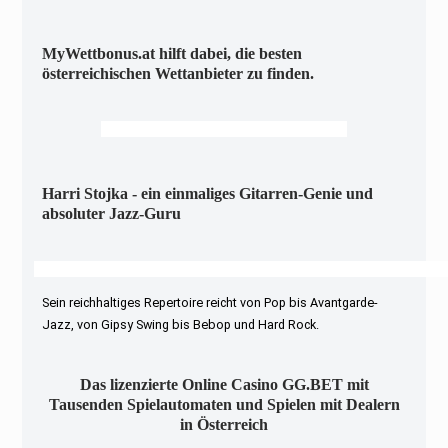
MyWettbonus.at hilft dabei, die besten
österreichischen Wettanbieter zu finden.
Harri Stojka - ein einmaliges Gitarren-Genie und
absoluter Jazz-Guru
Sein reichhaltiges Repertoire reicht von Pop bis Avantgarde-
Jazz, von Gipsy Swing bis Bebop und Hard Rock.
Das lizenzierte Online Casino GG.BET mit
Tausenden Spielautomaten und Spielen mit Dealern
in Österreich