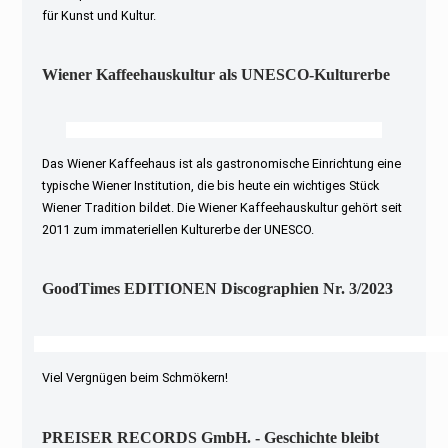
für Kunst und Kultur.
Wiener Kaffeehauskultur als UNESCO-Kulturerbe
Das Wiener Kaffeehaus ist als gastronomische Einrichtung eine
typische Wiener Institution, die bis heute ein wichtiges Stück
Wiener Tradition bildet. Die Wiener Kaffeehauskultur gehört seit
2011 zum immateriellen Kulturerbe der UNESCO.
GoodTimes EDITIONEN Discographien Nr. 3/2023
Viel Vergnügen beim Schmökern!
PREISER RECORDS GmbH. - Geschichte bleibt