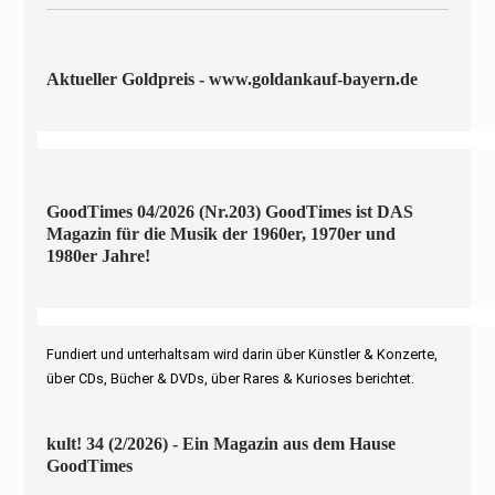
Aktueller Goldpreis - www.goldankauf-bayern.de
GoodTimes 04/2026 (Nr.203) GoodTimes ist DAS
Magazin für die Musik der 1960er, 1970er und
1980er Jahre!
Fundiert und unterhaltsam wird darin über Künstler & Konzerte,
über CDs, Bücher & DVDs, über Rares & Kurioses berichtet.
kult! 34 (2/2026) - Ein Magazin aus dem Hause
GoodTimes