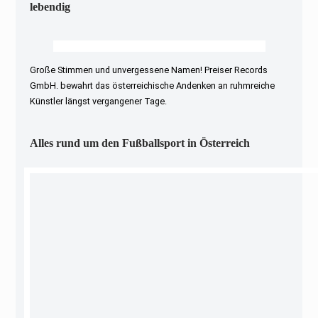
lebendig
Große Stimmen und unvergessene Namen! Preiser Records
GmbH. bewahrt das österreichische Andenken an ruhmreiche
Künstler längst vergangener Tage.
Alles rund um den Fußballsport in Österreich