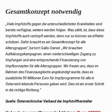
Gesamtkonzept notwendig
„Viele Impfstoffe gegen die unterschiedlichsten Krankheiten sind
bereits verfügbar, weitere werden folgen. Was zählt, ist, dass diese
Impfstoffe auch verimpft werden, denn nur so können sie effektiv
schützen. Dafür braucht es ein Gesamtkonzept für alle
Altersgruppen“,
betont Gallo-Daniel.
„Wir brauchen
Aufklärungskampagnen, einen niederschwelligen Zugang zu
Impfungen und eine entsprechende Finanzierung von
Impfkonzepten für alle Altersgruppen. Wir freuen uns, dass im
Rahmen des Finanzausgleichs angekündigt wurde, dass es
zusätzliche 90 Millionen Euro für Impfprogramme für alle in
Österreich lebende Personen geben wird. Dies ist ein erster Schritt
in die richtige Richtung.“
Quelle: Österreichischer Verband der Impfstoffhersteller