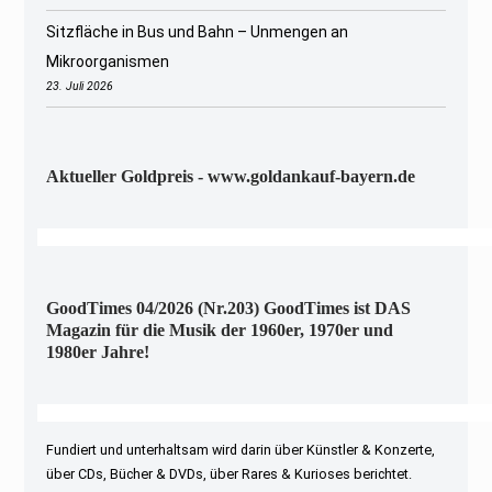
Sitzfläche in Bus und Bahn – Unmengen an
Mikroorganismen
23. Juli 2026
Aktueller Goldpreis - www.goldankauf-bayern.de
GoodTimes 04/2026 (Nr.203) GoodTimes ist DAS
Magazin für die Musik der 1960er, 1970er und
1980er Jahre!
Fundiert und unterhaltsam wird darin über Künstler & Konzerte,
über CDs, Bücher & DVDs, über Rares & Kurioses berichtet.