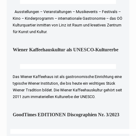
Ausstellungen – Veranstaltungen – Musikevents – Festivals –
Kino – Kinderprogramm – internationale Gastronomie – das OÖ
Kulturquartier inmitten von Linz ist Raum und kreatives Zentrum
für Kunst und Kultur.
Wiener Kaffeehauskultur als UNESCO-Kulturerbe
Das Wiener Kaffeehaus ist als gastronomische Einrichtung eine
typische Wiener Institution, die bis heute ein wichtiges Stück
Wiener Tradition bildet. Die Wiener Kaffeehauskultur gehört seit
2011 zum immateriellen Kulturerbe der UNESCO.
GoodTimes EDITIONEN Discographien Nr. 3/2023