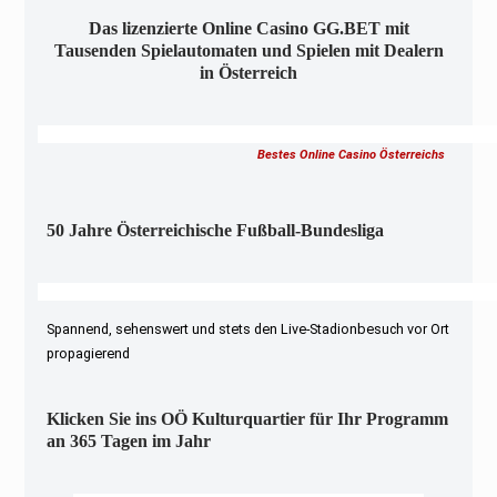
Das lizenzierte Online Casino GG.BET mit
Tausenden Spielautomaten und Spielen mit Dealern
in Österreich
Bestes Online Casino Österreichs
50 Jahre Österreichische Fußball-Bundesliga
Spannend, sehenswert und stets den Live-Stadionbesuch vor Ort
propagierend
Klicken Sie ins OÖ Kulturquartier für Ihr Programm
an 365 Tagen im Jahr