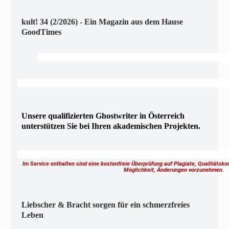
kult! 34 (2/2026) - Ein Magazin aus dem Hause
GoodTimes
Unsere qualifizierten Ghostwriter in Österreich
unterstützen Sie bei Ihren akademischen Projekten.
Im Service enthalten sind eine kostenfreie Überprüfung auf Plagiate, Qualitätsk
Möglichkeit, Änderungen vorzunehmen.
Liebscher & Bracht sorgen für ein schmerzfreies
Leben