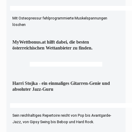
Mit Osteopressur fehlprogrammierte Muskelspannungen
löschen
MyWettbonus.at hilft dabei, die besten
österreichischen Wettanbieter zu finden.
Harri Stojka - ein einmaliges Gitarren-Genie und
absoluter Jazz-Guru
Sein reichhaltiges Repertoire reicht von Pop bis Avantgarde-
Jazz, von Gipsy Swing bis Bebop und Hard Rock.