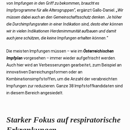
von Impfungen in den Griff zu bekommen, braucht es
Impfprogramme für alle Altersgruppen“,
ergänzt Gallo-Daniel.
„Wir
müssen dabei auch an den Gemeinschaftsschutz denken. Je höher
die Durchimpfungsraten in einer Indikation sind, desto eher können
wir in vielen Indikationen Herdenimmunität aufbauen und damit
auch jene schützen, die keine Impfungen erhalten können.“
Die meisten Impfungen müssen – wie im
Österreichischen
Impfplan
vorgesehen – immer wieder aufgefrischt werden.
Auch hier wird an Verbesserungen gearbeitet, zum Beispiel an
innovativen Darreichungsformen oder an
Kombinationsimpfstoffen, um die Anzahl der verabreichten
Impfungen zur reduzieren. Ganze 38 Impfstoffkandidaten sind
in diesem Bereich angesiedelt.
Starker Fokus auf respiratorische
Erkrankungen