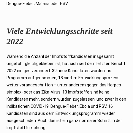
Dengue-Fieber, Malaria oder RSV.
Viele Entwicklungsschritte seit
2022
Während die Anzahl der Impfstoffkandidaten insgesamt
ungefähr gleichgeblieben ist, hat sich seit dem letzten Bericht
2022 einiges verändert. 39 neue Kandidaten wurden ins
Programm aufgenommen, 18 sind im Entwicklungsprozess
weiter vorangeschritten – unter anderem gegen das Herpes-
simplex- oder das Zika-Virus. 13 Impfstoffe sind keine
Kandidaten mehr, sondern wurden zugelassen, und zwar in den
Indikationen COVID-19, Dengue-Fieber, Ebola und RSV. 16
Kandidaten sind aus dem Entwicklungsprogramm wieder
ausgeschieden. Auch das ist ein ganz normaler Schritt in der
Impfstoffforschung.