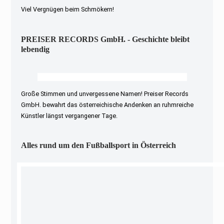
Viel Vergnügen beim Schmökern!
PREISER RECORDS GmbH. - Geschichte bleibt
lebendig
Große Stimmen und unvergessene Namen! Preiser Records
GmbH. bewahrt das österreichische Andenken an ruhmreiche
Künstler längst vergangener Tage.
Alles rund um den Fußballsport in Österreich