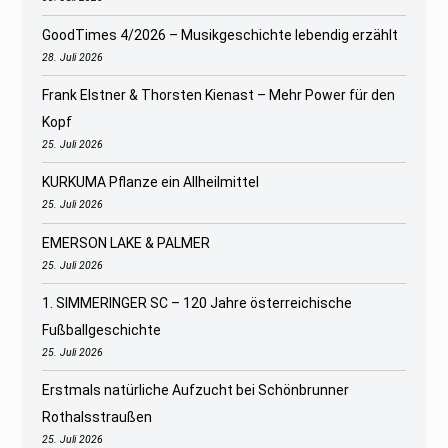
GoodTimes 4/2026 – Musikgeschichte lebendig erzählt
28. Juli 2026
Frank Elstner & Thorsten Kienast – Mehr Power für den
Kopf
25. Juli 2026
KURKUMA Pflanze ein Allheilmittel
25. Juli 2026
EMERSON LAKE & PALMER
25. Juli 2026
1. SIMMERINGER SC – 120 Jahre österreichische
Fußballgeschichte
25. Juli 2026
Erstmals natürliche Aufzucht bei Schönbrunner
Rothalsstraußen
25. Juli 2026