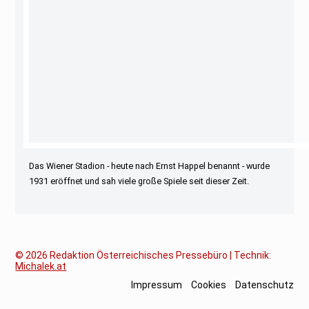
Das Wiener Stadion - heute nach Ernst Happel benannt - wurde
1931 eröffnet und sah viele große Spiele seit dieser Zeit.
© 2026
Redaktion Österreichisches Pressebüro | Technik:
Michalek.at
Impressum
Cookies
Datenschutz