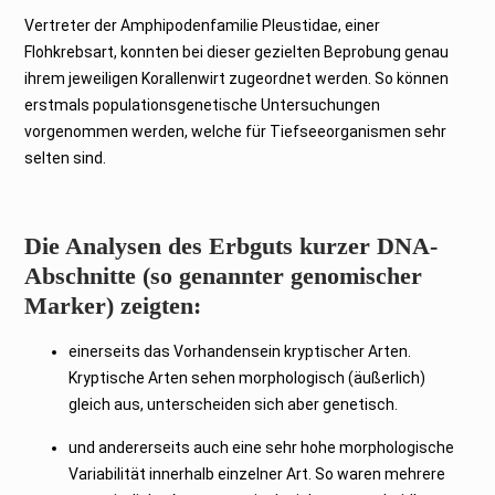
Vertreter der Amphipodenfamilie Pleustidae, einer
Flohkrebsart, konnten bei dieser gezielten Beprobung genau
ihrem jeweiligen Korallenwirt zugeordnet werden. So können
erstmals populationsgenetische Untersuchungen
vorgenommen werden, welche für Tiefseeorganismen sehr
selten sind.
Die Analysen des Erbguts kurzer DNA-
Abschnitte (so genannter genomischer
Marker) zeigten:
einerseits das Vorhandensein kryptischer Arten.
Kryptische Arten sehen morphologisch (äußerlich)
gleich aus, unterscheiden sich aber genetisch.
und andererseits auch eine sehr hohe morphologische
Variabilität innerhalb einzelner Art. So waren mehrere