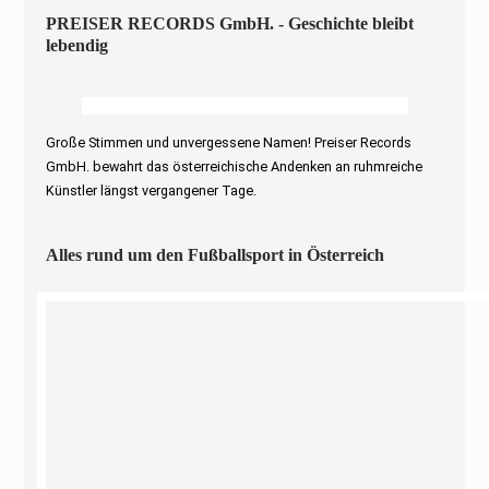
PREISER RECORDS GmbH. - Geschichte bleibt
lebendig
Große Stimmen und unvergessene Namen! Preiser Records
GmbH. bewahrt das österreichische Andenken an ruhmreiche
Künstler längst vergangener Tage.
Alles rund um den Fußballsport in Österreich