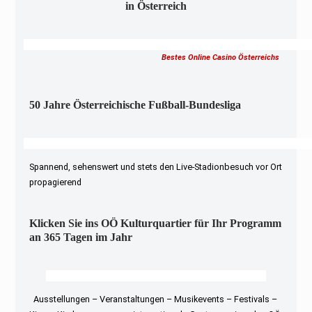
in Österreich
Bestes Online Casino Österreichs
50 Jahre Österreichische Fußball-Bundesliga
Spannend, sehenswert und stets den Live-Stadionbesuch vor Ort
propagierend
Klicken Sie ins OÖ Kulturquartier für Ihr Programm
an 365 Tagen im Jahr
Ausstellungen – Veranstaltungen – Musikevents – Festivals –