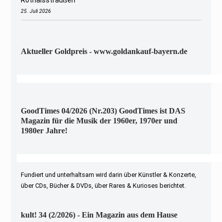
25. Juli 2026
Aktueller Goldpreis - www.goldankauf-bayern.de
GoodTimes 04/2026 (Nr.203) GoodTimes ist DAS
Magazin für die Musik der 1960er, 1970er und
1980er Jahre!
Fundiert und unterhaltsam wird darin über Künstler & Konzerte,
über CDs, Bücher & DVDs, über Rares & Kurioses berichtet.
kult! 34 (2/2026) - Ein Magazin aus dem Hause