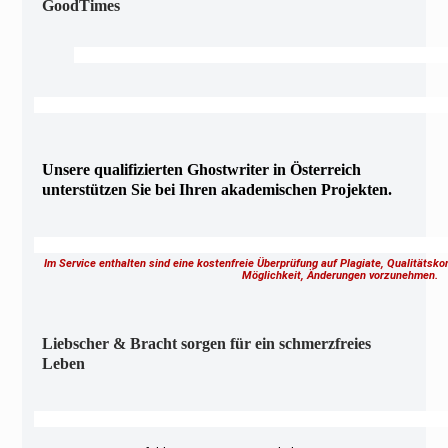
GoodTimes
Unsere qualifizierten Ghostwriter in Österreich
unterstützen Sie bei Ihren akademischen Projekten.
Im Service enthalten sind eine kostenfreie Überprüfung auf Plagiate, Qualitätsk
Möglichkeit, Änderungen vorzunehmen.
Liebscher & Bracht sorgen für ein schmerzfreies
Leben