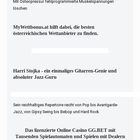
Mit Osteopressur fehlprogrammierte Muskelspannungen
löschen
MyWettbonus.at hilft dabei, die besten
österreichischen Wettanbieter zu finden.
Harri Stojka - ein einmaliges Gitarren-Genie und
absoluter Jazz-Guru
Sein reichhaltiges Repertoire reicht von Pop bis Avantgarde-
Jazz, von Gipsy Swing bis Bebop und Hard Rock.
Das lizenzierte Online Casino GG.BET mit
Tausenden Spielautomaten und Spielen mit Dealern