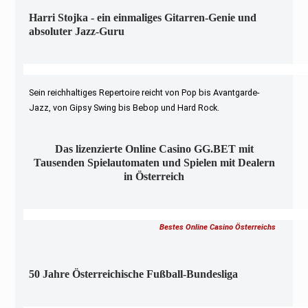
Harri Stojka - ein einmaliges Gitarren-Genie und
absoluter Jazz-Guru
Sein reichhaltiges Repertoire reicht von Pop bis Avantgarde-
Jazz, von Gipsy Swing bis Bebop und Hard Rock.
Das lizenzierte Online Casino GG.BET mit
Tausenden Spielautomaten und Spielen mit Dealern
in Österreich
Bestes Online Casino Österreichs
50 Jahre Österreichische Fußball-Bundesliga