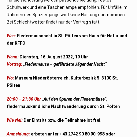
Schuhwerk und eine Taschenlampe empfohlen. Für Unfälle im
Rahmen des Spaziergangs wird keine Haftung übernommen.
Bei Schlechtwetter findet nur der Vortrag statt.
Was:
Fledermausnacht in St. Pölten vom Haus für Natur und
der KFFÖ
Wann:
Dienstag, 16. August 2022, 19 Uhr
Vortrag:
„Fledermäuse – gefährdete Jäger der Nacht“
Wo:
Museum Niederösterreich, Kulturbezirk 5, 3100 St.
Pölten
20:00 – 21:30 Uhr
„Auf den Spuren der Fledermäuse“,
fledermauskundliche Nachtwanderung durch St. Pölten
Wie viel:
Der Eintritt bzw. die Teilnahme ist frei.
Anmeldung:
erbeten unter +43 2742 90 80 90-998 oder