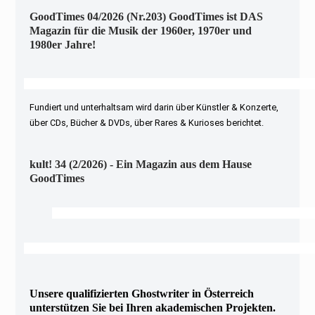
GoodTimes 04/2026 (Nr.203) GoodTimes ist DAS
Magazin für die Musik der 1960er, 1970er und
1980er Jahre!
Fundiert und unterhaltsam wird darin über Künstler & Konzerte,
über CDs, Bücher & DVDs, über Rares & Kurioses berichtet.
kult! 34 (2/2026) - Ein Magazin aus dem Hause
GoodTimes
Unsere qualifizierten Ghostwriter in Österreich
unterstützen Sie bei Ihren akademischen Projekten.