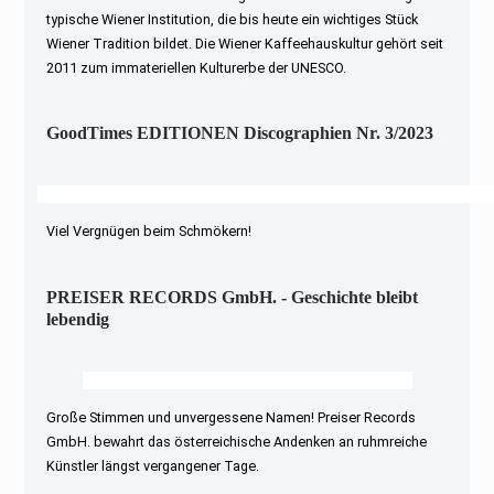
typische Wiener Institution, die bis heute ein wichtiges Stück
Wiener Tradition bildet. Die Wiener Kaffeehauskultur gehört seit
2011 zum immateriellen Kulturerbe der UNESCO.
GoodTimes EDITIONEN Discographien Nr. 3/2023
Viel Vergnügen beim Schmökern!
PREISER RECORDS GmbH. - Geschichte bleibt
lebendig
Große Stimmen und unvergessene Namen! Preiser Records
GmbH. bewahrt das österreichische Andenken an ruhmreiche
Künstler längst vergangener Tage.