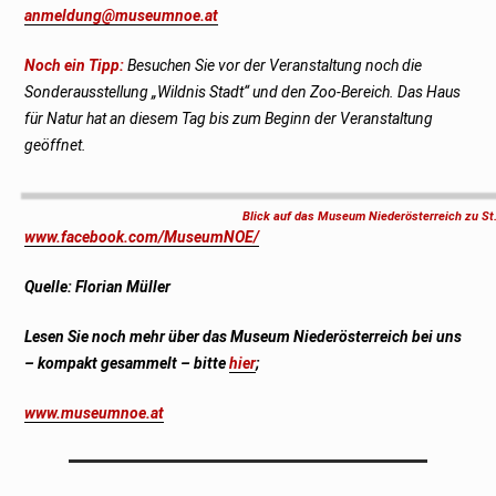
anmeldung@museumnoe.at
Noch ein Tipp:
Besuchen Sie vor der Veranstaltung noch die
Sonderausstellung „Wildnis Stadt“ und den Zoo-Bereich. Das Haus
für Natur hat an diesem Tag bis zum Beginn der Veranstaltung
geöffnet.
Blick auf das Museum Niederösterreich zu St.
www.facebook.com/MuseumNOE/
Quelle: Florian Müller
Lesen Sie noch mehr über das Museum Niederösterreich bei uns
– kompakt gesammelt – bitte
hier
;
www.museumnoe.at