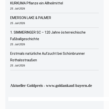
KURKUMA Pflanze ein Allheilmittel
25. Juli 2026
EMERSON LAKE & PALMER
25. Juli 2026
1. SIMMERINGER SC – 120 Jahre österreichische
Fußballgeschichte
25. Juli 2026
Erstmals natürliche Aufzucht bei Schönbrunner
Rothalsstraußen
25. Juli 2026
Aktueller Goldpreis - www.goldankauf-bayern.de