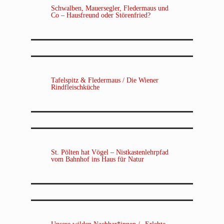
Schwalben, Mauersegler, Fledermaus und
Co – Hausfreund oder Störenfried?
Tafelspitz & Fledermaus / Die Wiener
Rindfleischküche
St. Pölten hat Vögel – Nistkastenlehrpfad
vom Bahnhof ins Haus für Natur