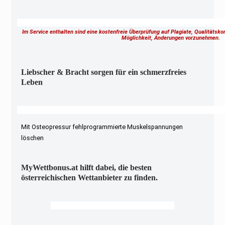
Im Service enthalten sind eine kostenfreie Überprüfung auf Plagiate, Qualitätsk
Möglichkeit, Änderungen vorzunehmen.
Liebscher & Bracht sorgen für ein schmerzfreies
Leben
Mit Osteopressur fehlprogrammierte Muskelspannungen
löschen
MyWettbonus.at hilft dabei, die besten
österreichischen Wettanbieter zu finden.