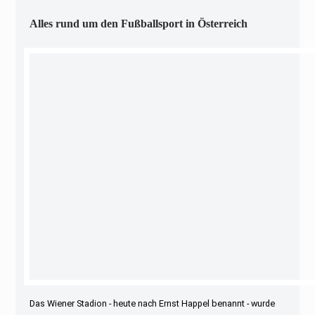
Alles rund um den Fußballsport in Österreich
Das Wiener Stadion - heute nach Ernst Happel benannt - wurde