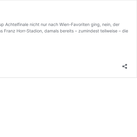
Achtelfinale nicht nur nach Wien-Favoriten ging, nein, der
Franz Horr-Stadion, damals bereits – zumindest teilweise – die