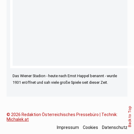
Das Wiener Stadion - heute nach Ernst Happel benannt - wurde
1931 eröffnet und sah viele große Spiele seit dieser Zeit.
Back to Top
© 2026
Redaktion Österreichisches Pressebüro | Technik:
Michalek.at
Impressum
Cookies
Datenschutz