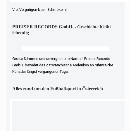
Viel Vergnügen beim Schmökern!
PREISER RECORDS GmbH. - Geschichte bleibt
lebendig
Große Stimmen und unvergessene Namen! Preiser Records
GmbH. bewahrt das österreichische Andenken an ruhmreiche
Künstler längst vergangener Tage.
Alles rund um den Fußballsport in Österreich