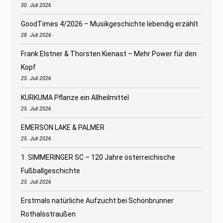
30. Juli 2026
GoodTimes 4/2026 – Musikgeschichte lebendig erzählt
28. Juli 2026
Frank Elstner & Thorsten Kienast – Mehr Power für den
Kopf
25. Juli 2026
KURKUMA Pflanze ein Allheilmittel
25. Juli 2026
EMERSON LAKE & PALMER
25. Juli 2026
1. SIMMERINGER SC – 120 Jahre österreichische
Fußballgeschichte
25. Juli 2026
Erstmals natürliche Aufzucht bei Schönbrunner
Rothalsstraußen