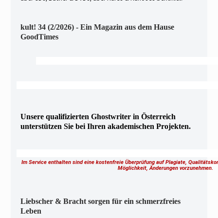
kult! 34 (2/2026) - Ein Magazin aus dem Hause
GoodTimes
Unsere qualifizierten Ghostwriter in Österreich
unterstützen Sie bei Ihren akademischen Projekten.
Im Service enthalten sind eine kostenfreie Überprüfung auf Plagiate, Qualitätsk
Möglichkeit, Änderungen vorzunehmen.
Liebscher & Bracht sorgen für ein schmerzfreies
Leben