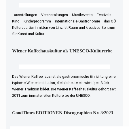
Ausstellungen – Veranstaltungen – Musikevents – Festivals –
Kino – Kinderprogramm – internationale Gastronomie – das OÖ
Kulturquartier inmitten von Linz ist Raum und kreatives Zentrum
für Kunst und Kultur.
Wiener Kaffeehauskultur als UNESCO-Kulturerbe
Das Wiener Kaffeehaus ist als gastronomische Einrichtung eine
typische Wiener Institution, die bis heute ein wichtiges Stück
Wiener Tradition bildet. Die Wiener Kaffeehauskultur gehört seit
2011 zum immateriellen Kulturerbe der UNESCO.
GoodTimes EDITIONEN Discographien Nr. 3/2023