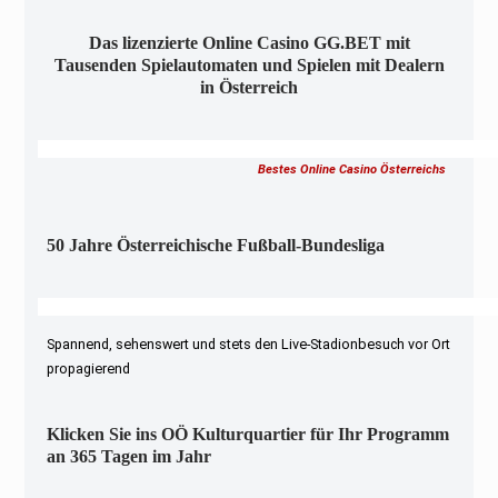
Das lizenzierte Online Casino GG.BET mit
Tausenden Spielautomaten und Spielen mit Dealern
in Österreich
Bestes Online Casino Österreichs
50 Jahre Österreichische Fußball-Bundesliga
Spannend, sehenswert und stets den Live-Stadionbesuch vor Ort
propagierend
Klicken Sie ins OÖ Kulturquartier für Ihr Programm
an 365 Tagen im Jahr