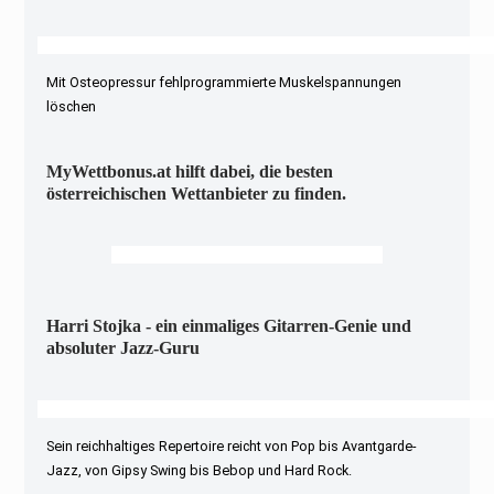
Mit Osteopressur fehlprogrammierte Muskelspannungen
löschen
MyWettbonus.at hilft dabei, die besten
österreichischen Wettanbieter zu finden.
Harri Stojka - ein einmaliges Gitarren-Genie und
absoluter Jazz-Guru
Sein reichhaltiges Repertoire reicht von Pop bis Avantgarde-
Jazz, von Gipsy Swing bis Bebop und Hard Rock.