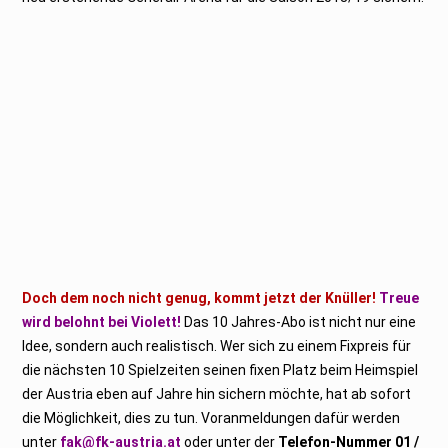
Doch dem noch nicht genug, kommt jetzt der Knüller!
Treue
wird belohnt bei Violett!
Das 10 Jahres-Abo ist nicht nur eine
Idee, sondern auch realistisch. Wer sich zu einem Fixpreis für
die nächsten 10 Spielzeiten seinen fixen Platz beim Heimspiel
der Austria eben auf Jahre hin sichern möchte, hat ab sofort
die Möglichkeit, dies zu tun. Voranmeldungen dafür werden
unter
fak@fk-austria.at
oder unter der
Telefon-Nummer 01 /