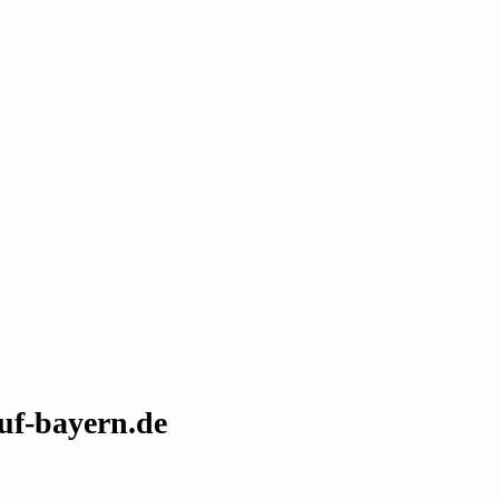
uf-bayern.de