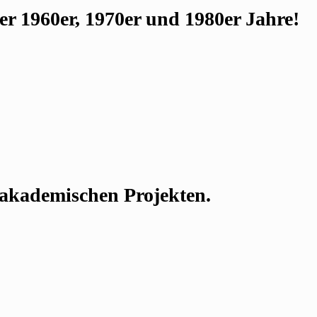
r 1960er, 1970er und 1980er Jahre!
n akademischen Projekten.