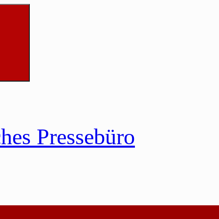
ches Pressebüro