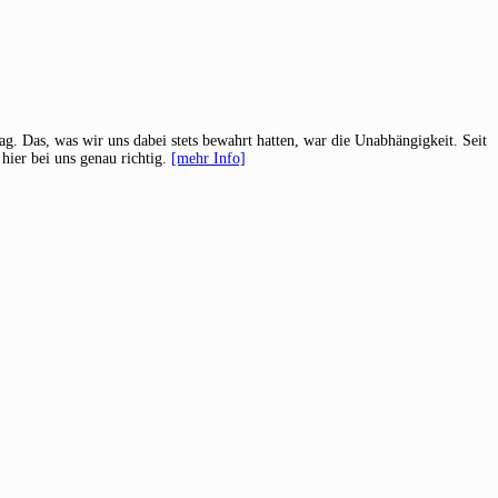
g. Das, was wir uns dabei stets bewahrt hatten, war die Unabhängigkeit. Seit
hier bei uns genau richtig.
[mehr Info]