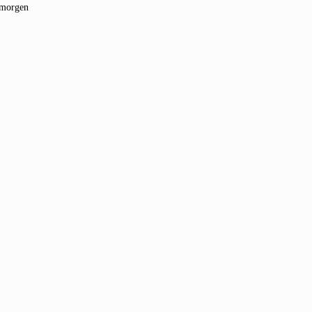
h morgen