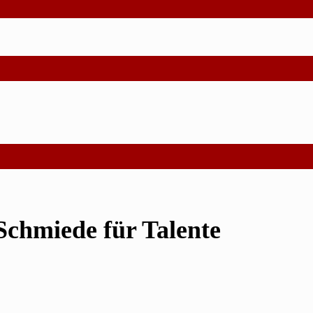
chmiede für Talente