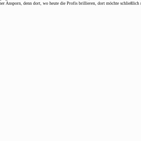
her Ansporn, denn dort, wo heute die Profis brillieren, dort möchte schließlic