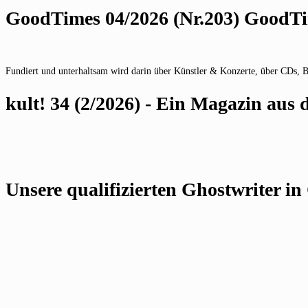
GoodTimes 04/2026 (Nr.203) GoodTim
Fundiert und unterhaltsam wird darin über Künstler & Konzerte, über CDs, 
kult! 34 (2/2026) - Ein Magazin au
Unsere qualifizierten Ghostwriter in