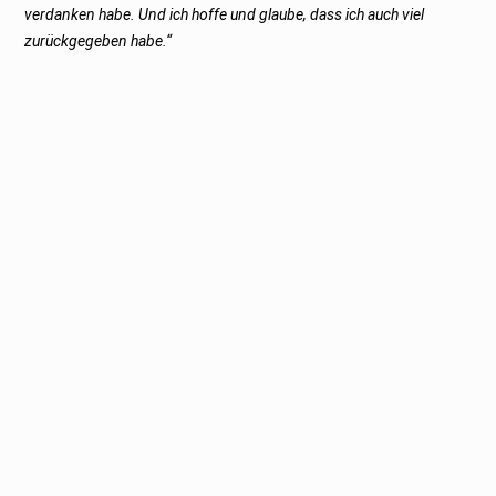
verdanken habe. Und ich hoffe und glaube, dass ich auch viel
zurückgegeben habe.“