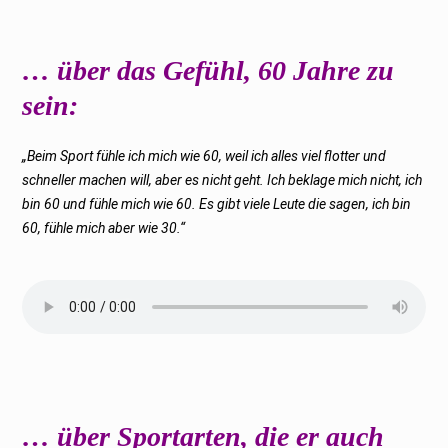
… über das Gefühl, 60 Jahre zu
sein:
„Beim Sport fühle ich mich wie 60, weil ich alles viel flotter und
schneller machen will, aber es nicht geht. Ich beklage mich nicht, ich
bin 60 und fühle mich wie 60. Es gibt viele Leute die sagen, ich bin
60, fühle mich aber wie 30.“
… über Sportarten, die er auch