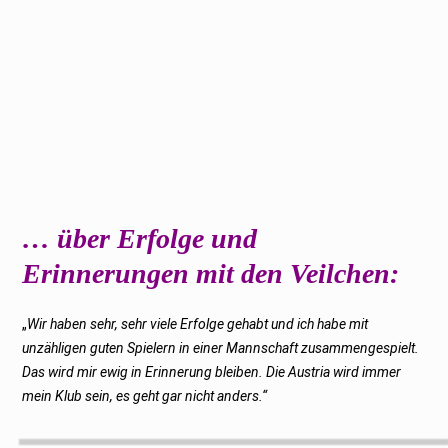
… über Erfolge und
Erinnerungen mit den Veilchen:
„
Wir haben sehr, sehr viele Erfolge gehabt und ich habe mit
unzähligen guten Spielern in einer Mannschaft zusammengespielt.
Das wird mir ewig in Erinnerung bleiben. Die Austria wird immer
mein Klub sein, es geht gar nicht anders.“