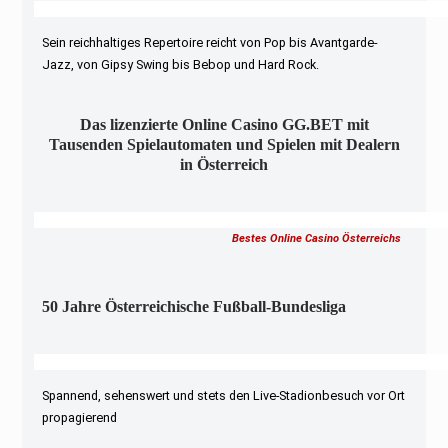
Sein reichhaltiges Repertoire reicht von Pop bis Avantgarde-
Jazz, von Gipsy Swing bis Bebop und Hard Rock.
Das lizenzierte Online Casino GG.BET mit
Tausenden Spielautomaten und Spielen mit Dealern
in Österreich
Bestes Online Casino Österreichs
50 Jahre Österreichische Fußball-Bundesliga
Spannend, sehenswert und stets den Live-Stadionbesuch vor Ort
propagierend