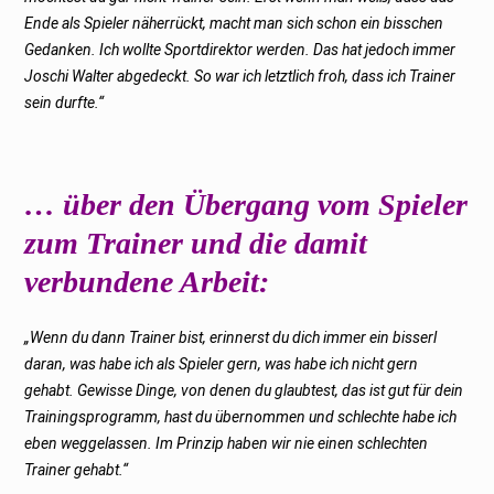
Ende als Spieler näherrückt, macht man sich schon ein bisschen
Gedanken. Ich wollte Sportdirektor werden. Das hat jedoch immer
Joschi Walter abgedeckt. So war ich letztlich froh, dass ich Trainer
sein durfte.“
… über den Übergang vom Spieler
zum Trainer und die damit
verbundene Arbeit:
„Wenn du dann Trainer bist, erinnerst du dich immer ein bisserl
daran, was habe ich als Spieler gern, was habe ich nicht gern
gehabt. Gewisse Dinge, von denen du glaubtest, das ist gut für dein
Trainingsprogramm, hast du übernommen und schlechte habe ich
eben weggelassen. Im Prinzip haben wir nie einen schlechten
Trainer gehabt.“