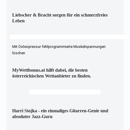
Liebscher & Bracht sorgen für ein schmerzfreies
Leben
Mit Osteopressur fehlprogrammierte Muskelspannungen
löschen
MyWettbonus.at hilft dabei, die besten
österreichischen Wettanbieter zu finden.
Harri Stojka - ein einmaliges Gitarren-Genie und
absoluter Jazz-Guru