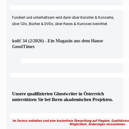
Fundiert und unterhaltsam wird darin über Künstler & Konzerte,
über CDs, Bücher & DVDs, über Rares & Kurioses berichtet.
kult! 34 (2/2026) - Ein Magazin aus dem Hause
GoodTimes
Unsere qualifizierten Ghostwriter in Österreich
unterstützen Sie bei Ihren akademischen Projekten.
Im Service enthalten sind eine kostenfreie Überprüfung auf Plagiate, Qualitätsk
Möglichkeit, Änderungen vorzunehmen.