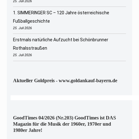
25. Juli 2026
1. SIMMERINGER SC – 120 Jahre österreichische
Fußballgeschichte
25. Juli 2026
Erstmals natürliche Aufzucht bei Schönbrunner
Rothalsstraußen
25. Juli 2026
Aktueller Goldpreis - www.goldankauf-bayern.de
GoodTimes 04/2026 (Nr.203) GoodTimes ist DAS
Magazin für die Musik der 1960er, 1970er und
1980er Jahre!