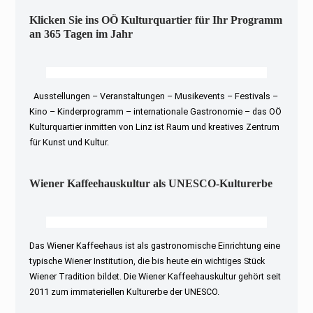
Klicken Sie ins OÖ Kulturquartier für Ihr Programm
an 365 Tagen im Jahr
Ausstellungen – Veranstaltungen – Musikevents – Festivals –
Kino – Kinderprogramm – internationale Gastronomie – das OÖ
Kulturquartier inmitten von Linz ist Raum und kreatives Zentrum
für Kunst und Kultur.
Wiener Kaffeehauskultur als UNESCO-Kulturerbe
Das Wiener Kaffeehaus ist als gastronomische Einrichtung eine
typische Wiener Institution, die bis heute ein wichtiges Stück
Wiener Tradition bildet. Die Wiener Kaffeehauskultur gehört seit
2011 zum immateriellen Kulturerbe der UNESCO.