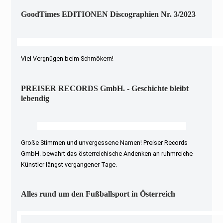
GoodTimes EDITIONEN Discographien Nr. 3/2023
Viel Vergnügen beim Schmökern!
PREISER RECORDS GmbH. - Geschichte bleibt
lebendig
Große Stimmen und unvergessene Namen! Preiser Records
GmbH. bewahrt das österreichische Andenken an ruhmreiche
Künstler längst vergangener Tage.
Alles rund um den Fußballsport in Österreich