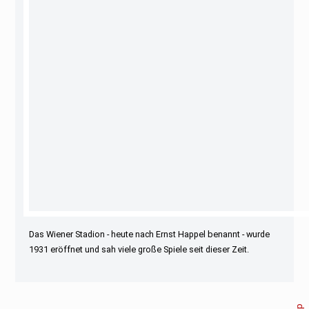
Das Wiener Stadion - heute nach Ernst Happel benannt - wurde
1931 eröffnet und sah viele große Spiele seit dieser Zeit.