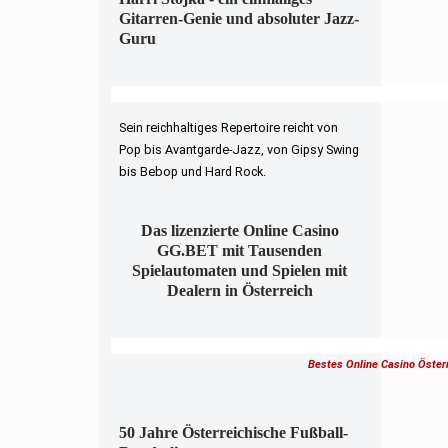
Gitarren-Genie und absoluter Jazz-
Guru
Sein reichhaltiges Repertoire reicht von
Pop bis Avantgarde-Jazz, von Gipsy Swing
bis Bebop und Hard Rock.
Das lizenzierte Online Casino
GG.BET mit Tausenden
Spielautomaten und Spielen mit
Dealern in Österreich
Bestes Online Casino Öster
50 Jahre Österreichische Fußball-