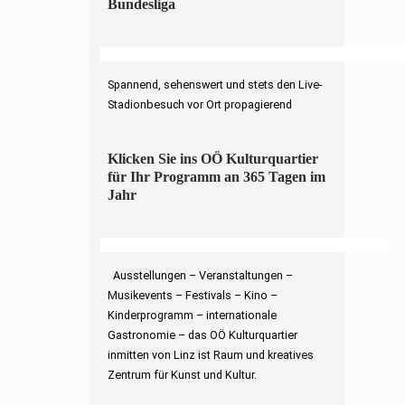
Bundesliga
Spannend, sehenswert und stets den Live-
Stadionbesuch vor Ort propagierend
Klicken Sie ins OÖ Kulturquartier
für Ihr Programm an 365 Tagen im
Jahr
Ausstellungen – Veranstaltungen –
Musikevents – Festivals – Kino –
Kinderprogramm – internationale
Gastronomie – das OÖ Kulturquartier
inmitten von Linz ist Raum und kreatives
Zentrum für Kunst und Kultur.