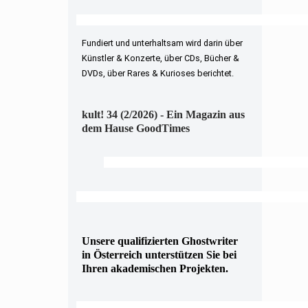
Fundiert und unterhaltsam wird darin über
Künstler & Konzerte, über CDs, Bücher &
DVDs, über Rares & Kurioses berichtet.
kult! 34 (2/2026) - Ein Magazin aus
dem Hause GoodTimes
Unsere qualifizierten Ghostwriter
in Österreich unterstützen Sie bei
Ihren akademischen Projekten.