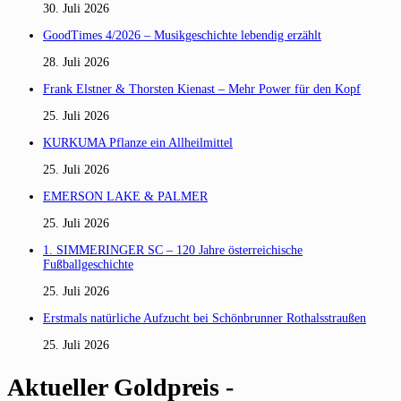
30. Juli 2026
GoodTimes 4/2026 – Musikgeschichte lebendig erzählt
28. Juli 2026
Frank Elstner & Thorsten Kienast – Mehr Power für den Kopf
25. Juli 2026
KURKUMA Pflanze ein Allheilmittel
25. Juli 2026
EMERSON LAKE & PALMER
25. Juli 2026
1. SIMMERINGER SC – 120 Jahre österreichische
Fußballgeschichte
25. Juli 2026
Erstmals natürliche Aufzucht bei Schönbrunner Rothalsstraußen
25. Juli 2026
Aktueller Goldpreis -