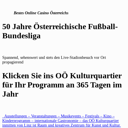
Bestes Online Casino Österreichs
50 Jahre Österreichische Fußball-
Bundesliga
Spannend, sehenswert und stets den Live-Stadionbesuch vor Ort
propagierend
Klicken Sie ins OÖ Kulturquartier
für Ihr Programm an 365 Tagen im
Jahr
Ausstellungen – Veranstaltungen – Musikevents – Festivals – Kino –
Kinderprogramm – internationale Gastronomie – das OÖ Kulturquartier
inmitten von Linz ist Raum und kreatives Zentrum für Kunst und Kultur.