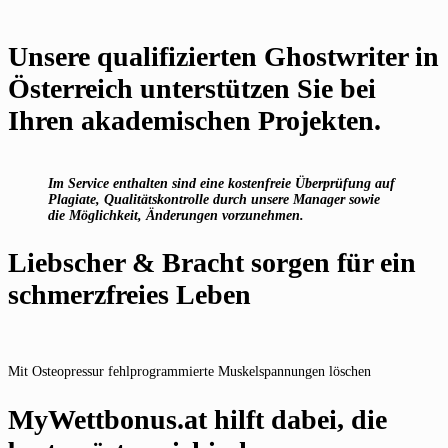
Unsere qualifizierten Ghostwriter in
Österreich unterstützen Sie bei
Ihren akademischen Projekten.
Im Service enthalten sind eine kostenfreie Überprüfung auf
Plagiate, Qualitätskontrolle durch unsere Manager sowie
die Möglichkeit, Änderungen vorzunehmen.
Liebscher & Bracht sorgen für ein
schmerzfreies Leben
Mit Osteopressur fehlprogrammierte Muskelspannungen löschen
MyWettbonus.at hilft dabei, die