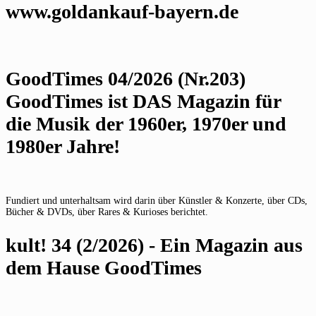
www.goldankauf-bayern.de
GoodTimes 04/2026 (Nr.203)
GoodTimes ist DAS Magazin für
die Musik der 1960er, 1970er und
1980er Jahre!
Fundiert und unterhaltsam wird darin über Künstler & Konzerte, über CDs,
Bücher & DVDs, über Rares & Kurioses berichtet.
kult! 34 (2/2026) - Ein Magazin aus
dem Hause GoodTimes