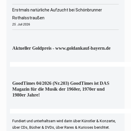
Erstmals natürliche Aufzucht bei Schönbrunner
Rothalsstraußen
25. Juli 2026
Aktueller Goldpreis - www.goldankauf-bayern.de
GoodTimes 04/2026 (Nr.203) GoodTimes ist DAS
Magazin für die Musik der 1960er, 1970er und
1980er Jahre!
Fundiert und unterhaltsam wird darin über Künstler & Konzerte,
über CDs, Bücher & DVDs, über Rares & Kurioses berichtet.