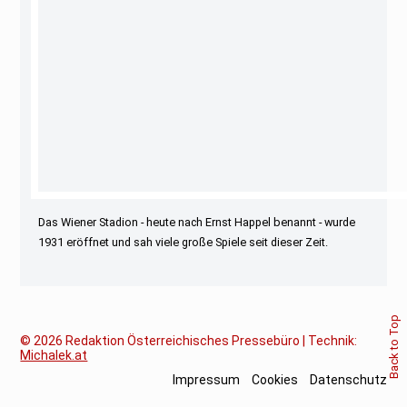
Das Wiener Stadion - heute nach Ernst Happel benannt - wurde
1931 eröffnet und sah viele große Spiele seit dieser Zeit.
Back to Top
© 2026
Redaktion Österreichisches Pressebüro | Technik:
Michalek.at
Impressum
Cookies
Datenschutz