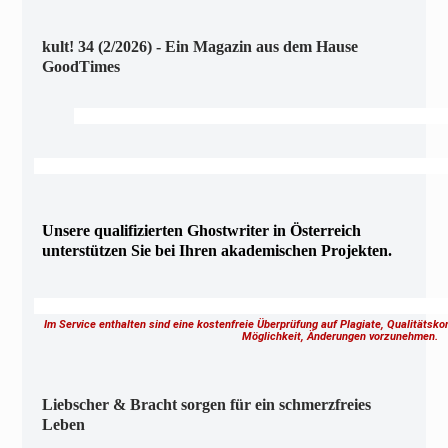
kult! 34 (2/2026) - Ein Magazin aus dem Hause
GoodTimes
Unsere qualifizierten Ghostwriter in Österreich
unterstützen Sie bei Ihren akademischen Projekten.
Im Service enthalten sind eine kostenfreie Überprüfung auf Plagiate, Qualitätsk
Möglichkeit, Änderungen vorzunehmen.
Liebscher & Bracht sorgen für ein schmerzfreies
Leben