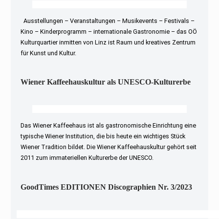
Ausstellungen – Veranstaltungen – Musikevents – Festivals –
Kino – Kinderprogramm – internationale Gastronomie – das OÖ
Kulturquartier inmitten von Linz ist Raum und kreatives Zentrum
für Kunst und Kultur.
Wiener Kaffeehauskultur als UNESCO-Kulturerbe
Das Wiener Kaffeehaus ist als gastronomische Einrichtung eine
typische Wiener Institution, die bis heute ein wichtiges Stück
Wiener Tradition bildet. Die Wiener Kaffeehauskultur gehört seit
2011 zum immateriellen Kulturerbe der UNESCO.
GoodTimes EDITIONEN Discographien Nr. 3/2023