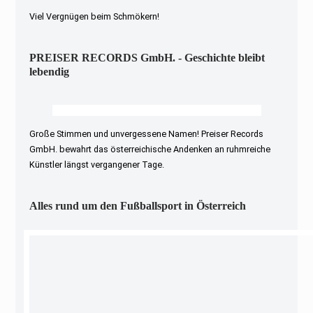
Viel Vergnügen beim Schmökern!
PREISER RECORDS GmbH. - Geschichte bleibt
lebendig
Große Stimmen und unvergessene Namen! Preiser Records
GmbH. bewahrt das österreichische Andenken an ruhmreiche
Künstler längst vergangener Tage.
Alles rund um den Fußballsport in Österreich