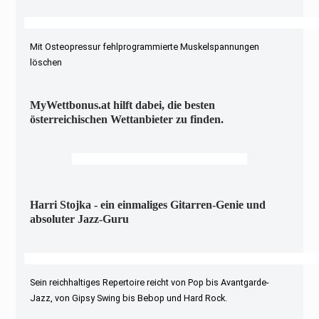
Mit Osteopressur fehlprogrammierte Muskelspannungen
löschen
MyWettbonus.at hilft dabei, die besten
österreichischen Wettanbieter zu finden.
Harri Stojka - ein einmaliges Gitarren-Genie und
absoluter Jazz-Guru
Sein reichhaltiges Repertoire reicht von Pop bis Avantgarde-
Jazz, von Gipsy Swing bis Bebop und Hard Rock.