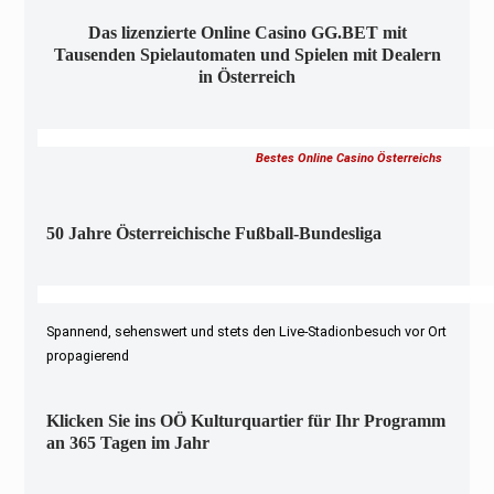
Das lizenzierte Online Casino GG.BET mit
Tausenden Spielautomaten und Spielen mit Dealern
in Österreich
Bestes Online Casino Österreichs
50 Jahre Österreichische Fußball-Bundesliga
Spannend, sehenswert und stets den Live-Stadionbesuch vor Ort
propagierend
Klicken Sie ins OÖ Kulturquartier für Ihr Programm
an 365 Tagen im Jahr