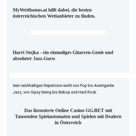
MyWettbonus.at hilft dabei, die besten
österreichischen Wettanbieter zu finden.
Harri Stojka - ein einmaliges Gitarren-Genie und
absoluter Jazz-Guru
Sein reichhaltiges Repertoire reicht von Pop bis Avantgarde-
Jazz, von Gipsy Swing bis Bebop und Hard Rock.
Das lizenzierte Online Casino GG.BET mit
Tausenden Spielautomaten und Spielen mit Dealern
in Österreich