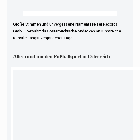
Große Stimmen und unvergessene Namen! Preiser Records
GmbH. bewahrt das österreichische Andenken an ruhmreiche
Künstler längst vergangener Tage.
Alles rund um den Fußballsport in Österreich