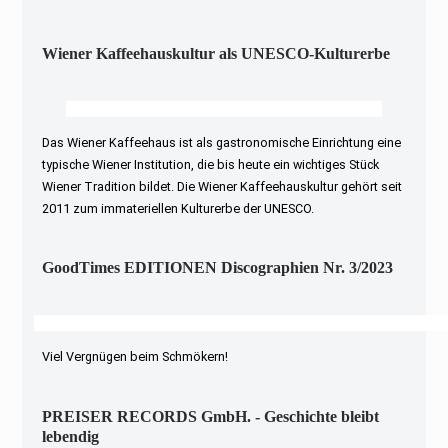
Wiener Kaffeehauskultur als UNESCO-Kulturerbe
Das Wiener Kaffeehaus ist als gastronomische Einrichtung eine
typische Wiener Institution, die bis heute ein wichtiges Stück
Wiener Tradition bildet. Die Wiener Kaffeehauskultur gehört seit
2011 zum immateriellen Kulturerbe der UNESCO.
GoodTimes EDITIONEN Discographien Nr. 3/2023
Viel Vergnügen beim Schmökern!
PREISER RECORDS GmbH. - Geschichte bleibt
lebendig