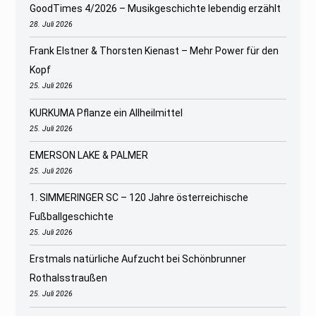
GoodTimes 4/2026 – Musikgeschichte lebendig erzählt
28. Juli 2026
Frank Elstner & Thorsten Kienast – Mehr Power für den
Kopf
25. Juli 2026
KURKUMA Pflanze ein Allheilmittel
25. Juli 2026
EMERSON LAKE & PALMER
25. Juli 2026
1. SIMMERINGER SC – 120 Jahre österreichische
Fußballgeschichte
25. Juli 2026
Erstmals natürliche Aufzucht bei Schönbrunner
Rothalsstraußen
25. Juli 2026