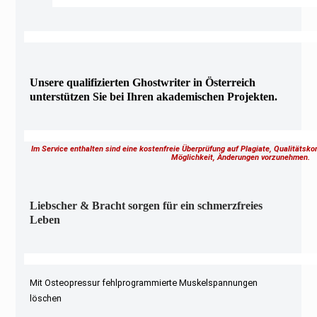
Unsere qualifizierten Ghostwriter in Österreich
unterstützen Sie bei Ihren akademischen Projekten.
Im Service enthalten sind eine kostenfreie Überprüfung auf Plagiate, Qualitätsk
Möglichkeit, Änderungen vorzunehmen.
Liebscher & Bracht sorgen für ein schmerzfreies
Leben
Mit Osteopressur fehlprogrammierte Muskelspannungen
löschen