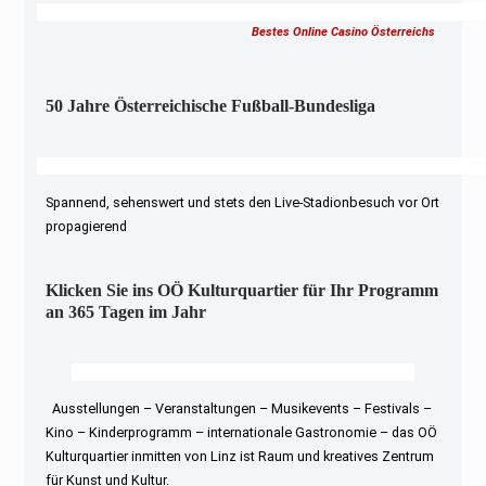
Bestes Online Casino Österreichs
50 Jahre Österreichische Fußball-Bundesliga
Spannend, sehenswert und stets den Live-Stadionbesuch vor Ort
propagierend
Klicken Sie ins OÖ Kulturquartier für Ihr Programm
an 365 Tagen im Jahr
Ausstellungen – Veranstaltungen – Musikevents – Festivals –
Kino – Kinderprogramm – internationale Gastronomie – das OÖ
Kulturquartier inmitten von Linz ist Raum und kreatives Zentrum
für Kunst und Kultur.