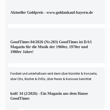
Aktueller Goldpreis - www.goldankauf-bayern.de
GoodTimes 04/2026 (Nr.203) GoodTimes ist DAS
Magazin für die Musik der 1960er, 1970er und
1980er Jahre!
Fundiert und unterhaltsam wird darin über Künstler & Konzerte,
über CDs, Bücher & DVDs, über Rares & Kurioses berichtet.
kult! 34 (2/2026) - Ein Magazin aus dem Hause
GoodTimes