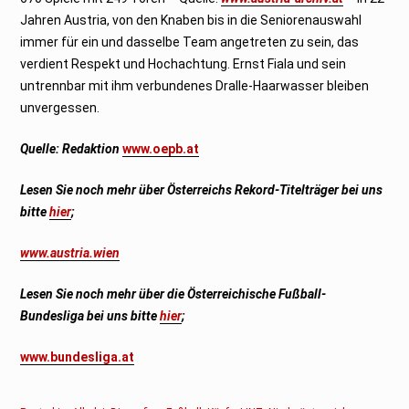
Jahren Austria, von den Knaben bis in die Seniorenauswahl
immer für ein und dasselbe Team angetreten zu sein, das
verdient Respekt und Hochachtung. Ernst Fiala und sein
untrennbar mit ihm verbundenes Dralle-Haarwasser bleiben
unvergessen.
Quelle:
Redaktion
www.oepb.at
Lesen Sie noch mehr über Österreichs Rekord-Titelträger bei uns
bitte
hier
;
www.austria.wien
Lesen Sie noch mehr über die Österreichische Fußball-
Bundesliga bei uns bitte
hier
;
www.bundesliga.at