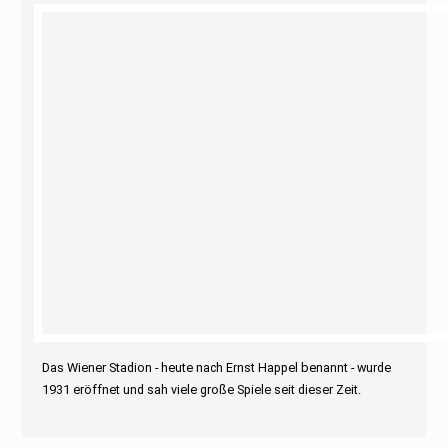
Das Wiener Stadion - heute nach Ernst Happel benannt - wurde
1931 eröffnet und sah viele große Spiele seit dieser Zeit.