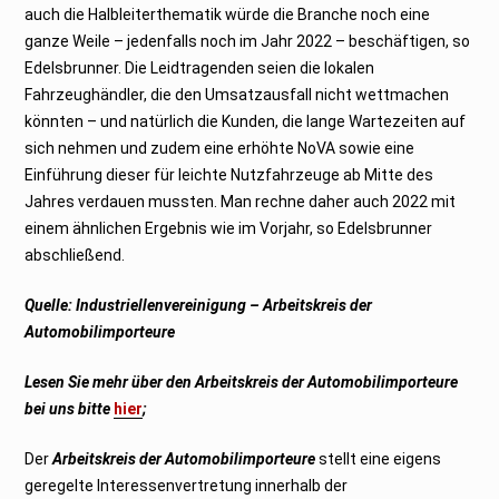
auch die Halbleiterthematik würde die Branche noch eine
ganze Weile – jedenfalls noch im Jahr 2022 – beschäftigen, so
Edelsbrunner. Die Leidtragenden seien die lokalen
Fahrzeughändler, die den Umsatzausfall nicht wettmachen
könnten – und natürlich die Kunden, die lange Wartezeiten auf
sich nehmen und zudem eine erhöhte NoVA sowie eine
Einführung dieser für leichte Nutzfahrzeuge ab Mitte des
Jahres verdauen mussten. Man rechne daher auch 2022 mit
einem ähnlichen Ergebnis wie im Vorjahr, so Edelsbrunner
abschließend.
Quelle: Industriellenvereinigung – Arbeitskreis der
Automobilimporteure
Lesen Sie mehr über den
Arbeitskreis der Automobilimporteure
bei uns bitte
hier
;
Der
Arbeitskreis der Automobilimporteure
stellt eine eigens
geregelte Interessenvertretung innerhalb der