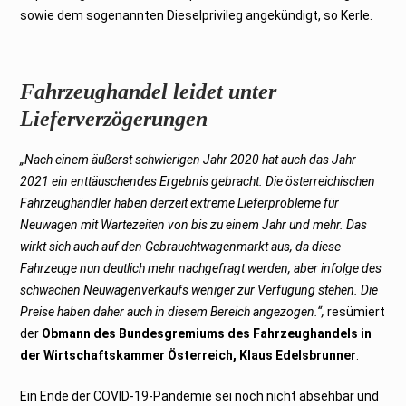
sowie dem sogenannten Dieselprivileg angekündigt, so Kerle.
Fahrzeughandel leidet unter
Lieferverzögerungen
„
Nach einem äußerst schwierigen Jahr 2020 hat auch das Jahr
2021 ein enttäuschendes Ergebnis gebracht. Die österreichischen
Fahrzeughändler haben derzeit extreme Lieferprobleme für
Neuwagen mit Wartezeiten von bis zu einem Jahr und mehr. Das
wirkt sich auch auf den Gebrauchtwagenmarkt aus, da diese
Fahrzeuge nun deutlich mehr nachgefragt werden, aber infolge des
schwachen Neuwagenverkaufs weniger zur Verfügung stehen. Die
Preise haben daher auch in diesem Bereich angezogen.“,
resümiert
der
Obmann des Bundesgremiums des Fahrzeughandels in
der Wirtschaftskammer Österreich, Klaus Edelsbrunner
.
Ein Ende der COVID-19-Pandemie sei noch nicht absehbar und