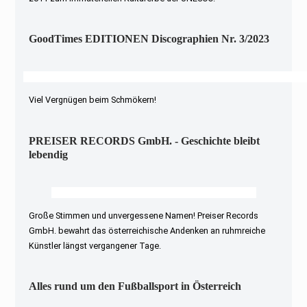
GoodTimes EDITIONEN Discographien Nr. 3/2023
Viel Vergnügen beim Schmökern!
PREISER RECORDS GmbH. - Geschichte bleibt
lebendig
Große Stimmen und unvergessene Namen! Preiser Records
GmbH. bewahrt das österreichische Andenken an ruhmreiche
Künstler längst vergangener Tage.
Alles rund um den Fußballsport in Österreich