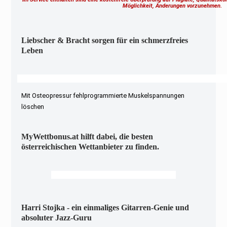
Möglichkeit, Änderungen vorzunehmen.
Liebscher & Bracht sorgen für ein schmerzfreies
Leben
Mit Osteopressur fehlprogrammierte Muskelspannungen
löschen
MyWettbonus.at hilft dabei, die besten
österreichischen Wettanbieter zu finden.
Harri Stojka - ein einmaliges Gitarren-Genie und
absoluter Jazz-Guru