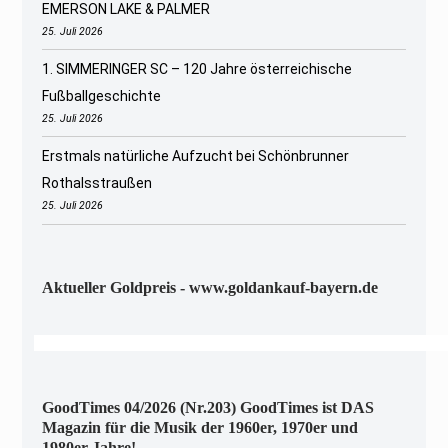
EMERSON LAKE & PALMER
25. Juli 2026
1. SIMMERINGER SC – 120 Jahre österreichische
Fußballgeschichte
25. Juli 2026
Erstmals natürliche Aufzucht bei Schönbrunner
Rothalsstraußen
25. Juli 2026
Aktueller Goldpreis - www.goldankauf-bayern.de
GoodTimes 04/2026 (Nr.203) GoodTimes ist DAS
Magazin für die Musik der 1960er, 1970er und
1980er Jahre!