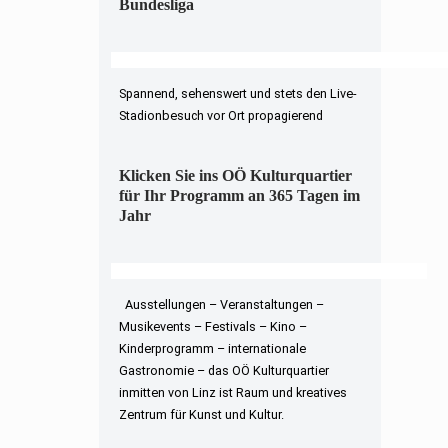
Bundesliga
Spannend, sehenswert und stets den Live-
Stadionbesuch vor Ort propagierend
Klicken Sie ins OÖ Kulturquartier
für Ihr Programm an 365 Tagen im
Jahr
Ausstellungen – Veranstaltungen –
Musikevents – Festivals – Kino –
Kinderprogramm – internationale
Gastronomie – das OÖ Kulturquartier
inmitten von Linz ist Raum und kreatives
Zentrum für Kunst und Kultur.