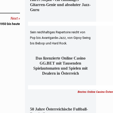
Gitarren-Genie und absoluter Jazz-
Guru
Next
1950 bis heute
Sein reichhaltiges Repertoire reicht von
Pop bis Avantgarde-Jazz, von Gipsy Swing
bis Bebop und Hard Rock.
Das lizenzierte Online Casino
GG.BET mit Tausenden
Spielautomaten und Spielen mit
Dealern in Österreich
Bestes Online Casino Öster
50 Jahre Österreichische Fußball-