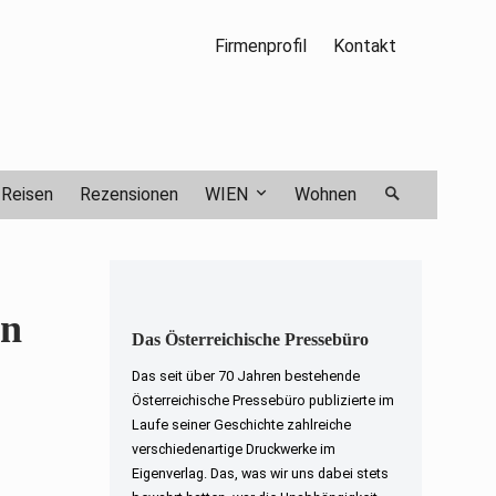
Firmenprofil
Kontakt
Reisen
Rezensionen
WIEN
Wohnen
in
Das Österreichische Pressebüro
Das seit über 70 Jahren bestehende
Österreichische Pressebüro publizierte im
Laufe seiner Geschichte zahlreiche
verschiedenartige Druckwerke im
Eigenverlag. Das, was wir uns dabei stets