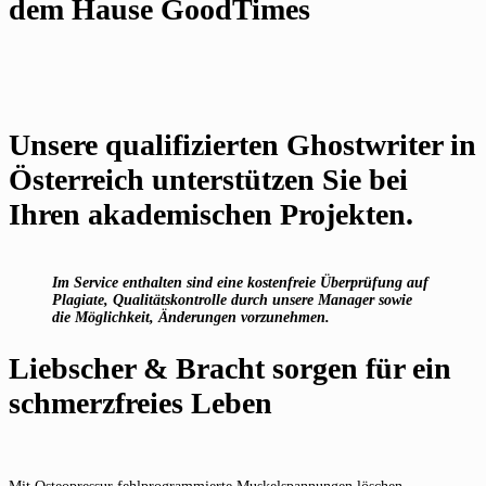
dem Hause GoodTimes
Unsere qualifizierten Ghostwriter in
Österreich unterstützen Sie bei
Ihren akademischen Projekten.
Im Service enthalten sind eine kostenfreie Überprüfung auf
Plagiate, Qualitätskontrolle durch unsere Manager sowie
die Möglichkeit, Änderungen vorzunehmen.
Liebscher & Bracht sorgen für ein
schmerzfreies Leben