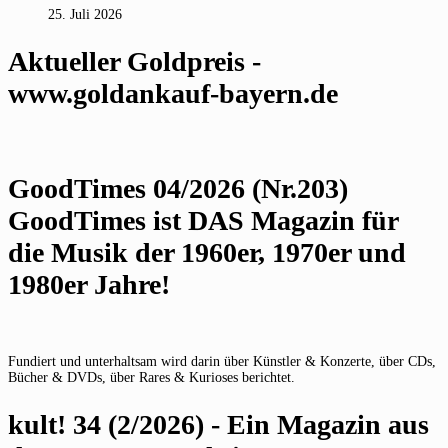
25. Juli 2026
Aktueller Goldpreis -
www.goldankauf-bayern.de
GoodTimes 04/2026 (Nr.203)
GoodTimes ist DAS Magazin für
die Musik der 1960er, 1970er und
1980er Jahre!
Fundiert und unterhaltsam wird darin über Künstler & Konzerte, über CDs,
Bücher & DVDs, über Rares & Kurioses berichtet.
kult! 34 (2/2026) - Ein Magazin aus