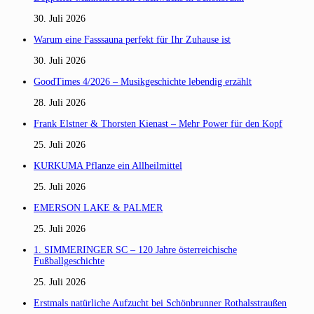
30. Juli 2026
Warum eine Fasssauna perfekt für Ihr Zuhause ist
30. Juli 2026
GoodTimes 4/2026 – Musikgeschichte lebendig erzählt
28. Juli 2026
Frank Elstner & Thorsten Kienast – Mehr Power für den Kopf
25. Juli 2026
KURKUMA Pflanze ein Allheilmittel
25. Juli 2026
EMERSON LAKE & PALMER
25. Juli 2026
1. SIMMERINGER SC – 120 Jahre österreichische
Fußballgeschichte
25. Juli 2026
Erstmals natürliche Aufzucht bei Schönbrunner Rothalsstraußen