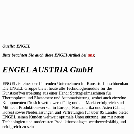
Quelle: ENGEL
Bitte beachten Sie auch diese ENGEl-Artikel bei
uns
;
ENGEL AUSTRIA GmbH
ENGEL
ist eines der führenden Unternehmen im Kunststoffmaschinenbau.
Die ENGEL Gruppe bietet heute alle Technologiemodule für die
Kunststoffverarbeitung aus einer Hand: Spritzgießmaschinen für
Thermoplaste und Elastomere und Automatisierung, wobei auch einzelne
Komponenten für sich wettbewerbsfähig und am Markt erfolgreich sind.
Mit neun Produktionswerken in Europa, Nordamerika und Asien (China,
Korea) sowie Niederlassungen und Vertretungen für über 85 Länder bietet
ENGEL seinen Kunden weltweit optimale Unterstützung, um mit neuen
Technologien und modernsten Produktionsanlagen wettbewerbsfähig und
erfolgreich zu sein.