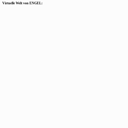
Virtuelle Welt von ENGEL: