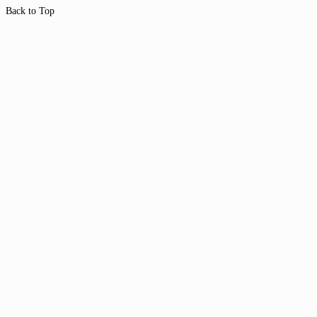
Back to Top