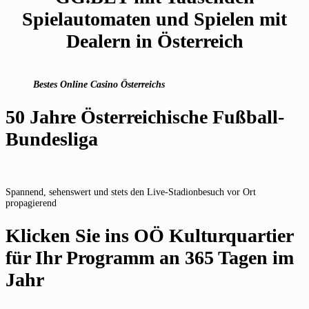
Spielautomaten und Spielen mit
Dealern in Österreich
Bestes Online Casino Österreichs
50 Jahre Österreichische Fußball-
Bundesliga
Spannend, sehenswert und stets den Live-Stadionbesuch vor Ort
propagierend
Klicken Sie ins OÖ Kulturquartier
für Ihr Programm an 365 Tagen im
Jahr