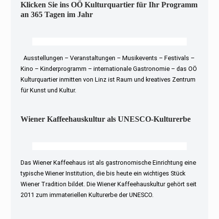
Klicken Sie ins OÖ Kulturquartier für Ihr Programm
an 365 Tagen im Jahr
Ausstellungen – Veranstaltungen – Musikevents – Festivals –
Kino – Kinderprogramm – internationale Gastronomie – das OÖ
Kulturquartier inmitten von Linz ist Raum und kreatives Zentrum
für Kunst und Kultur.
Wiener Kaffeehauskultur als UNESCO-Kulturerbe
Das Wiener Kaffeehaus ist als gastronomische Einrichtung eine
typische Wiener Institution, die bis heute ein wichtiges Stück
Wiener Tradition bildet. Die Wiener Kaffeehauskultur gehört seit
2011 zum immateriellen Kulturerbe der UNESCO.