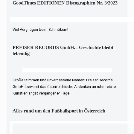
GoodTimes EDITIONEN Discographien Nr. 3/2023
Viel Vergnügen beim Schmökern!
PREISER RECORDS GmbH. - Geschichte bleibt
lebendig
Große Stimmen und unvergessene Namen! Preiser Records
GmbH. bewahrt das österreichische Andenken an ruhmreiche
Künstler längst vergangener Tage.
Alles rund um den Fußballsport in Österreich