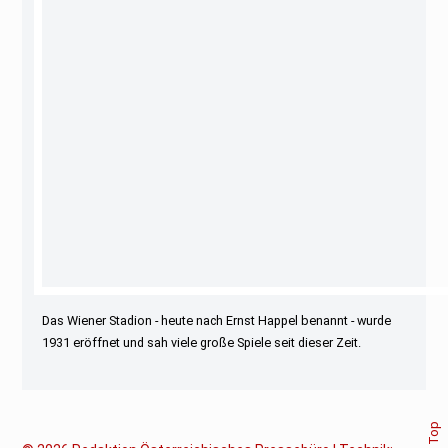
Das Wiener Stadion - heute nach Ernst Happel benannt - wurde
1931 eröffnet und sah viele große Spiele seit dieser Zeit.