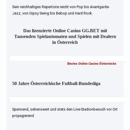
Sein reichhaltiges Repertoire reicht von Pop bis Avantgarde-
Jazz, von Gipsy Swing bis Bebop und Hard Rock.
Das lizenzierte Online Casino GG.BET mit
Tausenden Spielautomaten und Spielen mit Dealern
in Österreich
Bestes Online Casino Österreichs
50 Jahre Österreichische Fußball-Bundesliga
Spannend, sehenswert und stets den Live-Stadionbesuch vor Ort
propagierend