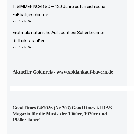
1. SIMMERINGER SC – 120 Jahre österreichische
Fußballgeschichte
25. Juli 2026
Erstmals natürliche Aufzucht bei Schönbrunner
Rothalsstraußen
25. Juli 2026
Aktueller Goldpreis - www.goldankauf-bayern.de
GoodTimes 04/2026 (Nr.203) GoodTimes ist DAS
Magazin für die Musik der 1960er, 1970er und
1980er Jahre!