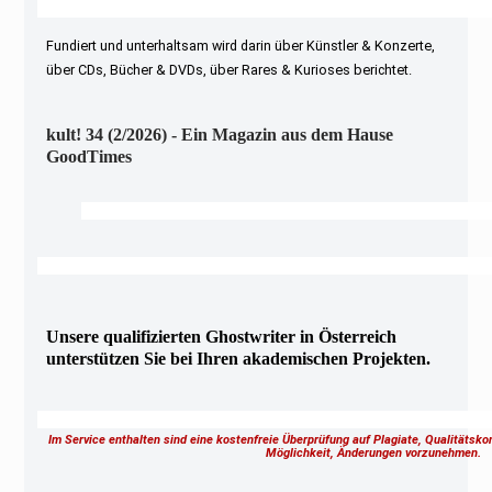
Fundiert und unterhaltsam wird darin über Künstler & Konzerte,
über CDs, Bücher & DVDs, über Rares & Kurioses berichtet.
kult! 34 (2/2026) - Ein Magazin aus dem Hause
GoodTimes
Unsere qualifizierten Ghostwriter in Österreich
unterstützen Sie bei Ihren akademischen Projekten.
Im Service enthalten sind eine kostenfreie Überprüfung auf Plagiate, Qualitätsk
Möglichkeit, Änderungen vorzunehmen.