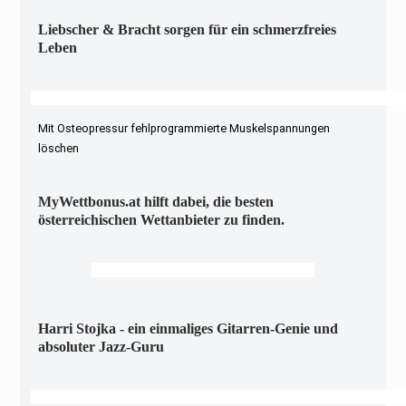
Liebscher & Bracht sorgen für ein schmerzfreies
Leben
Mit Osteopressur fehlprogrammierte Muskelspannungen
löschen
MyWettbonus.at hilft dabei, die besten
österreichischen Wettanbieter zu finden.
Harri Stojka - ein einmaliges Gitarren-Genie und
absoluter Jazz-Guru