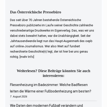
Das Österreichische Pressebüro
Das seit über 70 Jahren bestehende Österreichische
Pressebüro publizierte im Laufe seiner Geschichte zahlreiche
verschiedenartige Druckwerke im Eigenverlag. Das, was wir uns
dabei stets bewahrt hatten, war die Unabhängigkeit. Seit der
Jahrtausendwende liegt nun das Haupt-Augenmerk des oepb
auf online-Journalismus. Wer also Wert auf fundiert
recherchierte Geschichte(n) legt, der ist hier bei uns genau
richtig.
[mehr Info]
Weiterlesen? Diese Beiträge könnten Sie auch
interessieren:
Fliesenheizung im Badezimmer: Welche Badfliesen
leiten die Wärme einer Fußbodenheizung am besten?
7. August 2026
Wie Daten den modernen Fußball verändern und