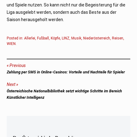
und Spiele nutzen. So kann nicht nur die Begeisterung für die
Liga ausgelebt werden, sondern auch das Beste aus der
Saison herausgeholt werden.
Posted in:
Allerlei
,
Fußball
,
Köpfe
,
LINZ
,
Musik
,
Niederösterreich
,
Reisen
,
WIEN
.
Beitragsnavigation
Previous
Previous
Zahlung per SMS in Online-Casinos: Vorteile und Nachteile für Spieler
post:
Next
Next
Österreichische Nationalbibliothek setzt wichtige Schritte im Bereich
post:
Künstlicher Intelligenz