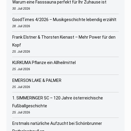
Warum eine Fasssauna perfekt für Ihr Zuhause ist
30. Juli 2026
GoodTimes 4/2026 – Musikgeschichte lebendig erzählt
28. Juli 2026
Frank Elstner & Thorsten Kienast – Mehr Power für den
Kopf
25. Juli 2026
KURKUMA Pflanze ein Allheilmittel
25. Juli 2026
EMERSON LAKE & PALMER
25. Juli 2026
1. SIMMERINGER SC – 120 Jahre österreichische
Fußballgeschichte
25. Juli 2026
Erstmals natürliche Aufzucht bei Schönbrunner