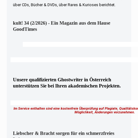
über CDs, Bücher & DVDs, über Rares & Kurioses berichtet.
kult! 34 (2/2026) - Ein Magazin aus dem Hause
GoodTimes
Unsere qualifizierten Ghostwriter in Österreich
unterstützen Sie bei Ihren akademischen Projekten.
Im Service enthalten sind eine kostenfreie Überprüfung auf Plagiate, Qualitätsk
Möglichkeit, Änderungen vorzunehmen.
Liebscher & Bracht sorgen für ein schmerzfreies