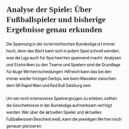
Analyse der Spiele: Über
Fußballspieler und bisherige
Ergebnisse genau erkunden
Die Spannung in der österreichischen Bundesliga ist immer
hoch, denn das Blatt kann sich in jedem Spiel schnell wenden,
was die Liga auch für Sportwetten spannend macht. Analysen
und Statistiken zu den Teams und Spielern sind die Grundlage
für kluge Wettentscheidungen. Hilfreich kann das bei den
immer wieder hitzigen Derbys, wie beim Klassiker zwischen
dem SK Rapid Wien und Red Bull Salzburg sein.
Um ein noch intensiveres Spielvergnügen zu erleben, sollten
die Geschehnisse in der Bundesliga aufmerksam verfolgt
werden. Wer über die aktuellen Spieler und aktuelles
Fußballwissen Bescheid weiß, kann die jeweiligen Wetten noch
genauer platzieren.