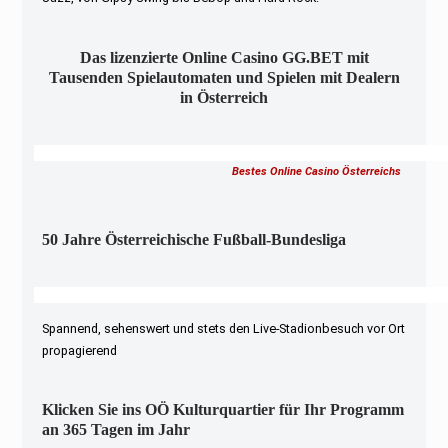
Das lizenzierte Online Casino GG.BET mit
Tausenden Spielautomaten und Spielen mit Dealern
in Österreich
Bestes Online Casino Österreichs
50 Jahre Österreichische Fußball-Bundesliga
Spannend, sehenswert und stets den Live-Stadionbesuch vor Ort
propagierend
Klicken Sie ins OÖ Kulturquartier für Ihr Programm
an 365 Tagen im Jahr