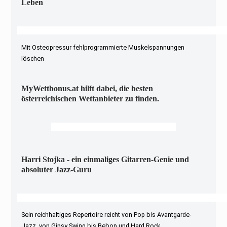
Leben
Mit Osteopressur fehlprogrammierte Muskelspannungen
löschen
MyWettbonus.at hilft dabei, die besten
österreichischen Wettanbieter zu finden.
Harri Stojka - ein einmaliges Gitarren-Genie und
absoluter Jazz-Guru
Sein reichhaltiges Repertoire reicht von Pop bis Avantgarde-
Jazz, von Gipsy Swing bis Bebop und Hard Rock.