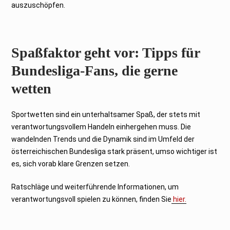
auszuschöpfen.
Spaßfaktor geht vor: Tipps für
Bundesliga-Fans, die gerne
wetten
Sportwetten sind ein unterhaltsamer Spaß, der stets mit
verantwortungsvollem Handeln einhergehen muss. Die
wandelnden Trends und die Dynamik sind im Umfeld der
österreichischen Bundesliga stark präsent, umso wichtiger ist
es, sich vorab klare Grenzen setzen.
Ratschläge und weiterführende Informationen, um
verantwortungsvoll spielen zu können, finden Sie
hier.