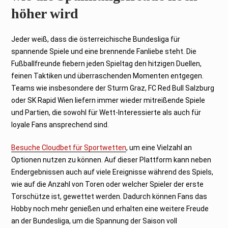
höher wird
Jeder weiß, dass die österreichische Bundesliga für
spannende Spiele und eine brennende Fanliebe steht. Die
Fußballfreunde fiebern jeden Spieltag den hitzigen Duellen,
feinen Taktiken und überraschenden Momenten entgegen.
Teams wie insbesondere der Sturm Graz, FC Red Bull Salzburg
oder SK Rapid Wien liefern immer wieder mitreißende Spiele
und Partien, die sowohl für Wett-Interessierte als auch für
loyale Fans ansprechend sind.
Besuche Cloudbet für Sportwetten
, um eine Vielzahl an
Optionen nutzen zu können. Auf dieser Plattform kann neben
Endergebnissen auch auf viele Ereignisse während des Spiels,
wie auf die Anzahl von Toren oder welcher Spieler der erste
Torschütze ist, gewettet werden. Dadurch können Fans das
Hobby noch mehr genießen und erhalten eine weitere Freude
an der Bundesliga, um die Spannung der Saison voll