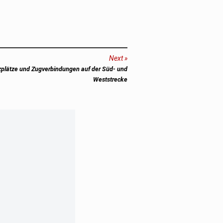
Next
zplätze und Zugverbindungen auf der Süd- und
Weststrecke