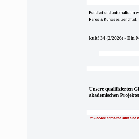
Fundiert und unterhaltsam w
Rares & Kurioses berichtet.
kult! 34 (2/2026) - Ei
Unsere qualifizierten G
akademischen Projekte
Im Service enthalten sind eine 