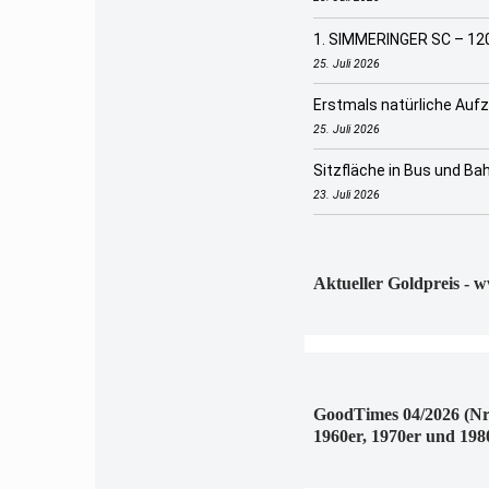
1. SIMMERINGER SC – 120
25. Juli 2026
Erstmals natürliche Auf
25. Juli 2026
Sitzfläche in Bus und B
23. Juli 2026
Aktueller Goldpreis - 
GoodTimes 04/2026 (Nr
1960er, 1970er und 198