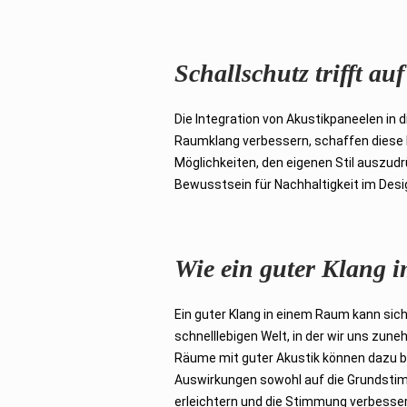
Schallschutz trifft a
Die Integration von Akustikpaneelen in
Raumklang verbessern, schaffen diese 
Möglichkeiten, den eigenen Stil auszud
Bewusstsein für Nachhaltigkeit im Des
Wie ein guter Klang 
Ein guter Klang in einem Raum kann sich
schnelllebigen Welt, in der wir uns zun
Räume mit guter Akustik können dazu be
Auswirkungen sowohl auf die Grundstim
erleichtern und die Stimmung verbesse