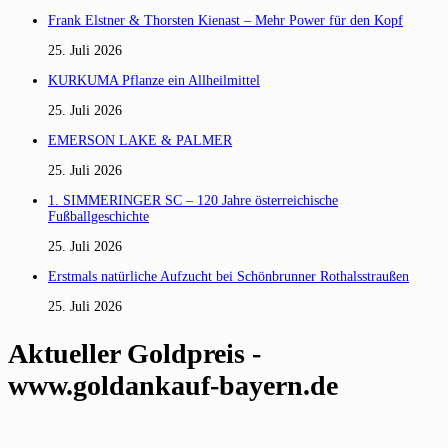
Frank Elstner & Thorsten Kienast – Mehr Power für den Kopf
25. Juli 2026
KURKUMA Pflanze ein Allheilmittel
25. Juli 2026
EMERSON LAKE & PALMER
25. Juli 2026
1. SIMMERINGER SC – 120 Jahre österreichische
Fußballgeschichte
25. Juli 2026
Erstmals natürliche Aufzucht bei Schönbrunner Rothalsstraußen
25. Juli 2026
Aktueller Goldpreis -
www.goldankauf-bayern.de