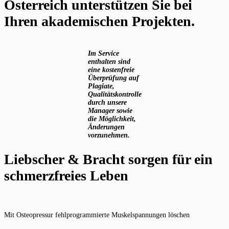
Österreich unterstützen Sie bei
Ihren akademischen Projekten.
Im Service
enthalten sind
eine kostenfreie
Überprüfung auf
Plagiate,
Qualitätskontrolle
durch unsere
Manager sowie
die Möglichkeit,
Änderungen
vorzunehmen.
Liebscher & Bracht sorgen für ein
schmerzfreies Leben
Mit Osteopressur fehlprogrammierte Muskelspannungen löschen