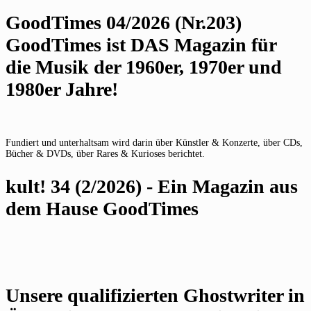
GoodTimes 04/2026 (Nr.203)
GoodTimes ist DAS Magazin für
die Musik der 1960er, 1970er und
1980er Jahre!
Fundiert und unterhaltsam wird darin über Künstler & Konzerte, über CDs,
Bücher & DVDs, über Rares & Kurioses berichtet.
kult! 34 (2/2026) - Ein Magazin aus
dem Hause GoodTimes
Unsere qualifizierten Ghostwriter in