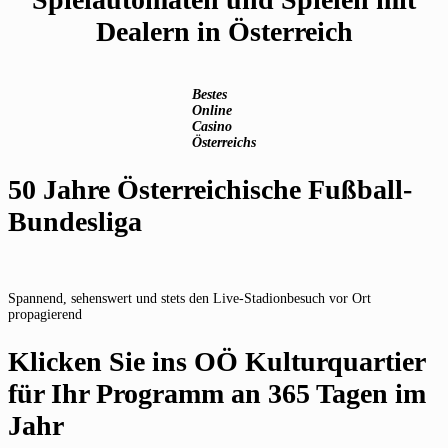
Dealern in Österreich
Bestes
Online
Casino
Österreichs
50 Jahre Österreichische Fußball-
Bundesliga
Spannend, sehenswert und stets den Live-Stadionbesuch vor Ort
propagierend
Klicken Sie ins OÖ Kulturquartier
für Ihr Programm an 365 Tagen im
Jahr