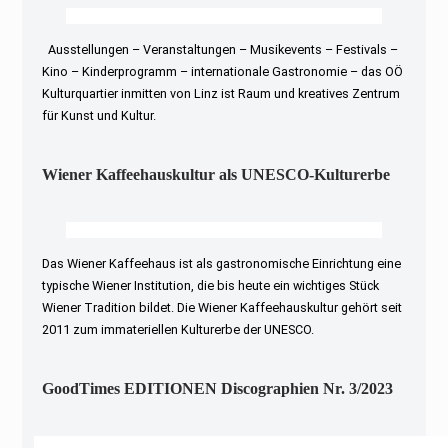
Ausstellungen – Veranstaltungen – Musikevents – Festivals –
Kino – Kinderprogramm – internationale Gastronomie – das OÖ
Kulturquartier inmitten von Linz ist Raum und kreatives Zentrum
für Kunst und Kultur.
Wiener Kaffeehauskultur als UNESCO-Kulturerbe
Das Wiener Kaffeehaus ist als gastronomische Einrichtung eine
typische Wiener Institution, die bis heute ein wichtiges Stück
Wiener Tradition bildet. Die Wiener Kaffeehauskultur gehört seit
2011 zum immateriellen Kulturerbe der UNESCO.
GoodTimes EDITIONEN Discographien Nr. 3/2023