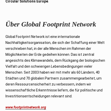
Circular Solutions Europe
.
Über Global Footprint Network
Global Footprint Network ist eine internationale
Nachhaltigkeitsorganisation, die sich der Schaffung einer Welt
verschrieben hat, in der alle Menschen im Rahmen der
Möglichkeiten der Erde gedeihen können. Das ist zentral
angesichts des Klimawandels, dem Rückgang der biologischen
Vielfalt und den schwierigen Lebensbedingungen vieler
Menschen. Seit 2003 haben wir mit mehr als 60 Ländern, 40
Städten und 70 globalen Partnern zusammengearbeitet, um
deren Ressourcensicherheit zu verbessern, indem wir
wissenschaftliche Erkenntnisse liefern, die für politische und
Investitionsentscheidungen relevant sind.
www.footprintnetwork.org