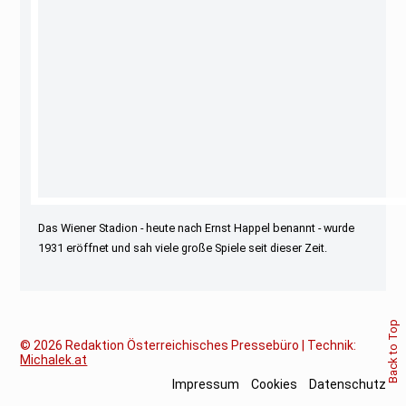
Das Wiener Stadion - heute nach Ernst Happel benannt - wurde
1931 eröffnet und sah viele große Spiele seit dieser Zeit.
Back to Top
© 2026
Redaktion Österreichisches Pressebüro | Technik:
Michalek.at
Impressum
Cookies
Datenschutz