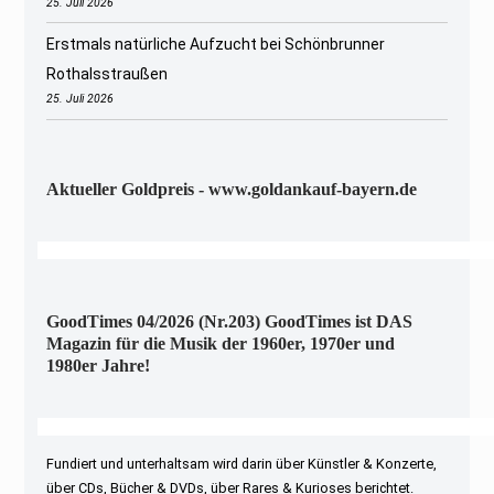
25. Juli 2026
Erstmals natürliche Aufzucht bei Schönbrunner
Rothalsstraußen
25. Juli 2026
Aktueller Goldpreis - www.goldankauf-bayern.de
GoodTimes 04/2026 (Nr.203) GoodTimes ist DAS
Magazin für die Musik der 1960er, 1970er und
1980er Jahre!
Fundiert und unterhaltsam wird darin über Künstler & Konzerte,
über CDs, Bücher & DVDs, über Rares & Kurioses berichtet.