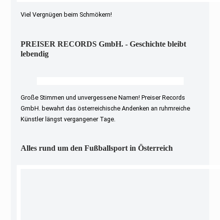
Viel Vergnügen beim Schmökern!
PREISER RECORDS GmbH. - Geschichte bleibt
lebendig
Große Stimmen und unvergessene Namen! Preiser Records
GmbH. bewahrt das österreichische Andenken an ruhmreiche
Künstler längst vergangener Tage.
Alles rund um den Fußballsport in Österreich