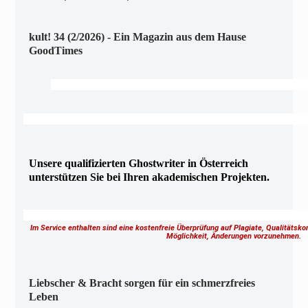
kult! 34 (2/2026) - Ein Magazin aus dem Hause
GoodTimes
Unsere qualifizierten Ghostwriter in Österreich
unterstützen Sie bei Ihren akademischen Projekten.
Im Service enthalten sind eine kostenfreie Überprüfung auf Plagiate, Qualitätsk
Möglichkeit, Änderungen vorzunehmen.
Liebscher & Bracht sorgen für ein schmerzfreies
Leben