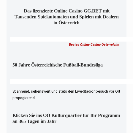
Das lizenzierte Online Casino GG.BET mit
Tausenden Spielautomaten und Spielen mit Dealern
in Österreich
Bestes Online Casino Österreichs
50 Jahre Österreichische Fußball-Bundesliga
Spannend, sehenswert und stets den Live-Stadionbesuch vor Ort
propagierend
Klicken Sie ins OÖ Kulturquartier für Ihr Programm
an 365 Tagen im Jahr