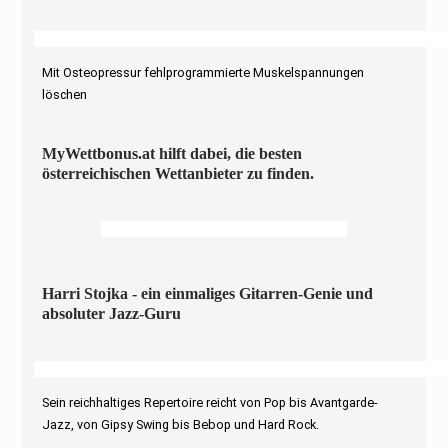
Mit Osteopressur fehlprogrammierte Muskelspannungen
löschen
MyWettbonus.at hilft dabei, die besten
österreichischen Wettanbieter zu finden.
Harri Stojka - ein einmaliges Gitarren-Genie und
absoluter Jazz-Guru
Sein reichhaltiges Repertoire reicht von Pop bis Avantgarde-
Jazz, von Gipsy Swing bis Bebop und Hard Rock.