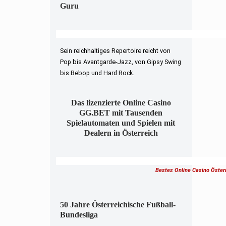
Guru
Sein reichhaltiges Repertoire reicht von
Pop bis Avantgarde-Jazz, von Gipsy Swing
bis Bebop und Hard Rock.
Das lizenzierte Online Casino
GG.BET mit Tausenden
Spielautomaten und Spielen mit
Dealern in Österreich
Bestes Online Casino Öster
50 Jahre Österreichische Fußball-
Bundesliga