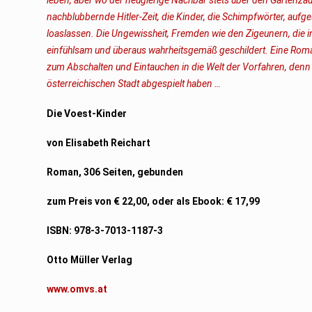
nachblubbernde Hitler-Zeit, die Kinder, die Schimpfwörter, au
loaslassen. Die Ungewissheit, Fremden wie den Zigeunern, die i
einfühlsam und überaus wahrheitsgemäß geschildert. Eine Roman
zum Abschalten und Eintauchen in die Welt der Vorfahren, denn
österreichischen Stadt abgespielt haben …
Die Voest-Kinder
von Elisabeth Reichart
Roman, 306 Seiten, gebunden
zum Preis von € 22,00, oder als Ebook: € 17,99
ISBN: 978-3-7013-1187-3
Otto Müller Verlag
www.omvs.at