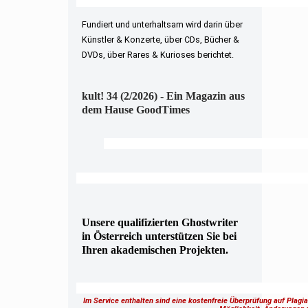
Fundiert und unterhaltsam wird darin über
Künstler & Konzerte, über CDs, Bücher &
DVDs, über Rares & Kurioses berichtet.
kult! 34 (2/2026) - Ein Magazin aus
dem Hause GoodTimes
Unsere qualifizierten Ghostwriter
in Österreich unterstützen Sie bei
Ihren akademischen Projekten.
Im Service enthalten sind eine kostenfreie Überprüfung auf Plagi