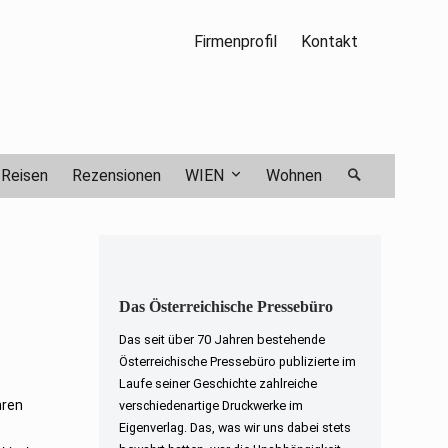
Firmenprofil
Kontakt
Reisen
Rezensionen
WIEN
Wohnen
Das Österreichische Pressebüro
Das seit über 70 Jahren bestehende
Österreichische Pressebüro publizierte im
Laufe seiner Geschichte zahlreiche
hren
verschiedenartige Druckwerke im
Eigenverlag. Das, was wir uns dabei stets