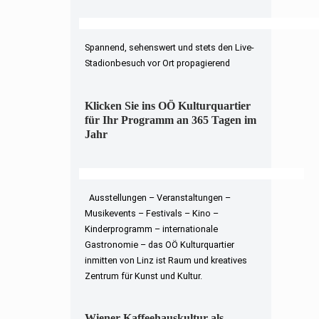
Spannend, sehenswert und stets den Live-
Stadionbesuch vor Ort propagierend
Klicken Sie ins OÖ Kulturquartier
für Ihr Programm an 365 Tagen im
Jahr
Ausstellungen – Veranstaltungen –
Musikevents – Festivals – Kino –
Kinderprogramm – internationale
Gastronomie – das OÖ Kulturquartier
inmitten von Linz ist Raum und kreatives
Zentrum für Kunst und Kultur.
Wiener Kaffeehauskultur als