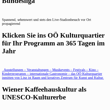
Bundesliga
Spannend, sehenswert und stets den Live-Stadionbesuch vor Ort
propagierend
Klicken Sie ins OÖ Kulturquartier
für Ihr Programm an 365 Tagen im
Jahr
Ausstellungen – Veranstaltungen – Musikevents – Festivals – Kino –
Kinderprogramm – internationale Gastronomie – das OÖ Kulturquartier
inmitten von Linz ist Raum und kreatives Zentrum für Kunst und Kultur.
Wiener Kaffeehauskultur als
UNESCO-Kulturerbe