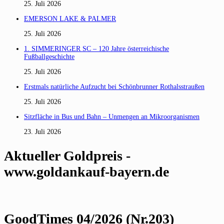
25. Juli 2026
EMERSON LAKE & PALMER
25. Juli 2026
1. SIMMERINGER SC – 120 Jahre österreichische
Fußballgeschichte
25. Juli 2026
Erstmals natürliche Aufzucht bei Schönbrunner Rothalsstraußen
25. Juli 2026
Sitzfläche in Bus und Bahn – Unmengen an Mikroorganismen
23. Juli 2026
Aktueller Goldpreis -
www.goldankauf-bayern.de
GoodTimes 04/2026 (Nr.203)