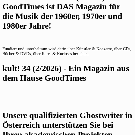
GoodTimes ist DAS Magazin für
die Musik der 1960er, 1970er und
1980er Jahre!
Fundiert und unterhaltsam wird darin über Künstler & Konzerte, über CDs,
Bücher & DVDs, über Rares & Kurioses berichtet.
kult! 34 (2/2026) - Ein Magazin aus
dem Hause GoodTimes
Unsere qualifizierten Ghostwriter in
Österreich unterstützen Sie bei
Ihren akademischen Projekten.