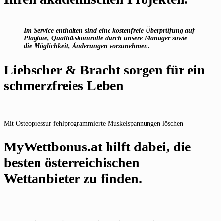
Im Service enthalten sind eine kostenfreie Überprüfung auf
Plagiate, Qualitätskontrolle durch unsere Manager sowie
die Möglichkeit, Änderungen vorzunehmen.
Liebscher & Bracht sorgen für ein
schmerzfreies Leben
Mit Osteopressur fehlprogrammierte Muskelspannungen löschen
MyWettbonus.at hilft dabei, die
besten österreichischen
Wettanbieter zu finden.