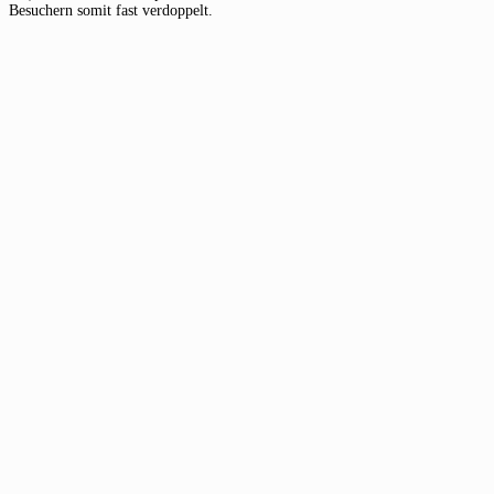
Besuchern somit fast verdoppelt.