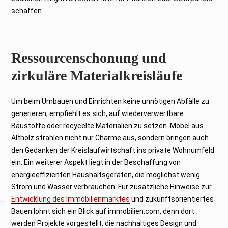
schaffen.
Ressourcenschonung und
zirkuläre Materialkreisläufe
Um beim Umbauen und Einrichten keine unnötigen Abfälle zu
generieren, empfiehlt es sich, auf wiederverwertbare
Baustoffe oder recycelte Materialien zu setzen. Möbel aus
Altholz strahlen nicht nur Charme aus, sondern bringen auch
den Gedanken der Kreislaufwirtschaft ins private Wohnumfeld
ein. Ein weiterer Aspekt liegt in der Beschaffung von
energieeffizienten Haushaltsgeräten, die möglichst wenig
Strom und Wasser verbrauchen. Für zusätzliche Hinweise zur
Entwicklung des Immobilienmarktes
und zukunftsorientiertes
Bauen lohnt sich ein Blick auf immobilien.com, denn dort
werden Projekte vorgestellt, die nachhaltiges Design und