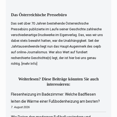
Das Österreichische Pressebüro
Das seit über 70 Jahren bestehende Österreichische
Pressebüro publizierte im Laufe seiner Geschichte zahlreiche
verschiedenartige Druckwerke im Eigenverlag. Das, was wir uns
dabei stets bewahrt hatten, war die Unabhängigkeit. Seit der
Jahrtausendwende liegt nun das Haupt-Augenmerk des oepb
auf online-Journalismus. Wer also Wert auf fundiert
recherchierte Geschichte(n) legt, der ist hier bei uns genau
richtig.
[mehr Info]
Weiterlesen? Diese Beiträge könnten Sie auch
interessieren:
Fliesenheizung im Badezimmer: Welche Badfliesen
leiten die Wärme einer Fußbodenheizung am besten?
7. August 2026