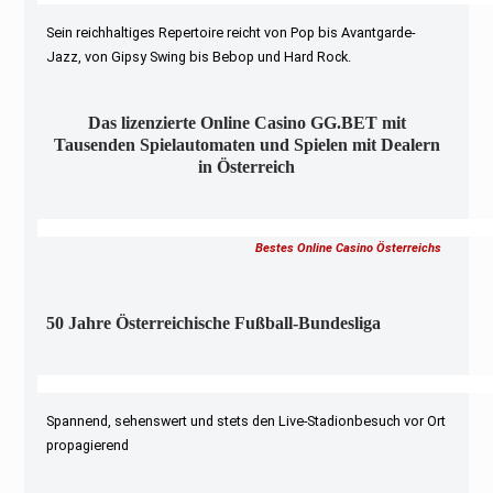
Sein reichhaltiges Repertoire reicht von Pop bis Avantgarde-
Jazz, von Gipsy Swing bis Bebop und Hard Rock.
Das lizenzierte Online Casino GG.BET mit
Tausenden Spielautomaten und Spielen mit Dealern
in Österreich
Bestes Online Casino Österreichs
50 Jahre Österreichische Fußball-Bundesliga
Spannend, sehenswert und stets den Live-Stadionbesuch vor Ort
propagierend