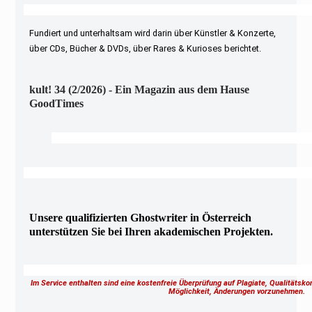
Fundiert und unterhaltsam wird darin über Künstler & Konzerte,
über CDs, Bücher & DVDs, über Rares & Kurioses berichtet.
kult! 34 (2/2026) - Ein Magazin aus dem Hause
GoodTimes
Unsere qualifizierten Ghostwriter in Österreich
unterstützen Sie bei Ihren akademischen Projekten.
Im Service enthalten sind eine kostenfreie Überprüfung auf Plagiate, Qualitätsk
Möglichkeit, Änderungen vorzunehmen.