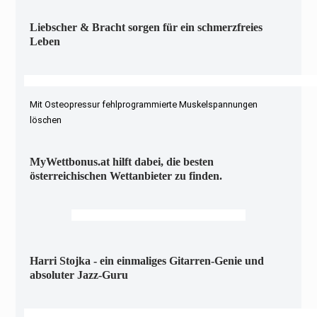
Liebscher & Bracht sorgen für ein schmerzfreies
Leben
Mit Osteopressur fehlprogrammierte Muskelspannungen
löschen
MyWettbonus.at hilft dabei, die besten
österreichischen Wettanbieter zu finden.
Harri Stojka - ein einmaliges Gitarren-Genie und
absoluter Jazz-Guru