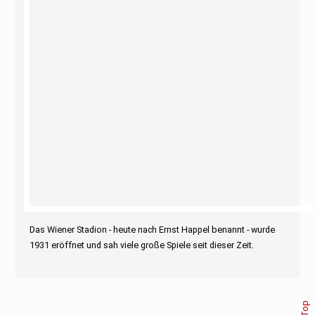
Das Wiener Stadion - heute nach Ernst Happel benannt - wurde
1931 eröffnet und sah viele große Spiele seit dieser Zeit.