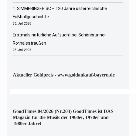
1. SIMMERINGER SC – 120 Jahre österreichische
Fußballgeschichte
25. Juli 2026
Erstmals natürliche Aufzucht bei Schönbrunner
Rothalsstraußen
25. Juli 2026
Aktueller Goldpreis - www.goldankauf-bayern.de
GoodTimes 04/2026 (Nr.203) GoodTimes ist DAS
Magazin für die Musik der 1960er, 1970er und
1980er Jahre!