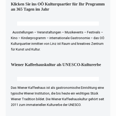
Klicken Sie ins OÖ Kulturquartier für Ihr Programm
an 365 Tagen im Jahr
Ausstellungen – Veranstaltungen – Musikevents – Festivals –
Kino – Kinderprogramm – internationale Gastronomie – das OÖ
Kulturquartier inmitten von Linz ist Raum und kreatives Zentrum
für Kunst und Kultur.
Wiener Kaffeehauskultur als UNESCO-Kulturerbe
Das Wiener Kaffeehaus ist als gastronomische Einrichtung eine
typische Wiener Institution, die bis heute ein wichtiges Stück
Wiener Tradition bildet. Die Wiener Kaffeehauskultur gehört seit
2011 zum immateriellen Kulturerbe der UNESCO.