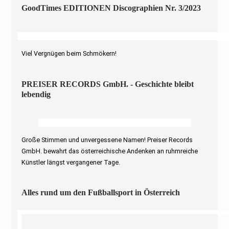
GoodTimes EDITIONEN Discographien Nr. 3/2023
Viel Vergnügen beim Schmökern!
PREISER RECORDS GmbH. - Geschichte bleibt
lebendig
Große Stimmen und unvergessene Namen! Preiser Records
GmbH. bewahrt das österreichische Andenken an ruhmreiche
Künstler längst vergangener Tage.
Alles rund um den Fußballsport in Österreich