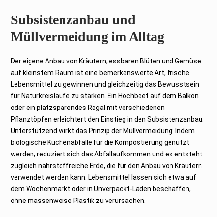
Subsistenzanbau und
Müllvermeidung im Alltag
Der eigene Anbau von Kräutern, essbaren Blüten und Gemüse
auf kleinstem Raum ist eine bemerkenswerte Art, frische
Lebensmittel zu gewinnen und gleichzeitig das Bewusstsein
für Naturkreisläufe zu stärken. Ein Hochbeet auf dem Balkon
oder ein platzsparendes Regal mit verschiedenen
Pflanztöpfen erleichtert den Einstieg in den Subsistenzanbau.
Unterstützend wirkt das Prinzip der Müllvermeidung: Indem
biologische Küchenabfälle für die Kompostierung genutzt
werden, reduziert sich das Abfallaufkommen und es entsteht
zugleich nährstoffreiche Erde, die für den Anbau von Kräutern
verwendet werden kann. Lebensmittel lassen sich etwa auf
dem Wochenmarkt oder in Unverpackt-Läden beschaffen,
ohne massenweise Plastik zu verursachen.