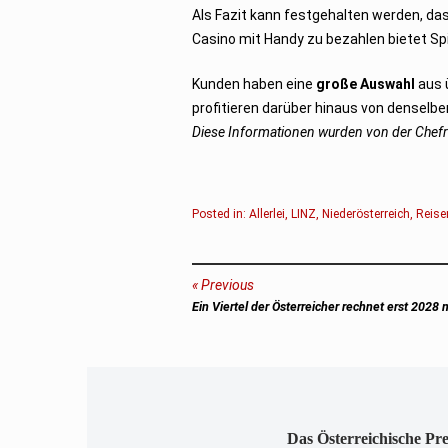
Als Fazit kann festgehalten werden, da
Casino mit Handy zu bezahlen bietet Sp
Kunden haben eine
große Auswahl
aus 
profitieren darüber hinaus von denselb
Diese Informationen wurden von der Chefr
Posted in:
Allerlei
,
LINZ
,
Niederösterreich
,
Reise
Beitragsnavigation
Previous
Previous
Ein Viertel der Österreicher rechnet erst 2028
post:
Das Österreichische Pr