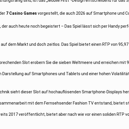
ngsfähig sind, ist das „Mobile First“-Design entscheidend für das Sp
 der
7 Casino Games
vorgestellt, die auch 2026 auf Smartphone und C
r, der auch heute noch begeistert – Das Spiel lässt sich per Handy per
en auf dem Markt und doch zeitlos. Das Spiel bietet einen RTP von 95,
rechenden Slot erobern Sie die sieben Weltmeere und erreichen mit 9
n Darstellung auf Smartphones und Tablets und einer hohen Volatilität
hnik sieht dieser Slot auf hochauflösenden Smartphone-Displays her
Zusammenarbeit mit dem Fernsehsender Fashion TV entstand, bietet st
its 2017 veröffentlicht, bietet aber nach wie vor einen soliden RTP von