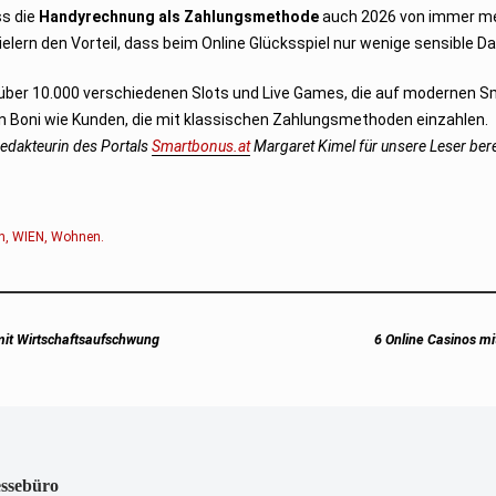
ss die
Handyrechnung als Zahlungsmethode
auch 2026 von immer meh
ielern den Vorteil, dass beim Online Glücksspiel nur wenige sensible 
über 10.000 verschiedenen Slots und Live Games, die auf modernen 
en Boni wie Kunden, die mit klassischen Zahlungsmethoden einzahlen.
edakteurin des Portals
Smartbonus.at
Margaret Kimel für unsere Leser berei
n
,
WIEN
,
Wohnen
.
Next
 mit Wirtschaftsaufschwung
6 Online Casinos m
post:
essebüro