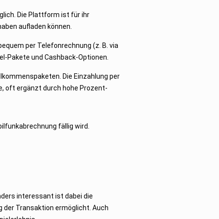
ch. Die Plattform ist für ihr
thaben aufladen können.
r bequem per Telefonrechnung (z. B. via
iel-Pakete und Cashback-Optionen.
Willkommenspaketen. Die Einzahlung per
e, oft ergänzt durch hohe Prozent-
ilfunkabrechnung fällig wird.
ders interessant ist dabei die
 der Transaktion ermöglicht. Auch