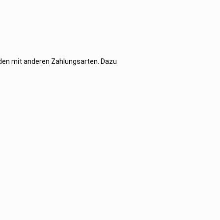
nden mit anderen Zahlungsarten. Dazu