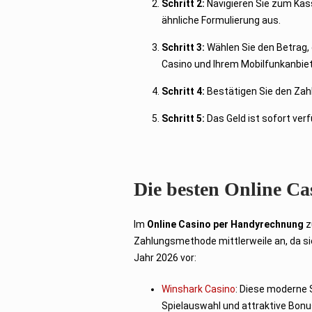
Schritt 2:
Navigieren Sie zum Kas
ähnliche Formulierung aus.
Schritt 3:
Wählen Sie den Betrag,
Casino und Ihrem Mobilfunkanbiet
Schritt 4:
Bestätigen Sie den Zah
Schritt 5:
Das Geld ist sofort ver
Die besten Online C
Im
Online Casino per Handyrechnung
z
Zahlungsmethode mittlerweile an, da sie 
Jahr 2026 vor:
Winshark Casino
: Diese moderne S
Spielauswahl und attraktive Bonus