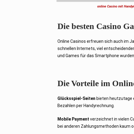
r
online Casino mit Handy
u
a
r
2
0
Die besten Casino G
2
6
Online Casinos erfreuen sich auch im J
schnellen Internets, viel entscheidende
und Games für das Smartphone wurden n
Die Vorteile im Onl
Glücksspiel-Seiten
bieten heutzutage 
Bezahlen per Handyrechnung.
Mobile Payment
verzeichnet in vielen C
bei anderen Zahlungsmethoden kaum oder