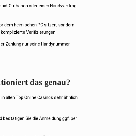
repaid-Guthaben oder einen Handyvertrag
vor dem heimischen PC sitzen, sondern
omplizierte Verifizierungen.
i der Zahlung nur seine Handynummer
tioniert das genau?
in allen Top Online Casinos sehr ähnlich
d bestätigen Sie die Anmeldung ggf. per