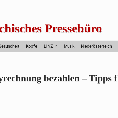
chisches Pressebüro
Gesundheit
Köpfe
LINZ
Musik
Niederösterreich
yrechnung bezahlen – Tipps f